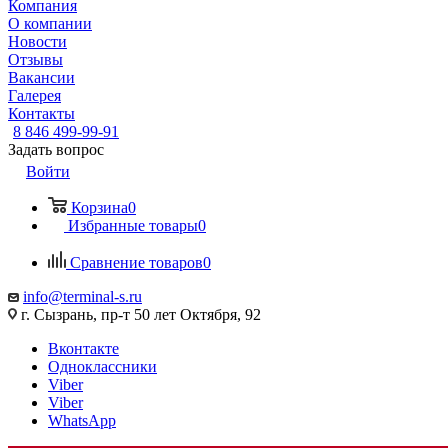
Компания
О компании
Новости
Отзывы
Вакансии
Галерея
Контакты
8 846 499-99-91
Задать вопрос
Войти
Корзина
0
Избранные товары
0
Сравнение товаров
0
info@terminal-s.ru
г. Сызрань, пр-т 50 лет Октября, 92
Вконтакте
Одноклассники
Viber
Viber
WhatsApp