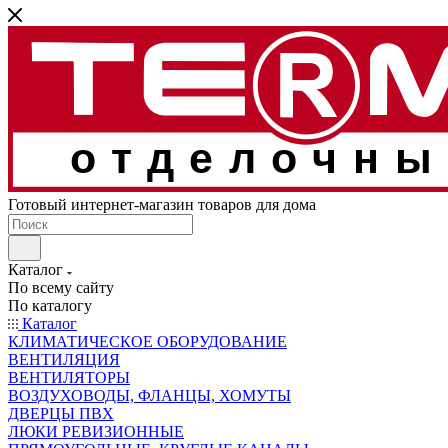
отделочны
Готовый интернет-магазин товаров для дома
Каталог
По всему сайту
По каталогу
Каталог
КЛИМАТИЧЕСКОЕ ОБОРУДОВАНИЕ
ВЕНТИЛЯЦИЯ
ВЕНТИЛЯТОРЫ
ВОЗДУХОВОДЫ, ФЛАНЦЫ, ХОМУТЫ
ДВЕРЦЫ ПВХ
ЛЮКИ РЕВИЗИОННЫЕ