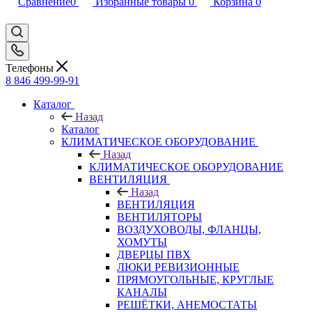
Сравнение
0
Избранные товары
0
Корзина
0
Телефоны
8 846 499-99-91
Каталог
Назад
Каталог
КЛИМАТИЧЕСКОЕ ОБОРУДОВАНИЕ
Назад
КЛИМАТИЧЕСКОЕ ОБОРУДОВАНИЕ
ВЕНТИЛЯЦИЯ
Назад
ВЕНТИЛЯЦИЯ
ВЕНТИЛЯТОРЫ
ВОЗДУХОВОДЫ, ФЛАНЦЫ,
ХОМУТЫ
ДВЕРЦЫ ПВХ
ЛЮКИ РЕВИЗИОННЫЕ
ПРЯМОУГОЛЬНЫЕ, КРУГЛЫЕ
КАНАЛЫ
РЕШЁТКИ, АНЕМОСТАТЫ