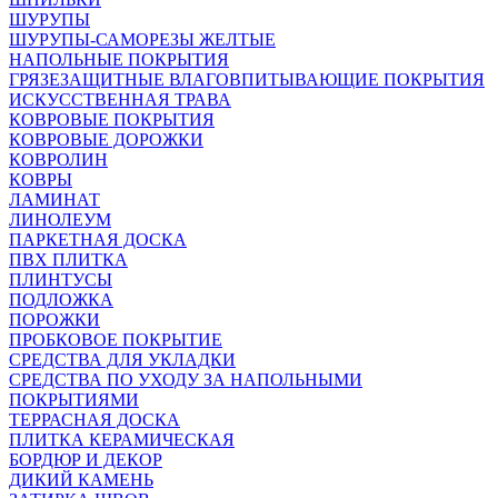
ШУРУПЫ
ШУРУПЫ-САМОРЕЗЫ ЖЕЛТЫЕ
НАПОЛЬНЫЕ ПОКРЫТИЯ
ГРЯЗЕЗАЩИТНЫЕ ВЛАГОВПИТЫВАЮЩИЕ ПОКРЫТИЯ
ИСКУССТВЕННАЯ ТРАВА
КОВРОВЫЕ ПОКРЫТИЯ
КОВРОВЫЕ ДОРОЖКИ
КОВРОЛИН
КОВРЫ
ЛАМИНАТ
ЛИНОЛЕУМ
ПАРКЕТНАЯ ДОСКА
ПВХ ПЛИТКА
ПЛИНТУСЫ
ПОДЛОЖКА
ПОРОЖКИ
ПРОБКОВОЕ ПОКРЫТИЕ
СРЕДСТВА ДЛЯ УКЛАДКИ
СРЕДСТВА ПО УХОДУ ЗА НАПОЛЬНЫМИ
ПОКРЫТИЯМИ
ТЕРРАСНАЯ ДОСКА
ПЛИТКА КЕРАМИЧЕСКАЯ
БОРДЮР И ДЕКОР
ДИКИЙ КАМЕНЬ