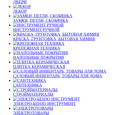
ДВЕРИ
ДЕКОР
ЗАМКИ, ПЕТЛИ, СКОБЯНКА
ИНСТРУМЕНТ РУЧНОЙ
КРАСКА, ГРУНТОВКА, БЫТОВАЯ ХИМИЯ
КРЕПЕЖНАЯ ТЕХНИКА
НАПОЛЬНЫЕ ПОКРЫТИЯ
ПЛИТКА КЕРАМИЧЕСКАЯ
САДОВЫЙ ИНВЕНТАРЬ, ТОВАРЫ ДЛЯ ДОМА
САНТЕХНИКА
СТРОЙМАТЕРИАЛЫ
ЭЛЕКТРО-БЕНЗО ИНСТРУМЕНТ
ЭЛЕКТРОТОВАРЫ