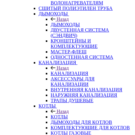
ВОДОНАГРЕВАТЕЛЯМ
СШИТЫЙ ПОЛИЭТИЛЕН ТРУБА
ДЫМОХОДЫ
Назад
ДЫМОХОДЫ
ДВУСТЕННАЯ СИСТЕМА
(СЭНДВИЧ)
КРОНШТЕЙНЫ И
КОМПЛЕКТУЮЩИЕ
МАСТЕР-ФЛЕШ
ОДНОСТЕННАЯ СИСТЕМА
КАНАЛИЗАЦИЯ
Назад
КАНАЛИЗАЦИЯ
АКСЕССУАРЫ ДЛЯ
КАНАЛИЗАЦИИ
ВНУТРЕННЯЯ КАНАЛИЗАЦИЯ
НАРУЖНЯЯ КАНАЛИЗАЦИЯ
ТРАПЫ ДУШЕВЫЕ
КОТЛЫ
Назад
КОТЛЫ
ДЫМОХОДЫ ДЛЯ КОТЛОВ
КОМПЛЕКТУЮЩИЕ ДЛЯ КОТЛОВ
КОТЛЫ ГАЗОВЫЕ