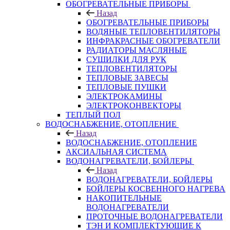
ОБОГРЕВАТЕЛЬНЫЕ ПРИБОРЫ
Назад
ОБОГРЕВАТЕЛЬНЫЕ ПРИБОРЫ
ВОДЯНЫЕ ТЕПЛОВЕНТИЛЯТОРЫ
ИНФРАКРАСНЫЕ ОБОГРЕВАТЕЛИ
РАДИАТОРЫ МАСЛЯНЫЕ
СУШИЛКИ ДЛЯ РУК
ТЕПЛОВЕНТИЛЯТОРЫ
ТЕПЛОВЫЕ ЗАВЕСЫ
ТЕПЛОВЫЕ ПУШКИ
ЭЛЕКТРОКАМИНЫ
ЭЛЕКТРОКОНВЕКТОРЫ
ТЕПЛЫЙ ПОЛ
ВОДОСНАБЖЕНИЕ, ОТОПЛЕНИЕ
Назад
ВОДОСНАБЖЕНИЕ, ОТОПЛЕНИЕ
АКСИАЛЬНАЯ СИСТЕМА
ВОДОНАГРЕВАТЕЛИ, БОЙЛЕРЫ
Назад
ВОДОНАГРЕВАТЕЛИ, БОЙЛЕРЫ
БОЙЛЕРЫ КОСВЕННОГО НАГРЕВА
НАКОПИТЕЛЬНЫЕ
ВОДОНАГРЕВАТЕЛИ
ПРОТОЧНЫЕ ВОДОНАГРЕВАТЕЛИ
ТЭН И КОМПЛЕКТУЮЩИЕ К