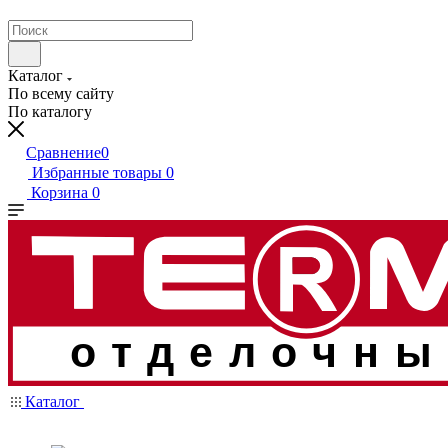
Каталог
По всему сайту
По каталогу
Сравнение
0
Избранные товары
0
Корзина
0
отделочны
Каталог