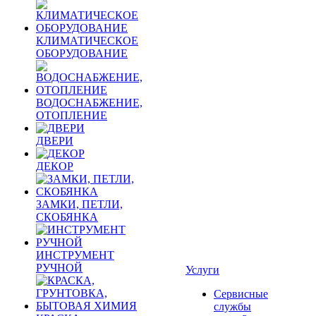
КЛИМАТИЧЕСКОЕ
ОБОРУДОВАНИЕ
ВОДОСНАБЖЕНИЕ,
ОТОПЛЕНИЕ
ДВЕРИ
ДЕКОР
ЗАМКИ, ПЕТЛИ,
СКОБЯНКА
ИНСТРУМЕНТ
РУЧНОЙ
Услуги
Сервисные
службы