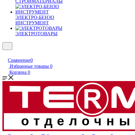
СТРОЙМАТЕРИАЛЫ
ЭЛЕКТРО-БЕНЗО
ИНСТРУМЕНТ
ЭЛЕКТРОТОВАРЫ
Сравнение
0
Избранные товары
0
Корзина
0
отделочны