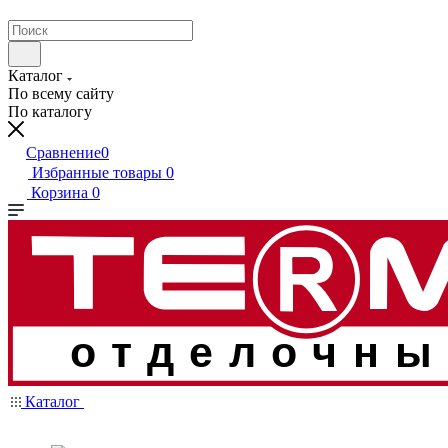
Каталог
По всему сайту
По каталогу
Сравнение
0
Избранные товары
0
Корзина
0
отделочны
Каталог