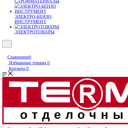
СТРОЙМАТЕРИАЛЫ
ЭЛЕКТРО-БЕНЗО
ИНСТРУМЕНТ
ЭЛЕКТРОТОВАРЫ
Сравнение
0
Избранные товары
0
Корзина
0
отделочны