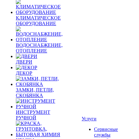
КЛИМАТИЧЕСКОЕ
ОБОРУДОВАНИЕ
ВОДОСНАБЖЕНИЕ,
ОТОПЛЕНИЕ
ДВЕРИ
ДЕКОР
ЗАМКИ, ПЕТЛИ,
СКОБЯНКА
ИНСТРУМЕНТ
РУЧНОЙ
Услуги
Сервисные
службы