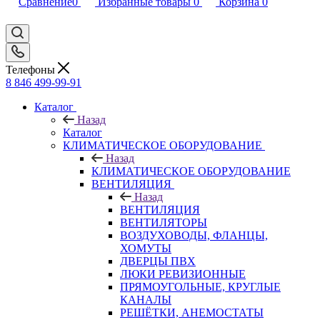
Сравнение
0
Избранные товары
0
Корзина
0
Телефоны
8 846 499-99-91
Каталог
Назад
Каталог
КЛИМАТИЧЕСКОЕ ОБОРУДОВАНИЕ
Назад
КЛИМАТИЧЕСКОЕ ОБОРУДОВАНИЕ
ВЕНТИЛЯЦИЯ
Назад
ВЕНТИЛЯЦИЯ
ВЕНТИЛЯТОРЫ
ВОЗДУХОВОДЫ, ФЛАНЦЫ,
ХОМУТЫ
ДВЕРЦЫ ПВХ
ЛЮКИ РЕВИЗИОННЫЕ
ПРЯМОУГОЛЬНЫЕ, КРУГЛЫЕ
КАНАЛЫ
РЕШЁТКИ, АНЕМОСТАТЫ