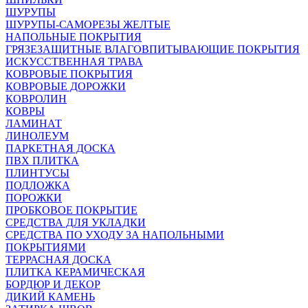
ШУРУПЫ
ШУРУПЫ-САМОРЕЗЫ ЖЕЛТЫЕ
НАПОЛЬНЫЕ ПОКРЫТИЯ
ГРЯЗЕЗАЩИТНЫЕ ВЛАГОВПИТЫВАЮЩИЕ ПОКРЫТИЯ
ИСКУССТВЕННАЯ ТРАВА
КОВРОВЫЕ ПОКРЫТИЯ
КОВРОВЫЕ ДОРОЖКИ
КОВРОЛИН
КОВРЫ
ЛАМИНАТ
ЛИНОЛЕУМ
ПАРКЕТНАЯ ДОСКА
ПВХ ПЛИТКА
ПЛИНТУСЫ
ПОДЛОЖКА
ПОРОЖКИ
ПРОБКОВОЕ ПОКРЫТИЕ
СРЕДСТВА ДЛЯ УКЛАДКИ
СРЕДСТВА ПО УХОДУ ЗА НАПОЛЬНЫМИ
ПОКРЫТИЯМИ
ТЕРРАСНАЯ ДОСКА
ПЛИТКА КЕРАМИЧЕСКАЯ
БОРДЮР И ДЕКОР
ДИКИЙ КАМЕНЬ