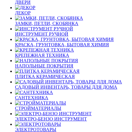
ДВЕРИ
ДЕКОР
ЗАМКИ, ПЕТЛИ, СКОБЯНКА
ИНСТРУМЕНТ РУЧНОЙ
КРАСКА, ГРУНТОВКА, БЫТОВАЯ ХИМИЯ
КРЕПЕЖНАЯ ТЕХНИКА
НАПОЛЬНЫЕ ПОКРЫТИЯ
ПЛИТКА КЕРАМИЧЕСКАЯ
САДОВЫЙ ИНВЕНТАРЬ, ТОВАРЫ ДЛЯ ДОМА
САНТЕХНИКА
СТРОЙМАТЕРИАЛЫ
ЭЛЕКТРО-БЕНЗО ИНСТРУМЕНТ
ЭЛЕКТРОТОВАРЫ