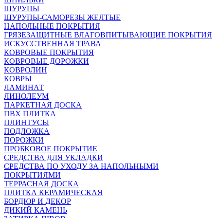
ШУРУПЫ
ШУРУПЫ-САМОРЕЗЫ ЖЕЛТЫЕ
НАПОЛЬНЫЕ ПОКРЫТИЯ
ГРЯЗЕЗАЩИТНЫЕ ВЛАГОВПИТЫВАЮЩИЕ ПОКРЫТИЯ
ИСКУССТВЕННАЯ ТРАВА
КОВРОВЫЕ ПОКРЫТИЯ
КОВРОВЫЕ ДОРОЖКИ
КОВРОЛИН
КОВРЫ
ЛАМИНАТ
ЛИНОЛЕУМ
ПАРКЕТНАЯ ДОСКА
ПВХ ПЛИТКА
ПЛИНТУСЫ
ПОДЛОЖКА
ПОРОЖКИ
ПРОБКОВОЕ ПОКРЫТИЕ
СРЕДСТВА ДЛЯ УКЛАДКИ
СРЕДСТВА ПО УХОДУ ЗА НАПОЛЬНЫМИ
ПОКРЫТИЯМИ
ТЕРРАСНАЯ ДОСКА
ПЛИТКА КЕРАМИЧЕСКАЯ
БОРДЮР И ДЕКОР
ДИКИЙ КАМЕНЬ