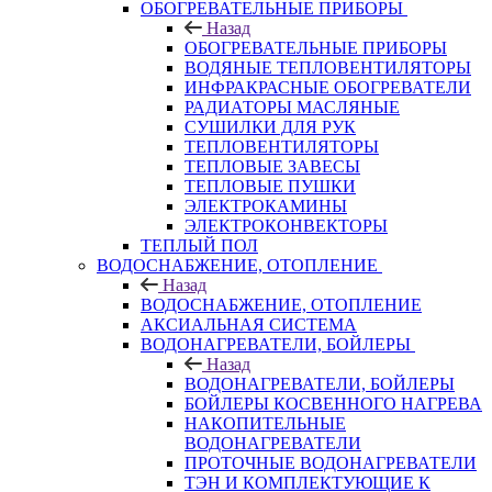
ОБОГРЕВАТЕЛЬНЫЕ ПРИБОРЫ
Назад
ОБОГРЕВАТЕЛЬНЫЕ ПРИБОРЫ
ВОДЯНЫЕ ТЕПЛОВЕНТИЛЯТОРЫ
ИНФРАКРАСНЫЕ ОБОГРЕВАТЕЛИ
РАДИАТОРЫ МАСЛЯНЫЕ
СУШИЛКИ ДЛЯ РУК
ТЕПЛОВЕНТИЛЯТОРЫ
ТЕПЛОВЫЕ ЗАВЕСЫ
ТЕПЛОВЫЕ ПУШКИ
ЭЛЕКТРОКАМИНЫ
ЭЛЕКТРОКОНВЕКТОРЫ
ТЕПЛЫЙ ПОЛ
ВОДОСНАБЖЕНИЕ, ОТОПЛЕНИЕ
Назад
ВОДОСНАБЖЕНИЕ, ОТОПЛЕНИЕ
АКСИАЛЬНАЯ СИСТЕМА
ВОДОНАГРЕВАТЕЛИ, БОЙЛЕРЫ
Назад
ВОДОНАГРЕВАТЕЛИ, БОЙЛЕРЫ
БОЙЛЕРЫ КОСВЕННОГО НАГРЕВА
НАКОПИТЕЛЬНЫЕ
ВОДОНАГРЕВАТЕЛИ
ПРОТОЧНЫЕ ВОДОНАГРЕВАТЕЛИ
ТЭН И КОМПЛЕКТУЮЩИЕ К