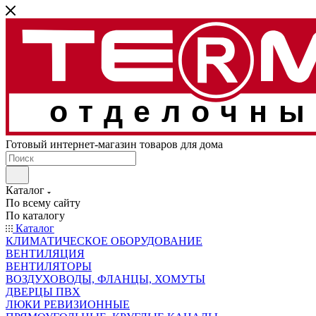
отделочны
Готовый интернет-магазин товаров для дома
Каталог
По всему сайту
По каталогу
Каталог
КЛИМАТИЧЕСКОЕ ОБОРУДОВАНИЕ
ВЕНТИЛЯЦИЯ
ВЕНТИЛЯТОРЫ
ВОЗДУХОВОДЫ, ФЛАНЦЫ, ХОМУТЫ
ДВЕРЦЫ ПВХ
ЛЮКИ РЕВИЗИОННЫЕ