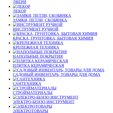
ДВЕРИ
ДЕКОР
ЗАМКИ, ПЕТЛИ, СКОБЯНКА
ИНСТРУМЕНТ РУЧНОЙ
КРАСКА, ГРУНТОВКА, БЫТОВАЯ ХИМИЯ
КРЕПЕЖНАЯ ТЕХНИКА
НАПОЛЬНЫЕ ПОКРЫТИЯ
ПЛИТКА КЕРАМИЧЕСКАЯ
САДОВЫЙ ИНВЕНТАРЬ, ТОВАРЫ ДЛЯ ДОМА
САНТЕХНИКА
СТРОЙМАТЕРИАЛЫ
ЭЛЕКТРО-БЕНЗО ИНСТРУМЕНТ
ЭЛЕКТРОТОВАРЫ