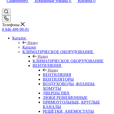
Сравнение
0
Избранные товары
0
Корзина
0
Телефоны
8 846 499-99-91
Каталог
Назад
Каталог
КЛИМАТИЧЕСКОЕ ОБОРУДОВАНИЕ
Назад
КЛИМАТИЧЕСКОЕ ОБОРУДОВАНИЕ
ВЕНТИЛЯЦИЯ
Назад
ВЕНТИЛЯЦИЯ
ВЕНТИЛЯТОРЫ
ВОЗДУХОВОДЫ, ФЛАНЦЫ,
ХОМУТЫ
ДВЕРЦЫ ПВХ
ЛЮКИ РЕВИЗИОННЫЕ
ПРЯМОУГОЛЬНЫЕ, КРУГЛЫЕ
КАНАЛЫ
РЕШЁТКИ, АНЕМОСТАТЫ