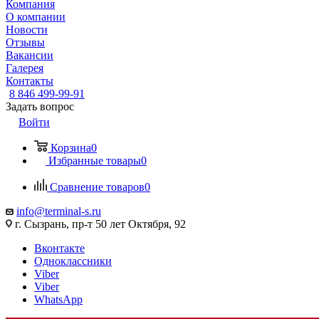
Компания
О компании
Новости
Отзывы
Вакансии
Галерея
Контакты
8 846 499-99-91
Задать вопрос
Войти
Корзина
0
Избранные товары
0
Сравнение товаров
0
info@terminal-s.ru
г. Сызрань, пр-т 50 лет Октября, 92
Вконтакте
Одноклассники
Viber
Viber
WhatsApp