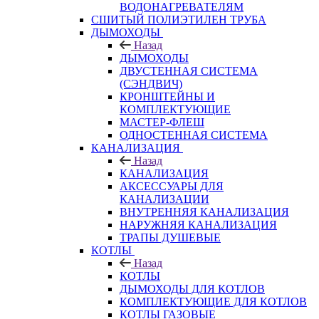
ВОДОНАГРЕВАТЕЛЯМ
СШИТЫЙ ПОЛИЭТИЛЕН ТРУБА
ДЫМОХОДЫ
Назад
ДЫМОХОДЫ
ДВУСТЕННАЯ СИСТЕМА
(СЭНДВИЧ)
КРОНШТЕЙНЫ И
КОМПЛЕКТУЮЩИЕ
МАСТЕР-ФЛЕШ
ОДНОСТЕННАЯ СИСТЕМА
КАНАЛИЗАЦИЯ
Назад
КАНАЛИЗАЦИЯ
АКСЕССУАРЫ ДЛЯ
КАНАЛИЗАЦИИ
ВНУТРЕННЯЯ КАНАЛИЗАЦИЯ
НАРУЖНЯЯ КАНАЛИЗАЦИЯ
ТРАПЫ ДУШЕВЫЕ
КОТЛЫ
Назад
КОТЛЫ
ДЫМОХОДЫ ДЛЯ КОТЛОВ
КОМПЛЕКТУЮЩИЕ ДЛЯ КОТЛОВ
КОТЛЫ ГАЗОВЫЕ