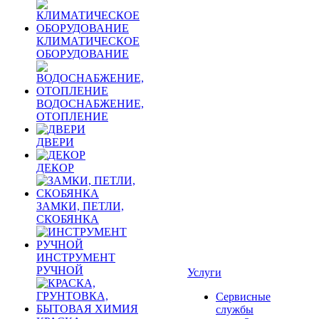
КЛИМАТИЧЕСКОЕ
ОБОРУДОВАНИЕ
ВОДОСНАБЖЕНИЕ,
ОТОПЛЕНИЕ
ДВЕРИ
ДЕКОР
ЗАМКИ, ПЕТЛИ,
СКОБЯНКА
ИНСТРУМЕНТ
РУЧНОЙ
Услуги
Сервисные
службы