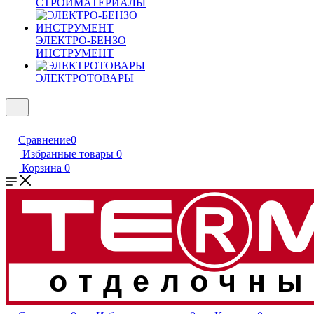
СТРОЙМАТЕРИАЛЫ
ЭЛЕКТРО-БЕНЗО
ИНСТРУМЕНТ
ЭЛЕКТРОТОВАРЫ
Сравнение
0
Избранные товары
0
Корзина
0
отделочны