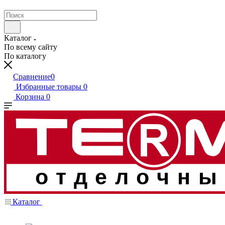
Каталог
По всему сайту
По каталогу
Сравнение
0
Избранные товары
0
Корзина
0
отделочны
Каталог