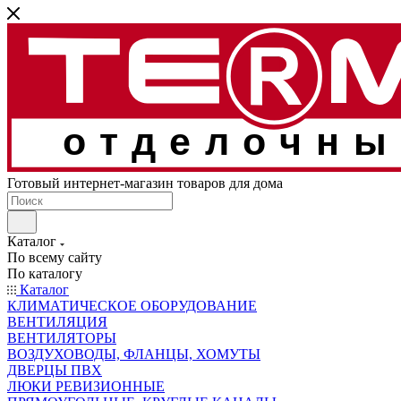
отделочны
Готовый интернет-магазин товаров для дома
Каталог
По всему сайту
По каталогу
Каталог
КЛИМАТИЧЕСКОЕ ОБОРУДОВАНИЕ
ВЕНТИЛЯЦИЯ
ВЕНТИЛЯТОРЫ
ВОЗДУХОВОДЫ, ФЛАНЦЫ, ХОМУТЫ
ДВЕРЦЫ ПВХ
ЛЮКИ РЕВИЗИОННЫЕ