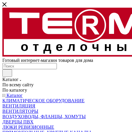
отделочны
Готовый интернет-магазин товаров для дома
Каталог
По всему сайту
По каталогу
Каталог
КЛИМАТИЧЕСКОЕ ОБОРУДОВАНИЕ
ВЕНТИЛЯЦИЯ
ВЕНТИЛЯТОРЫ
ВОЗДУХОВОДЫ, ФЛАНЦЫ, ХОМУТЫ
ДВЕРЦЫ ПВХ
ЛЮКИ РЕВИЗИОННЫЕ