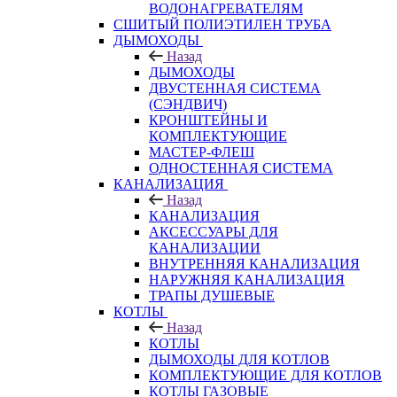
ВОДОНАГРЕВАТЕЛЯМ
СШИТЫЙ ПОЛИЭТИЛЕН ТРУБА
ДЫМОХОДЫ
Назад
ДЫМОХОДЫ
ДВУСТЕННАЯ СИСТЕМА
(СЭНДВИЧ)
КРОНШТЕЙНЫ И
КОМПЛЕКТУЮЩИЕ
МАСТЕР-ФЛЕШ
ОДНОСТЕННАЯ СИСТЕМА
КАНАЛИЗАЦИЯ
Назад
КАНАЛИЗАЦИЯ
АКСЕССУАРЫ ДЛЯ
КАНАЛИЗАЦИИ
ВНУТРЕННЯЯ КАНАЛИЗАЦИЯ
НАРУЖНЯЯ КАНАЛИЗАЦИЯ
ТРАПЫ ДУШЕВЫЕ
КОТЛЫ
Назад
КОТЛЫ
ДЫМОХОДЫ ДЛЯ КОТЛОВ
КОМПЛЕКТУЮЩИЕ ДЛЯ КОТЛОВ
КОТЛЫ ГАЗОВЫЕ