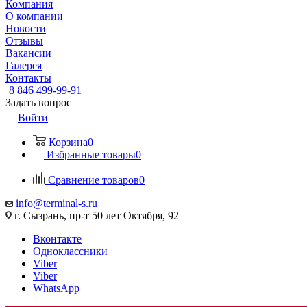
Компания
О компании
Новости
Отзывы
Вакансии
Галерея
Контакты
8 846 499-99-91
Задать вопрос
Войти
Корзина
0
Избранные товары
0
Сравнение товаров
0
info@terminal-s.ru
г. Сызрань, пр-т 50 лет Октября, 92
Вконтакте
Одноклассники
Viber
Viber
WhatsApp