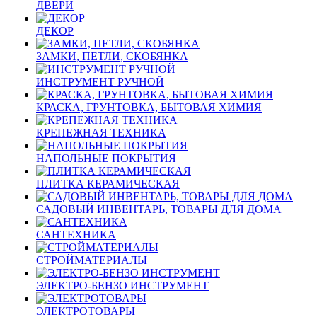
ДВЕРИ
ДЕКОР
ЗАМКИ, ПЕТЛИ, СКОБЯНКА
ИНСТРУМЕНТ РУЧНОЙ
КРАСКА, ГРУНТОВКА, БЫТОВАЯ ХИМИЯ
КРЕПЕЖНАЯ ТЕХНИКА
НАПОЛЬНЫЕ ПОКРЫТИЯ
ПЛИТКА КЕРАМИЧЕСКАЯ
САДОВЫЙ ИНВЕНТАРЬ, ТОВАРЫ ДЛЯ ДОМА
САНТЕХНИКА
СТРОЙМАТЕРИАЛЫ
ЭЛЕКТРО-БЕНЗО ИНСТРУМЕНТ
ЭЛЕКТРОТОВАРЫ