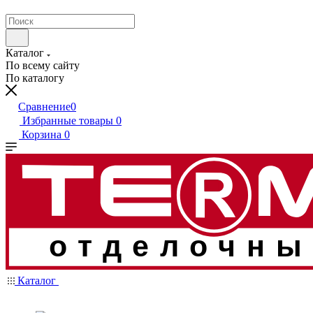
Каталог
По всему сайту
По каталогу
Сравнение
0
Избранные товары
0
Корзина
0
отделочны
Каталог