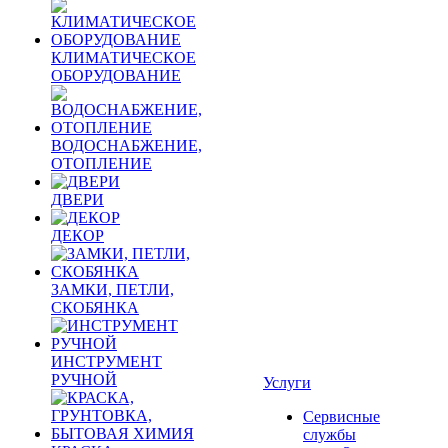
КЛИМАТИЧЕСКОЕ
ОБОРУДОВАНИЕ
ВОДОСНАБЖЕНИЕ,
ОТОПЛЕНИЕ
ДВЕРИ
ДЕКОР
ЗАМКИ, ПЕТЛИ,
СКОБЯНКА
ИНСТРУМЕНТ
РУЧНОЙ
Услуги
Сервисные
службы