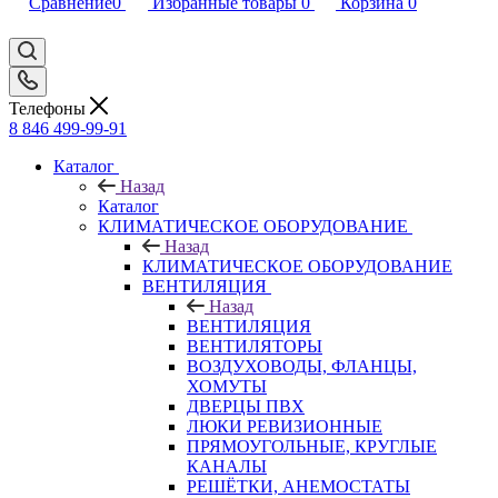
Сравнение
0
Избранные товары
0
Корзина
0
Телефоны
8 846 499-99-91
Каталог
Назад
Каталог
КЛИМАТИЧЕСКОЕ ОБОРУДОВАНИЕ
Назад
КЛИМАТИЧЕСКОЕ ОБОРУДОВАНИЕ
ВЕНТИЛЯЦИЯ
Назад
ВЕНТИЛЯЦИЯ
ВЕНТИЛЯТОРЫ
ВОЗДУХОВОДЫ, ФЛАНЦЫ,
ХОМУТЫ
ДВЕРЦЫ ПВХ
ЛЮКИ РЕВИЗИОННЫЕ
ПРЯМОУГОЛЬНЫЕ, КРУГЛЫЕ
КАНАЛЫ
РЕШЁТКИ, АНЕМОСТАТЫ