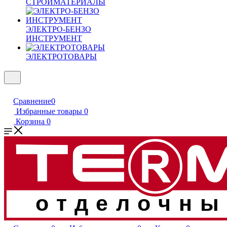
СТРОЙМАТЕРИАЛЫ
ЭЛЕКТРО-БЕНЗО
ИНСТРУМЕНТ
ЭЛЕКТРОТОВАРЫ
Сравнение
0
Избранные товары
0
Корзина
0
отделочны