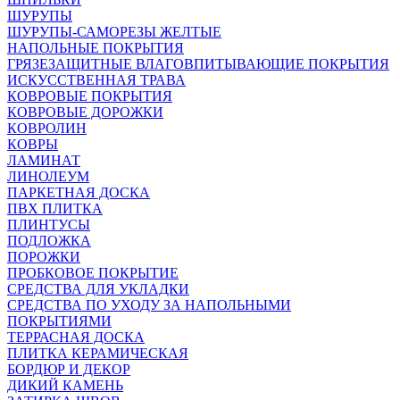
ШУРУПЫ
ШУРУПЫ-САМОРЕЗЫ ЖЕЛТЫЕ
НАПОЛЬНЫЕ ПОКРЫТИЯ
ГРЯЗЕЗАЩИТНЫЕ ВЛАГОВПИТЫВАЮЩИЕ ПОКРЫТИЯ
ИСКУССТВЕННАЯ ТРАВА
КОВРОВЫЕ ПОКРЫТИЯ
КОВРОВЫЕ ДОРОЖКИ
КОВРОЛИН
КОВРЫ
ЛАМИНАТ
ЛИНОЛЕУМ
ПАРКЕТНАЯ ДОСКА
ПВХ ПЛИТКА
ПЛИНТУСЫ
ПОДЛОЖКА
ПОРОЖКИ
ПРОБКОВОЕ ПОКРЫТИЕ
СРЕДСТВА ДЛЯ УКЛАДКИ
СРЕДСТВА ПО УХОДУ ЗА НАПОЛЬНЫМИ
ПОКРЫТИЯМИ
ТЕРРАСНАЯ ДОСКА
ПЛИТКА КЕРАМИЧЕСКАЯ
БОРДЮР И ДЕКОР
ДИКИЙ КАМЕНЬ