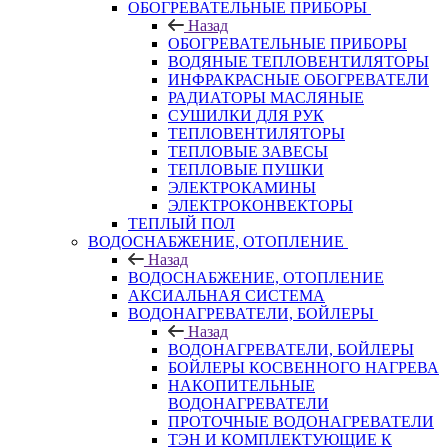
ОБОГРЕВАТЕЛЬНЫЕ ПРИБОРЫ
Назад
ОБОГРЕВАТЕЛЬНЫЕ ПРИБОРЫ
ВОДЯНЫЕ ТЕПЛОВЕНТИЛЯТОРЫ
ИНФРАКРАСНЫЕ ОБОГРЕВАТЕЛИ
РАДИАТОРЫ МАСЛЯНЫЕ
СУШИЛКИ ДЛЯ РУК
ТЕПЛОВЕНТИЛЯТОРЫ
ТЕПЛОВЫЕ ЗАВЕСЫ
ТЕПЛОВЫЕ ПУШКИ
ЭЛЕКТРОКАМИНЫ
ЭЛЕКТРОКОНВЕКТОРЫ
ТЕПЛЫЙ ПОЛ
ВОДОСНАБЖЕНИЕ, ОТОПЛЕНИЕ
Назад
ВОДОСНАБЖЕНИЕ, ОТОПЛЕНИЕ
АКСИАЛЬНАЯ СИСТЕМА
ВОДОНАГРЕВАТЕЛИ, БОЙЛЕРЫ
Назад
ВОДОНАГРЕВАТЕЛИ, БОЙЛЕРЫ
БОЙЛЕРЫ КОСВЕННОГО НАГРЕВА
НАКОПИТЕЛЬНЫЕ
ВОДОНАГРЕВАТЕЛИ
ПРОТОЧНЫЕ ВОДОНАГРЕВАТЕЛИ
ТЭН И КОМПЛЕКТУЮЩИЕ К