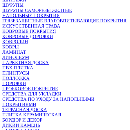
ШУРУПЫ
ШУРУПЫ-САМОРЕЗЫ ЖЕЛТЫЕ
НАПОЛЬНЫЕ ПОКРЫТИЯ
ГРЯЗЕЗАЩИТНЫЕ ВЛАГОВПИТЫВАЮЩИЕ ПОКРЫТИЯ
ИСКУССТВЕННАЯ ТРАВА
КОВРОВЫЕ ПОКРЫТИЯ
КОВРОВЫЕ ДОРОЖКИ
КОВРОЛИН
КОВРЫ
ЛАМИНАТ
ЛИНОЛЕУМ
ПАРКЕТНАЯ ДОСКА
ПВХ ПЛИТКА
ПЛИНТУСЫ
ПОДЛОЖКА
ПОРОЖКИ
ПРОБКОВОЕ ПОКРЫТИЕ
СРЕДСТВА ДЛЯ УКЛАДКИ
СРЕДСТВА ПО УХОДУ ЗА НАПОЛЬНЫМИ
ПОКРЫТИЯМИ
ТЕРРАСНАЯ ДОСКА
ПЛИТКА КЕРАМИЧЕСКАЯ
БОРДЮР И ДЕКОР
ДИКИЙ КАМЕНЬ