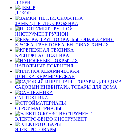
ДВЕРИ
ДЕКОР
ЗАМКИ, ПЕТЛИ, СКОБЯНКА
ИНСТРУМЕНТ РУЧНОЙ
КРАСКА, ГРУНТОВКА, БЫТОВАЯ ХИМИЯ
КРЕПЕЖНАЯ ТЕХНИКА
НАПОЛЬНЫЕ ПОКРЫТИЯ
ПЛИТКА КЕРАМИЧЕСКАЯ
САДОВЫЙ ИНВЕНТАРЬ, ТОВАРЫ ДЛЯ ДОМА
САНТЕХНИКА
СТРОЙМАТЕРИАЛЫ
ЭЛЕКТРО-БЕНЗО ИНСТРУМЕНТ
ЭЛЕКТРОТОВАРЫ