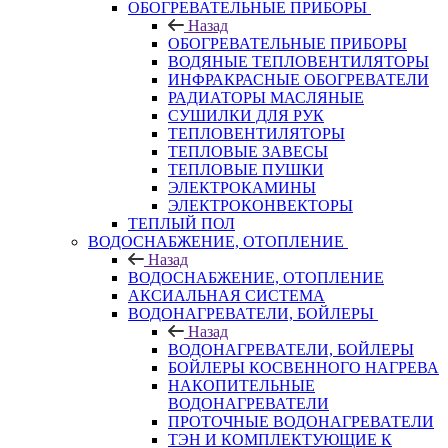
ОБОГРЕВАТЕЛЬНЫЕ ПРИБОРЫ
Назад
ОБОГРЕВАТЕЛЬНЫЕ ПРИБОРЫ
ВОДЯНЫЕ ТЕПЛОВЕНТИЛЯТОРЫ
ИНФРАКРАСНЫЕ ОБОГРЕВАТЕЛИ
РАДИАТОРЫ МАСЛЯНЫЕ
СУШИЛКИ ДЛЯ РУК
ТЕПЛОВЕНТИЛЯТОРЫ
ТЕПЛОВЫЕ ЗАВЕСЫ
ТЕПЛОВЫЕ ПУШКИ
ЭЛЕКТРОКАМИНЫ
ЭЛЕКТРОКОНВЕКТОРЫ
ТЕПЛЫЙ ПОЛ
ВОДОСНАБЖЕНИЕ, ОТОПЛЕНИЕ
Назад
ВОДОСНАБЖЕНИЕ, ОТОПЛЕНИЕ
АКСИАЛЬНАЯ СИСТЕМА
ВОДОНАГРЕВАТЕЛИ, БОЙЛЕРЫ
Назад
ВОДОНАГРЕВАТЕЛИ, БОЙЛЕРЫ
БОЙЛЕРЫ КОСВЕННОГО НАГРЕВА
НАКОПИТЕЛЬНЫЕ
ВОДОНАГРЕВАТЕЛИ
ПРОТОЧНЫЕ ВОДОНАГРЕВАТЕЛИ
ТЭН И КОМПЛЕКТУЮЩИЕ К