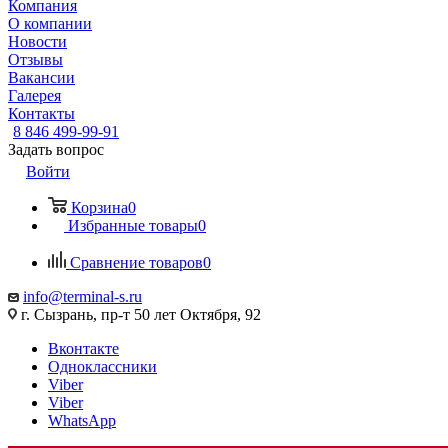
Компания
О компании
Новости
Отзывы
Вакансии
Галерея
Контакты
8 846 499-99-91
Задать вопрос
Войти
Корзина
0
Избранные товары
0
Сравнение товаров
0
info@terminal-s.ru
г. Сызрань, пр-т 50 лет Октября, 92
Вконтакте
Одноклассники
Viber
Viber
WhatsApp