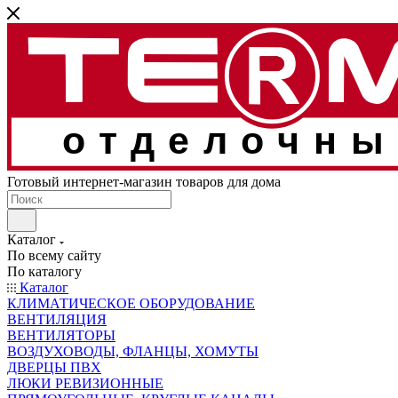
отделочны
Готовый интернет-магазин товаров для дома
Каталог
По всему сайту
По каталогу
Каталог
КЛИМАТИЧЕСКОЕ ОБОРУДОВАНИЕ
ВЕНТИЛЯЦИЯ
ВЕНТИЛЯТОРЫ
ВОЗДУХОВОДЫ, ФЛАНЦЫ, ХОМУТЫ
ДВЕРЦЫ ПВХ
ЛЮКИ РЕВИЗИОННЫЕ