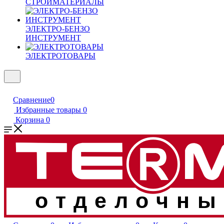
СТРОЙМАТЕРИАЛЫ
ЭЛЕКТРО-БЕНЗО
ИНСТРУМЕНТ
ЭЛЕКТРОТОВАРЫ
Сравнение
0
Избранные товары
0
Корзина
0
отделочны