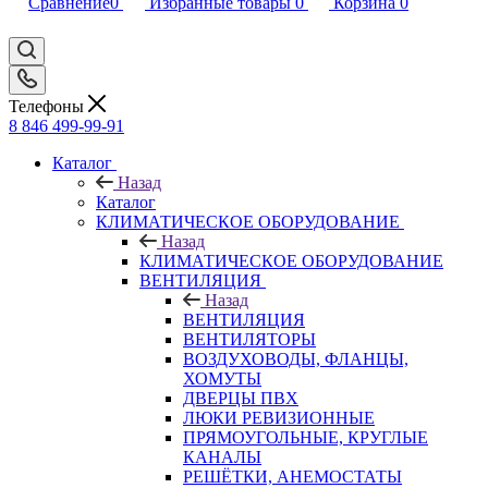
Сравнение
0
Избранные товары
0
Корзина
0
Телефоны
8 846 499-99-91
Каталог
Назад
Каталог
КЛИМАТИЧЕСКОЕ ОБОРУДОВАНИЕ
Назад
КЛИМАТИЧЕСКОЕ ОБОРУДОВАНИЕ
ВЕНТИЛЯЦИЯ
Назад
ВЕНТИЛЯЦИЯ
ВЕНТИЛЯТОРЫ
ВОЗДУХОВОДЫ, ФЛАНЦЫ,
ХОМУТЫ
ДВЕРЦЫ ПВХ
ЛЮКИ РЕВИЗИОННЫЕ
ПРЯМОУГОЛЬНЫЕ, КРУГЛЫЕ
КАНАЛЫ
РЕШЁТКИ, АНЕМОСТАТЫ