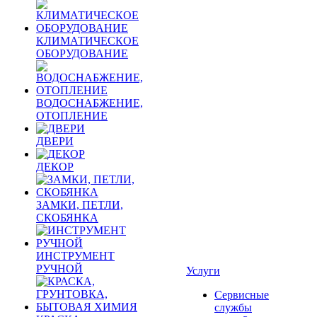
КЛИМАТИЧЕСКОЕ
ОБОРУДОВАНИЕ
ВОДОСНАБЖЕНИЕ,
ОТОПЛЕНИЕ
ДВЕРИ
ДЕКОР
ЗАМКИ, ПЕТЛИ,
СКОБЯНКА
ИНСТРУМЕНТ
РУЧНОЙ
Услуги
Сервисные
службы