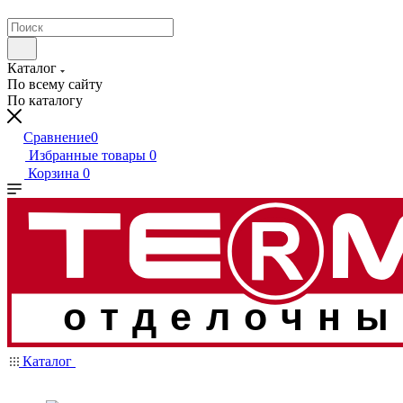
Каталог
По всему сайту
По каталогу
Сравнение
0
Избранные товары
0
Корзина
0
отделочны
Каталог