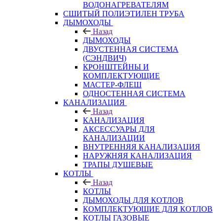
ВОДОНАГРЕВАТЕЛЯМ
СШИТЫЙ ПОЛИЭТИЛЕН ТРУБА
ДЫМОХОДЫ
Назад
ДЫМОХОДЫ
ДВУСТЕННАЯ СИСТЕМА
(СЭНДВИЧ)
КРОНШТЕЙНЫ И
КОМПЛЕКТУЮЩИЕ
МАСТЕР-ФЛЕШ
ОДНОСТЕННАЯ СИСТЕМА
КАНАЛИЗАЦИЯ
Назад
КАНАЛИЗАЦИЯ
АКСЕССУАРЫ ДЛЯ
КАНАЛИЗАЦИИ
ВНУТРЕННЯЯ КАНАЛИЗАЦИЯ
НАРУЖНЯЯ КАНАЛИЗАЦИЯ
ТРАПЫ ДУШЕВЫЕ
КОТЛЫ
Назад
КОТЛЫ
ДЫМОХОДЫ ДЛЯ КОТЛОВ
КОМПЛЕКТУЮЩИЕ ДЛЯ КОТЛОВ
КОТЛЫ ГАЗОВЫЕ