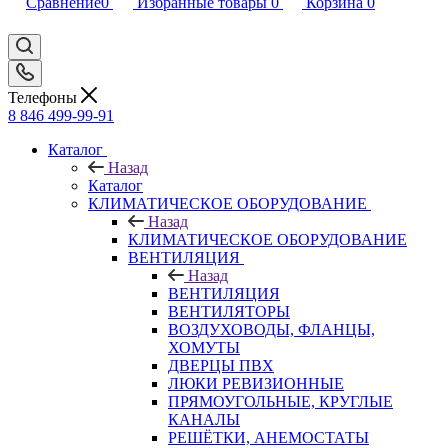
Сравнение
0
Избранные товары
0
Корзина
0
Телефоны
8 846 499-99-91
Каталог
Назад
Каталог
КЛИМАТИЧЕСКОЕ ОБОРУДОВАНИЕ
Назад
КЛИМАТИЧЕСКОЕ ОБОРУДОВАНИЕ
ВЕНТИЛЯЦИЯ
Назад
ВЕНТИЛЯЦИЯ
ВЕНТИЛЯТОРЫ
ВОЗДУХОВОДЫ, ФЛАНЦЫ,
ХОМУТЫ
ДВЕРЦЫ ПВХ
ЛЮКИ РЕВИЗИОННЫЕ
ПРЯМОУГОЛЬНЫЕ, КРУГЛЫЕ
КАНАЛЫ
РЕШЁТКИ, АНЕМОСТАТЫ