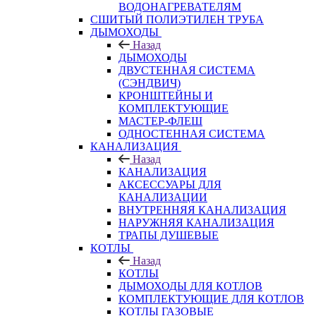
ВОДОНАГРЕВАТЕЛЯМ
СШИТЫЙ ПОЛИЭТИЛЕН ТРУБА
ДЫМОХОДЫ
Назад
ДЫМОХОДЫ
ДВУСТЕННАЯ СИСТЕМА
(СЭНДВИЧ)
КРОНШТЕЙНЫ И
КОМПЛЕКТУЮЩИЕ
МАСТЕР-ФЛЕШ
ОДНОСТЕННАЯ СИСТЕМА
КАНАЛИЗАЦИЯ
Назад
КАНАЛИЗАЦИЯ
АКСЕССУАРЫ ДЛЯ
КАНАЛИЗАЦИИ
ВНУТРЕННЯЯ КАНАЛИЗАЦИЯ
НАРУЖНЯЯ КАНАЛИЗАЦИЯ
ТРАПЫ ДУШЕВЫЕ
КОТЛЫ
Назад
КОТЛЫ
ДЫМОХОДЫ ДЛЯ КОТЛОВ
КОМПЛЕКТУЮЩИЕ ДЛЯ КОТЛОВ
КОТЛЫ ГАЗОВЫЕ