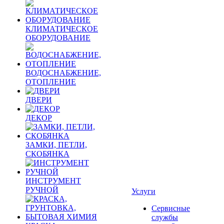
КЛИМАТИЧЕСКОЕ
ОБОРУДОВАНИЕ
ВОДОСНАБЖЕНИЕ,
ОТОПЛЕНИЕ
ДВЕРИ
ДЕКОР
ЗАМКИ, ПЕТЛИ,
СКОБЯНКА
ИНСТРУМЕНТ
РУЧНОЙ
Услуги
Сервисные
службы