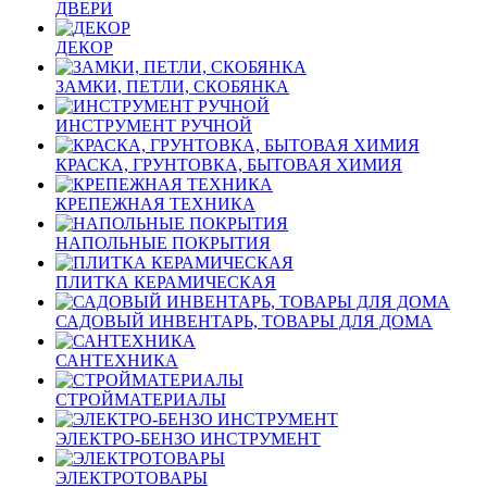
ДВЕРИ
ДЕКОР
ЗАМКИ, ПЕТЛИ, СКОБЯНКА
ИНСТРУМЕНТ РУЧНОЙ
КРАСКА, ГРУНТОВКА, БЫТОВАЯ ХИМИЯ
КРЕПЕЖНАЯ ТЕХНИКА
НАПОЛЬНЫЕ ПОКРЫТИЯ
ПЛИТКА КЕРАМИЧЕСКАЯ
САДОВЫЙ ИНВЕНТАРЬ, ТОВАРЫ ДЛЯ ДОМА
САНТЕХНИКА
СТРОЙМАТЕРИАЛЫ
ЭЛЕКТРО-БЕНЗО ИНСТРУМЕНТ
ЭЛЕКТРОТОВАРЫ