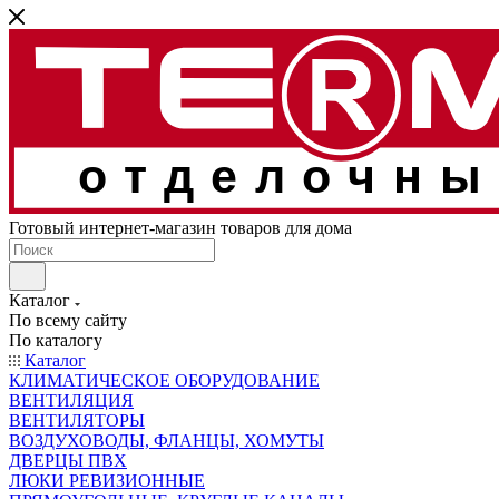
отделочны
Готовый интернет-магазин товаров для дома
Каталог
По всему сайту
По каталогу
Каталог
КЛИМАТИЧЕСКОЕ ОБОРУДОВАНИЕ
ВЕНТИЛЯЦИЯ
ВЕНТИЛЯТОРЫ
ВОЗДУХОВОДЫ, ФЛАНЦЫ, ХОМУТЫ
ДВЕРЦЫ ПВХ
ЛЮКИ РЕВИЗИОННЫЕ