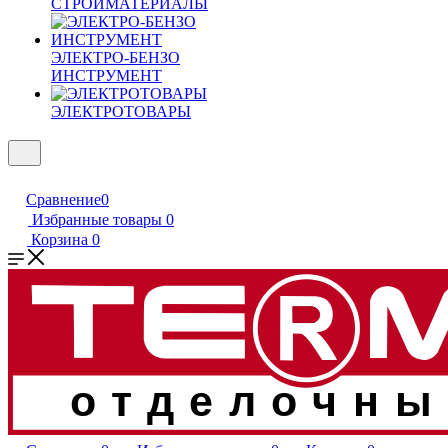
СТРОЙМАТЕРИАЛЫ
ЭЛЕКТРО-БЕНЗО
ИНСТРУМЕНТ
ЭЛЕКТРОТОВАРЫ
Сравнение
0
Избранные товары
0
Корзина
0
отделочны