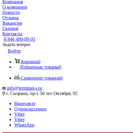
Компания
О компании
Новости
Отзывы
Вакансии
Галерея
Контакты
8 846 499-99-91
Задать вопрос
Войти
Корзина
0
Избранные товары
0
Сравнение товаров
0
info@terminal-s.ru
г. Сызрань, пр-т 50 лет Октября, 92
Вконтакте
Одноклассники
Viber
Viber
WhatsApp