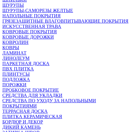
ШУРУПЫ
ШУРУПЫ-САМОРЕЗЫ ЖЕЛТЫЕ
НАПОЛЬНЫЕ ПОКРЫТИЯ
ГРЯЗЕЗАЩИТНЫЕ ВЛАГОВПИТЫВАЮЩИЕ ПОКРЫТИЯ
ИСКУССТВЕННАЯ ТРАВА
КОВРОВЫЕ ПОКРЫТИЯ
КОВРОВЫЕ ДОРОЖКИ
КОВРОЛИН
КОВРЫ
ЛАМИНАТ
ЛИНОЛЕУМ
ПАРКЕТНАЯ ДОСКА
ПВХ ПЛИТКА
ПЛИНТУСЫ
ПОДЛОЖКА
ПОРОЖКИ
ПРОБКОВОЕ ПОКРЫТИЕ
СРЕДСТВА ДЛЯ УКЛАДКИ
СРЕДСТВА ПО УХОДУ ЗА НАПОЛЬНЫМИ
ПОКРЫТИЯМИ
ТЕРРАСНАЯ ДОСКА
ПЛИТКА КЕРАМИЧЕСКАЯ
БОРДЮР И ДЕКОР
ДИКИЙ КАМЕНЬ