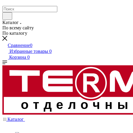
Каталог
По всему сайту
По каталогу
Сравнение
0
Избранные товары
0
Корзина
0
отделочны
Каталог