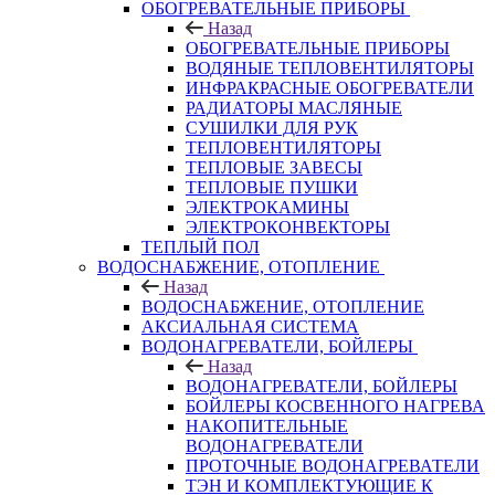
ОБОГРЕВАТЕЛЬНЫЕ ПРИБОРЫ
Назад
ОБОГРЕВАТЕЛЬНЫЕ ПРИБОРЫ
ВОДЯНЫЕ ТЕПЛОВЕНТИЛЯТОРЫ
ИНФРАКРАСНЫЕ ОБОГРЕВАТЕЛИ
РАДИАТОРЫ МАСЛЯНЫЕ
СУШИЛКИ ДЛЯ РУК
ТЕПЛОВЕНТИЛЯТОРЫ
ТЕПЛОВЫЕ ЗАВЕСЫ
ТЕПЛОВЫЕ ПУШКИ
ЭЛЕКТРОКАМИНЫ
ЭЛЕКТРОКОНВЕКТОРЫ
ТЕПЛЫЙ ПОЛ
ВОДОСНАБЖЕНИЕ, ОТОПЛЕНИЕ
Назад
ВОДОСНАБЖЕНИЕ, ОТОПЛЕНИЕ
АКСИАЛЬНАЯ СИСТЕМА
ВОДОНАГРЕВАТЕЛИ, БОЙЛЕРЫ
Назад
ВОДОНАГРЕВАТЕЛИ, БОЙЛЕРЫ
БОЙЛЕРЫ КОСВЕННОГО НАГРЕВА
НАКОПИТЕЛЬНЫЕ
ВОДОНАГРЕВАТЕЛИ
ПРОТОЧНЫЕ ВОДОНАГРЕВАТЕЛИ
ТЭН И КОМПЛЕКТУЮЩИЕ К