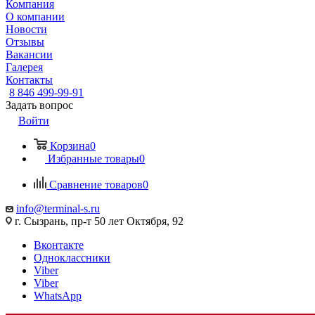
Компания
О компании
Новости
Отзывы
Вакансии
Галерея
Контакты
8 846 499-99-91
Задать вопрос
Войти
Корзина
0
Избранные товары
0
Сравнение товаров
0
info@terminal-s.ru
г. Сызрань, пр-т 50 лет Октября, 92
Вконтакте
Одноклассники
Viber
Viber
WhatsApp