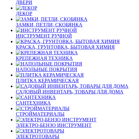
ДВЕРИ
ДЕКОР
ЗАМКИ, ПЕТЛИ, СКОБЯНКА
ИНСТРУМЕНТ РУЧНОЙ
КРАСКА, ГРУНТОВКА, БЫТОВАЯ ХИМИЯ
КРЕПЕЖНАЯ ТЕХНИКА
НАПОЛЬНЫЕ ПОКРЫТИЯ
ПЛИТКА КЕРАМИЧЕСКАЯ
САДОВЫЙ ИНВЕНТАРЬ, ТОВАРЫ ДЛЯ ДОМА
САНТЕХНИКА
СТРОЙМАТЕРИАЛЫ
ЭЛЕКТРО-БЕНЗО ИНСТРУМЕНТ
ЭЛЕКТРОТОВАРЫ