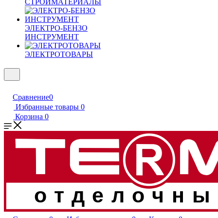
СТРОЙМАТЕРИАЛЫ
ЭЛЕКТРО-БЕНЗО
ИНСТРУМЕНТ
ЭЛЕКТРОТОВАРЫ
Сравнение
0
Избранные товары
0
Корзина
0
отделочны