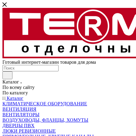
отделочны
Готовый интернет-магазин товаров для дома
Каталог
По всему сайту
По каталогу
Каталог
КЛИМАТИЧЕСКОЕ ОБОРУДОВАНИЕ
ВЕНТИЛЯЦИЯ
ВЕНТИЛЯТОРЫ
ВОЗДУХОВОДЫ, ФЛАНЦЫ, ХОМУТЫ
ДВЕРЦЫ ПВХ
ЛЮКИ РЕВИЗИОННЫЕ