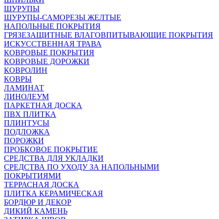
ШУРУПЫ
ШУРУПЫ-САМОРЕЗЫ ЖЕЛТЫЕ
НАПОЛЬНЫЕ ПОКРЫТИЯ
ГРЯЗЕЗАЩИТНЫЕ ВЛАГОВПИТЫВАЮЩИЕ ПОКРЫТИЯ
ИСКУССТВЕННАЯ ТРАВА
КОВРОВЫЕ ПОКРЫТИЯ
КОВРОВЫЕ ДОРОЖКИ
КОВРОЛИН
КОВРЫ
ЛАМИНАТ
ЛИНОЛЕУМ
ПАРКЕТНАЯ ДОСКА
ПВХ ПЛИТКА
ПЛИНТУСЫ
ПОДЛОЖКА
ПОРОЖКИ
ПРОБКОВОЕ ПОКРЫТИЕ
СРЕДСТВА ДЛЯ УКЛАДКИ
СРЕДСТВА ПО УХОДУ ЗА НАПОЛЬНЫМИ
ПОКРЫТИЯМИ
ТЕРРАСНАЯ ДОСКА
ПЛИТКА КЕРАМИЧЕСКАЯ
БОРДЮР И ДЕКОР
ДИКИЙ КАМЕНЬ