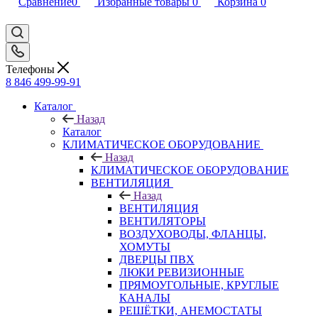
Сравнение
0
Избранные товары
0
Корзина
0
Телефоны
8 846 499-99-91
Каталог
Назад
Каталог
КЛИМАТИЧЕСКОЕ ОБОРУДОВАНИЕ
Назад
КЛИМАТИЧЕСКОЕ ОБОРУДОВАНИЕ
ВЕНТИЛЯЦИЯ
Назад
ВЕНТИЛЯЦИЯ
ВЕНТИЛЯТОРЫ
ВОЗДУХОВОДЫ, ФЛАНЦЫ,
ХОМУТЫ
ДВЕРЦЫ ПВХ
ЛЮКИ РЕВИЗИОННЫЕ
ПРЯМОУГОЛЬНЫЕ, КРУГЛЫЕ
КАНАЛЫ
РЕШЁТКИ, АНЕМОСТАТЫ