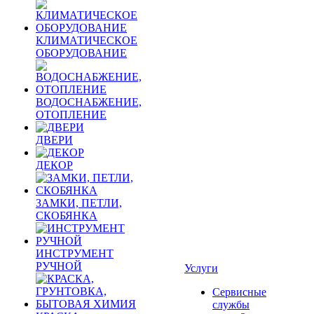
КЛИМАТИЧЕСКОЕ
ОБОРУДОВАНИЕ
ВОДОСНАБЖЕНИЕ,
ОТОПЛЕНИЕ
ДВЕРИ
ДЕКОР
ЗАМКИ, ПЕТЛИ,
СКОБЯНКА
ИНСТРУМЕНТ
РУЧНОЙ
Услуги
Сервисные
службы