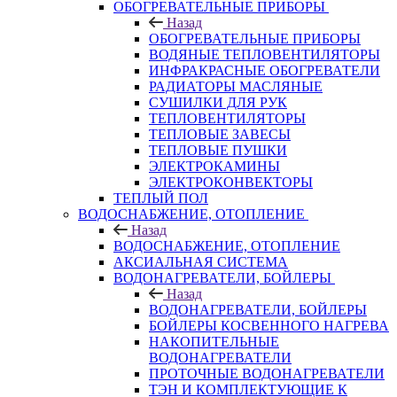
ОБОГРЕВАТЕЛЬНЫЕ ПРИБОРЫ
Назад
ОБОГРЕВАТЕЛЬНЫЕ ПРИБОРЫ
ВОДЯНЫЕ ТЕПЛОВЕНТИЛЯТОРЫ
ИНФРАКРАСНЫЕ ОБОГРЕВАТЕЛИ
РАДИАТОРЫ МАСЛЯНЫЕ
СУШИЛКИ ДЛЯ РУК
ТЕПЛОВЕНТИЛЯТОРЫ
ТЕПЛОВЫЕ ЗАВЕСЫ
ТЕПЛОВЫЕ ПУШКИ
ЭЛЕКТРОКАМИНЫ
ЭЛЕКТРОКОНВЕКТОРЫ
ТЕПЛЫЙ ПОЛ
ВОДОСНАБЖЕНИЕ, ОТОПЛЕНИЕ
Назад
ВОДОСНАБЖЕНИЕ, ОТОПЛЕНИЕ
АКСИАЛЬНАЯ СИСТЕМА
ВОДОНАГРЕВАТЕЛИ, БОЙЛЕРЫ
Назад
ВОДОНАГРЕВАТЕЛИ, БОЙЛЕРЫ
БОЙЛЕРЫ КОСВЕННОГО НАГРЕВА
НАКОПИТЕЛЬНЫЕ
ВОДОНАГРЕВАТЕЛИ
ПРОТОЧНЫЕ ВОДОНАГРЕВАТЕЛИ
ТЭН И КОМПЛЕКТУЮЩИЕ К