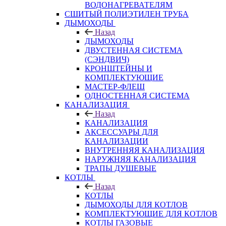
ВОДОНАГРЕВАТЕЛЯМ
СШИТЫЙ ПОЛИЭТИЛЕН ТРУБА
ДЫМОХОДЫ
Назад
ДЫМОХОДЫ
ДВУСТЕННАЯ СИСТЕМА
(СЭНДВИЧ)
КРОНШТЕЙНЫ И
КОМПЛЕКТУЮЩИЕ
МАСТЕР-ФЛЕШ
ОДНОСТЕННАЯ СИСТЕМА
КАНАЛИЗАЦИЯ
Назад
КАНАЛИЗАЦИЯ
АКСЕССУАРЫ ДЛЯ
КАНАЛИЗАЦИИ
ВНУТРЕННЯЯ КАНАЛИЗАЦИЯ
НАРУЖНЯЯ КАНАЛИЗАЦИЯ
ТРАПЫ ДУШЕВЫЕ
КОТЛЫ
Назад
КОТЛЫ
ДЫМОХОДЫ ДЛЯ КОТЛОВ
КОМПЛЕКТУЮЩИЕ ДЛЯ КОТЛОВ
КОТЛЫ ГАЗОВЫЕ