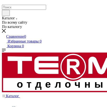
Каталог
По всему сайту
По каталогу
Сравнение
0
Избранные товары
0
Корзина
0
отделочны
Каталог