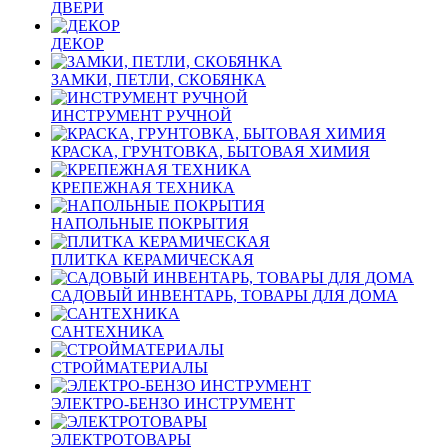
ДВЕРИ
ДЕКОР
ЗАМКИ, ПЕТЛИ, СКОБЯНКА
ИНСТРУМЕНТ РУЧНОЙ
КРАСКА, ГРУНТОВКА, БЫТОВАЯ ХИМИЯ
КРЕПЕЖНАЯ ТЕХНИКА
НАПОЛЬНЫЕ ПОКРЫТИЯ
ПЛИТКА КЕРАМИЧЕСКАЯ
САДОВЫЙ ИНВЕНТАРЬ, ТОВАРЫ ДЛЯ ДОМА
САНТЕХНИКА
СТРОЙМАТЕРИАЛЫ
ЭЛЕКТРО-БЕНЗО ИНСТРУМЕНТ
ЭЛЕКТРОТОВАРЫ