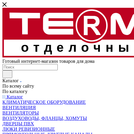
отделочны
Готовый интернет-магазин товаров для дома
Каталог
По всему сайту
По каталогу
Каталог
КЛИМАТИЧЕСКОЕ ОБОРУДОВАНИЕ
ВЕНТИЛЯЦИЯ
ВЕНТИЛЯТОРЫ
ВОЗДУХОВОДЫ, ФЛАНЦЫ, ХОМУТЫ
ДВЕРЦЫ ПВХ
ЛЮКИ РЕВИЗИОННЫЕ