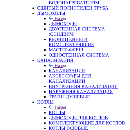
ВОДОНАГРЕВАТЕЛЯМ
СШИТЫЙ ПОЛИЭТИЛЕН ТРУБА
ДЫМОХОДЫ
Назад
ДЫМОХОДЫ
ДВУСТЕННАЯ СИСТЕМА
(СЭНДВИЧ)
КРОНШТЕЙНЫ И
КОМПЛЕКТУЮЩИЕ
МАСТЕР-ФЛЕШ
ОДНОСТЕННАЯ СИСТЕМА
КАНАЛИЗАЦИЯ
Назад
КАНАЛИЗАЦИЯ
АКСЕССУАРЫ ДЛЯ
КАНАЛИЗАЦИИ
ВНУТРЕННЯЯ КАНАЛИЗАЦИЯ
НАРУЖНЯЯ КАНАЛИЗАЦИЯ
ТРАПЫ ДУШЕВЫЕ
КОТЛЫ
Назад
КОТЛЫ
ДЫМОХОДЫ ДЛЯ КОТЛОВ
КОМПЛЕКТУЮЩИЕ ДЛЯ КОТЛОВ
КОТЛЫ ГАЗОВЫЕ