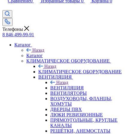
Сравнение
0
Избранные товары
0
Корзина
0
Телефоны
8 846 499-99-91
Каталог
Назад
Каталог
КЛИМАТИЧЕСКОЕ ОБОРУДОВАНИЕ
Назад
КЛИМАТИЧЕСКОЕ ОБОРУДОВАНИЕ
ВЕНТИЛЯЦИЯ
Назад
ВЕНТИЛЯЦИЯ
ВЕНТИЛЯТОРЫ
ВОЗДУХОВОДЫ, ФЛАНЦЫ,
ХОМУТЫ
ДВЕРЦЫ ПВХ
ЛЮКИ РЕВИЗИОННЫЕ
ПРЯМОУГОЛЬНЫЕ, КРУГЛЫЕ
КАНАЛЫ
РЕШЁТКИ, АНЕМОСТАТЫ