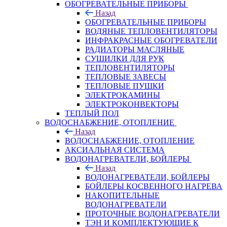
ОБОГРЕВАТЕЛЬНЫЕ ПРИБОРЫ
Назад
ОБОГРЕВАТЕЛЬНЫЕ ПРИБОРЫ
ВОДЯНЫЕ ТЕПЛОВЕНТИЛЯТОРЫ
ИНФРАКРАСНЫЕ ОБОГРЕВАТЕЛИ
РАДИАТОРЫ МАСЛЯНЫЕ
СУШИЛКИ ДЛЯ РУК
ТЕПЛОВЕНТИЛЯТОРЫ
ТЕПЛОВЫЕ ЗАВЕСЫ
ТЕПЛОВЫЕ ПУШКИ
ЭЛЕКТРОКАМИНЫ
ЭЛЕКТРОКОНВЕКТОРЫ
ТЕПЛЫЙ ПОЛ
ВОДОСНАБЖЕНИЕ, ОТОПЛЕНИЕ
Назад
ВОДОСНАБЖЕНИЕ, ОТОПЛЕНИЕ
АКСИАЛЬНАЯ СИСТЕМА
ВОДОНАГРЕВАТЕЛИ, БОЙЛЕРЫ
Назад
ВОДОНАГРЕВАТЕЛИ, БОЙЛЕРЫ
БОЙЛЕРЫ КОСВЕННОГО НАГРЕВА
НАКОПИТЕЛЬНЫЕ
ВОДОНАГРЕВАТЕЛИ
ПРОТОЧНЫЕ ВОДОНАГРЕВАТЕЛИ
ТЭН И КОМПЛЕКТУЮЩИЕ К