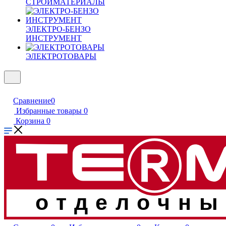
СТРОЙМАТЕРИАЛЫ
ЭЛЕКТРО-БЕНЗО
ИНСТРУМЕНТ
ЭЛЕКТРОТОВАРЫ
Сравнение
0
Избранные товары
0
Корзина
0
отделочны