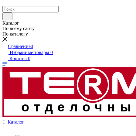
Каталог
По всему сайту
По каталогу
Сравнение
0
Избранные товары
0
Корзина
0
отделочны
Каталог