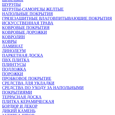
ШУРУПЫ
ШУРУПЫ-САМОРЕЗЫ ЖЕЛТЫЕ
НАПОЛЬНЫЕ ПОКРЫТИЯ
ГРЯЗЕЗАЩИТНЫЕ ВЛАГОВПИТЫВАЮЩИЕ ПОКРЫТИЯ
ИСКУССТВЕННАЯ ТРАВА
КОВРОВЫЕ ПОКРЫТИЯ
КОВРОВЫЕ ДОРОЖКИ
КОВРОЛИН
КОВРЫ
ЛАМИНАТ
ЛИНОЛЕУМ
ПАРКЕТНАЯ ДОСКА
ПВХ ПЛИТКА
ПЛИНТУСЫ
ПОДЛОЖКА
ПОРОЖКИ
ПРОБКОВОЕ ПОКРЫТИЕ
СРЕДСТВА ДЛЯ УКЛАДКИ
СРЕДСТВА ПО УХОДУ ЗА НАПОЛЬНЫМИ
ПОКРЫТИЯМИ
ТЕРРАСНАЯ ДОСКА
ПЛИТКА КЕРАМИЧЕСКАЯ
БОРДЮР И ДЕКОР
ДИКИЙ КАМЕНЬ