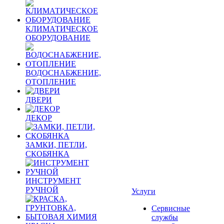
КЛИМАТИЧЕСКОЕ
ОБОРУДОВАНИЕ
ВОДОСНАБЖЕНИЕ,
ОТОПЛЕНИЕ
ДВЕРИ
ДЕКОР
ЗАМКИ, ПЕТЛИ,
СКОБЯНКА
ИНСТРУМЕНТ
РУЧНОЙ
Услуги
Сервисные
службы