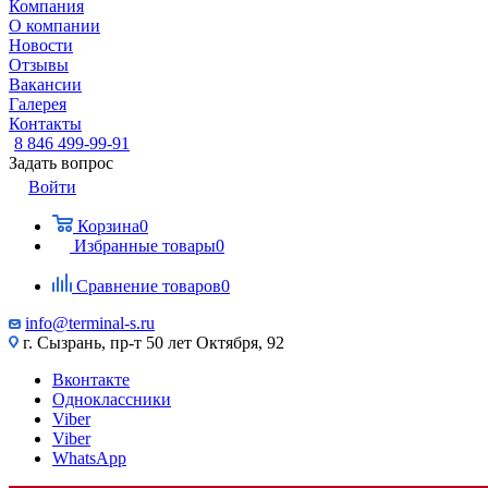
Компания
О компании
Новости
Отзывы
Вакансии
Галерея
Контакты
8 846 499-99-91
Задать вопрос
Войти
Корзина
0
Избранные товары
0
Сравнение товаров
0
info@terminal-s.ru
г. Сызрань, пр-т 50 лет Октября, 92
Вконтакте
Одноклассники
Viber
Viber
WhatsApp