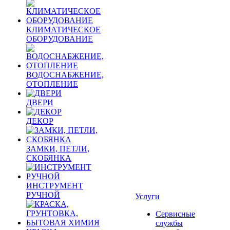
КЛИМАТИЧЕСКОЕ
ОБОРУДОВАНИЕ
ВОДОСНАБЖЕНИЕ,
ОТОПЛЕНИЕ
ДВЕРИ
ДЕКОР
ЗАМКИ, ПЕТЛИ,
СКОБЯНКА
ИНСТРУМЕНТ
РУЧНОЙ
Услуги
Сервисные
службы