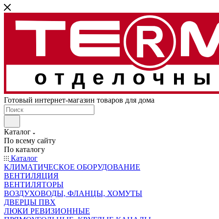
отделочны
Готовый интернет-магазин товаров для дома
Каталог
По всему сайту
По каталогу
Каталог
КЛИМАТИЧЕСКОЕ ОБОРУДОВАНИЕ
ВЕНТИЛЯЦИЯ
ВЕНТИЛЯТОРЫ
ВОЗДУХОВОДЫ, ФЛАНЦЫ, ХОМУТЫ
ДВЕРЦЫ ПВХ
ЛЮКИ РЕВИЗИОННЫЕ