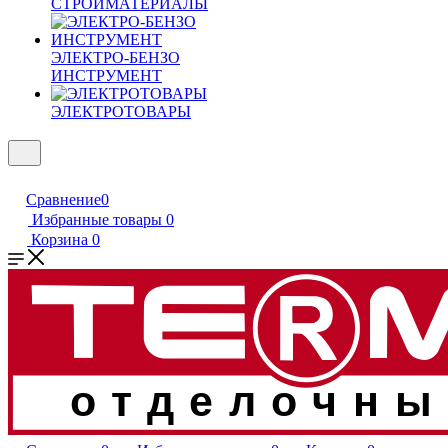
СТРОЙМАТЕРИАЛЫ
ЭЛЕКТРО-БЕНЗО
ИНСТРУМЕНТ
ЭЛЕКТРОТОВАРЫ
Сравнение
0
Избранные товары
0
Корзина
0
отделочны