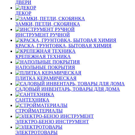
ДВЕРИ
ДЕКОР
ЗАМКИ, ПЕТЛИ, СКОБЯНКА
ИНСТРУМЕНТ РУЧНОЙ
КРАСКА, ГРУНТОВКА, БЫТОВАЯ ХИМИЯ
КРЕПЕЖНАЯ ТЕХНИКА
НАПОЛЬНЫЕ ПОКРЫТИЯ
ПЛИТКА КЕРАМИЧЕСКАЯ
САДОВЫЙ ИНВЕНТАРЬ, ТОВАРЫ ДЛЯ ДОМА
САНТЕХНИКА
СТРОЙМАТЕРИАЛЫ
ЭЛЕКТРО-БЕНЗО ИНСТРУМЕНТ
ЭЛЕКТРОТОВАРЫ