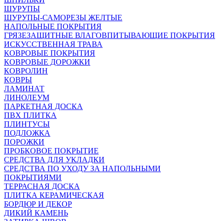
ШУРУПЫ
ШУРУПЫ-САМОРЕЗЫ ЖЕЛТЫЕ
НАПОЛЬНЫЕ ПОКРЫТИЯ
ГРЯЗЕЗАЩИТНЫЕ ВЛАГОВПИТЫВАЮЩИЕ ПОКРЫТИЯ
ИСКУССТВЕННАЯ ТРАВА
КОВРОВЫЕ ПОКРЫТИЯ
КОВРОВЫЕ ДОРОЖКИ
КОВРОЛИН
КОВРЫ
ЛАМИНАТ
ЛИНОЛЕУМ
ПАРКЕТНАЯ ДОСКА
ПВХ ПЛИТКА
ПЛИНТУСЫ
ПОДЛОЖКА
ПОРОЖКИ
ПРОБКОВОЕ ПОКРЫТИЕ
СРЕДСТВА ДЛЯ УКЛАДКИ
СРЕДСТВА ПО УХОДУ ЗА НАПОЛЬНЫМИ
ПОКРЫТИЯМИ
ТЕРРАСНАЯ ДОСКА
ПЛИТКА КЕРАМИЧЕСКАЯ
БОРДЮР И ДЕКОР
ДИКИЙ КАМЕНЬ