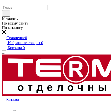
Каталог
По всему сайту
По каталогу
Сравнение
0
Избранные товары
0
Корзина
0
отделочны
Каталог