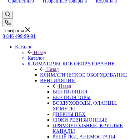
Сравнение
0
Избранные товары
0
Корзина
0
Телефоны
8 846 499-99-91
Каталог
Назад
Каталог
КЛИМАТИЧЕСКОЕ ОБОРУДОВАНИЕ
Назад
КЛИМАТИЧЕСКОЕ ОБОРУДОВАНИЕ
ВЕНТИЛЯЦИЯ
Назад
ВЕНТИЛЯЦИЯ
ВЕНТИЛЯТОРЫ
ВОЗДУХОВОДЫ, ФЛАНЦЫ,
ХОМУТЫ
ДВЕРЦЫ ПВХ
ЛЮКИ РЕВИЗИОННЫЕ
ПРЯМОУГОЛЬНЫЕ, КРУГЛЫЕ
КАНАЛЫ
РЕШЁТКИ, АНЕМОСТАТЫ