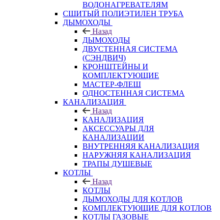
ВОДОНАГРЕВАТЕЛЯМ
СШИТЫЙ ПОЛИЭТИЛЕН ТРУБА
ДЫМОХОДЫ
Назад
ДЫМОХОДЫ
ДВУСТЕННАЯ СИСТЕМА
(СЭНДВИЧ)
КРОНШТЕЙНЫ И
КОМПЛЕКТУЮЩИЕ
МАСТЕР-ФЛЕШ
ОДНОСТЕННАЯ СИСТЕМА
КАНАЛИЗАЦИЯ
Назад
КАНАЛИЗАЦИЯ
АКСЕССУАРЫ ДЛЯ
КАНАЛИЗАЦИИ
ВНУТРЕННЯЯ КАНАЛИЗАЦИЯ
НАРУЖНЯЯ КАНАЛИЗАЦИЯ
ТРАПЫ ДУШЕВЫЕ
КОТЛЫ
Назад
КОТЛЫ
ДЫМОХОДЫ ДЛЯ КОТЛОВ
КОМПЛЕКТУЮЩИЕ ДЛЯ КОТЛОВ
КОТЛЫ ГАЗОВЫЕ