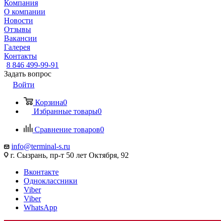
Компания
О компании
Новости
Отзывы
Вакансии
Галерея
Контакты
8 846 499-99-91
Задать вопрос
Войти
Корзина
0
Избранные товары
0
Сравнение товаров
0
info@terminal-s.ru
г. Сызрань, пр-т 50 лет Октября, 92
Вконтакте
Одноклассники
Viber
Viber
WhatsApp