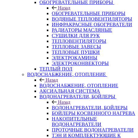
ОБОГРЕВАТЕЛЬНЫЕ ПРИБОРЫ
Назад
ОБОГРЕВАТЕЛЬНЫЕ ПРИБОРЫ
ВОДЯНЫЕ ТЕПЛОВЕНТИЛЯТОРЫ
ИНФРАКРАСНЫЕ ОБОГРЕВАТЕЛИ
РАДИАТОРЫ МАСЛЯНЫЕ
СУШИЛКИ ДЛЯ РУК
ТЕПЛОВЕНТИЛЯТОРЫ
ТЕПЛОВЫЕ ЗАВЕСЫ
ТЕПЛОВЫЕ ПУШКИ
ЭЛЕКТРОКАМИНЫ
ЭЛЕКТРОКОНВЕКТОРЫ
ТЕПЛЫЙ ПОЛ
ВОДОСНАБЖЕНИЕ, ОТОПЛЕНИЕ
Назад
ВОДОСНАБЖЕНИЕ, ОТОПЛЕНИЕ
АКСИАЛЬНАЯ СИСТЕМА
ВОДОНАГРЕВАТЕЛИ, БОЙЛЕРЫ
Назад
ВОДОНАГРЕВАТЕЛИ, БОЙЛЕРЫ
БОЙЛЕРЫ КОСВЕННОГО НАГРЕВА
НАКОПИТЕЛЬНЫЕ
ВОДОНАГРЕВАТЕЛИ
ПРОТОЧНЫЕ ВОДОНАГРЕВАТЕЛИ
ТЭН И КОМПЛЕКТУЮЩИЕ К