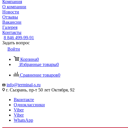
Компания
О компании
Новости
Отзывы
Вакансии
Галерея
Контакты
8 846 499-99-91
Задать вопрос
Войти
Корзина
0
Избранные товары
0
Сравнение товаров
0
info@terminal-s.ru
г. Сызрань, пр-т 50 лет Октября, 92
Вконтакте
Одноклассники
Viber
Viber
WhatsApp