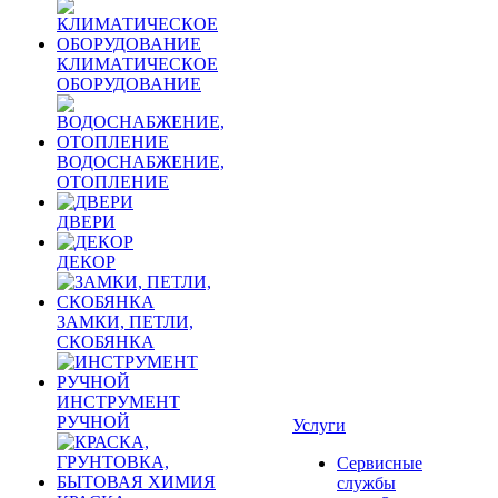
КЛИМАТИЧЕСКОЕ
ОБОРУДОВАНИЕ
ВОДОСНАБЖЕНИЕ,
ОТОПЛЕНИЕ
ДВЕРИ
ДЕКОР
ЗАМКИ, ПЕТЛИ,
СКОБЯНКА
ИНСТРУМЕНТ
РУЧНОЙ
Услуги
Сервисные
службы