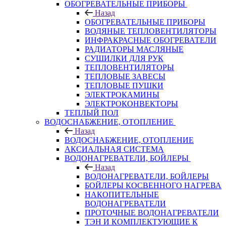
ОБОГРЕВАТЕЛЬНЫЕ ПРИБОРЫ
Назад
ОБОГРЕВАТЕЛЬНЫЕ ПРИБОРЫ
ВОДЯНЫЕ ТЕПЛОВЕНТИЛЯТОРЫ
ИНФРАКРАСНЫЕ ОБОГРЕВАТЕЛИ
РАДИАТОРЫ МАСЛЯНЫЕ
СУШИЛКИ ДЛЯ РУК
ТЕПЛОВЕНТИЛЯТОРЫ
ТЕПЛОВЫЕ ЗАВЕСЫ
ТЕПЛОВЫЕ ПУШКИ
ЭЛЕКТРОКАМИНЫ
ЭЛЕКТРОКОНВЕКТОРЫ
ТЕПЛЫЙ ПОЛ
ВОДОСНАБЖЕНИЕ, ОТОПЛЕНИЕ
Назад
ВОДОСНАБЖЕНИЕ, ОТОПЛЕНИЕ
АКСИАЛЬНАЯ СИСТЕМА
ВОДОНАГРЕВАТЕЛИ, БОЙЛЕРЫ
Назад
ВОДОНАГРЕВАТЕЛИ, БОЙЛЕРЫ
БОЙЛЕРЫ КОСВЕННОГО НАГРЕВА
НАКОПИТЕЛЬНЫЕ
ВОДОНАГРЕВАТЕЛИ
ПРОТОЧНЫЕ ВОДОНАГРЕВАТЕЛИ
ТЭН И КОМПЛЕКТУЮЩИЕ К