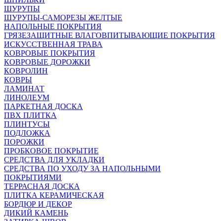
ШУРУПЫ
ШУРУПЫ-САМОРЕЗЫ ЖЕЛТЫЕ
НАПОЛЬНЫЕ ПОКРЫТИЯ
ГРЯЗЕЗАЩИТНЫЕ ВЛАГОВПИТЫВАЮЩИЕ ПОКРЫТИЯ
ИСКУССТВЕННАЯ ТРАВА
КОВРОВЫЕ ПОКРЫТИЯ
КОВРОВЫЕ ДОРОЖКИ
КОВРОЛИН
КОВРЫ
ЛАМИНАТ
ЛИНОЛЕУМ
ПАРКЕТНАЯ ДОСКА
ПВХ ПЛИТКА
ПЛИНТУСЫ
ПОДЛОЖКА
ПОРОЖКИ
ПРОБКОВОЕ ПОКРЫТИЕ
СРЕДСТВА ДЛЯ УКЛАДКИ
СРЕДСТВА ПО УХОДУ ЗА НАПОЛЬНЫМИ
ПОКРЫТИЯМИ
ТЕРРАСНАЯ ДОСКА
ПЛИТКА КЕРАМИЧЕСКАЯ
БОРДЮР И ДЕКОР
ДИКИЙ КАМЕНЬ