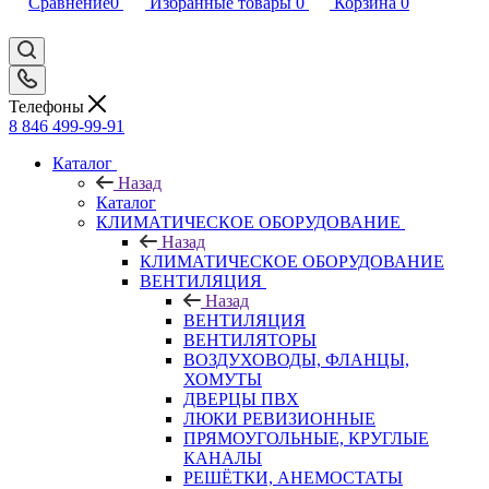
Сравнение
0
Избранные товары
0
Корзина
0
Телефоны
8 846 499-99-91
Каталог
Назад
Каталог
КЛИМАТИЧЕСКОЕ ОБОРУДОВАНИЕ
Назад
КЛИМАТИЧЕСКОЕ ОБОРУДОВАНИЕ
ВЕНТИЛЯЦИЯ
Назад
ВЕНТИЛЯЦИЯ
ВЕНТИЛЯТОРЫ
ВОЗДУХОВОДЫ, ФЛАНЦЫ,
ХОМУТЫ
ДВЕРЦЫ ПВХ
ЛЮКИ РЕВИЗИОННЫЕ
ПРЯМОУГОЛЬНЫЕ, КРУГЛЫЕ
КАНАЛЫ
РЕШЁТКИ, АНЕМОСТАТЫ