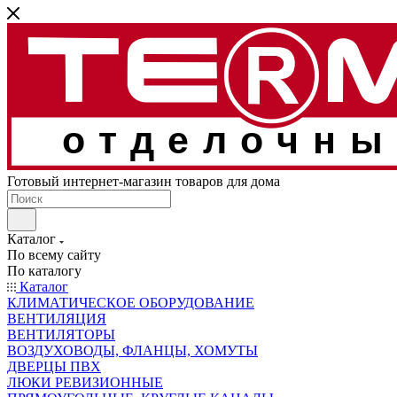
отделочны
Готовый интернет-магазин товаров для дома
Каталог
По всему сайту
По каталогу
Каталог
КЛИМАТИЧЕСКОЕ ОБОРУДОВАНИЕ
ВЕНТИЛЯЦИЯ
ВЕНТИЛЯТОРЫ
ВОЗДУХОВОДЫ, ФЛАНЦЫ, ХОМУТЫ
ДВЕРЦЫ ПВХ
ЛЮКИ РЕВИЗИОННЫЕ