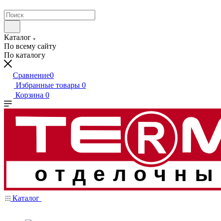
Каталог
По всему сайту
По каталогу
Сравнение
0
Избранные товары
0
Корзина
0
отделочны
Каталог