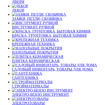
ДВЕРИ
ДЕКОР
ЗАМКИ, ПЕТЛИ, СКОБЯНКА
ИНСТРУМЕНТ РУЧНОЙ
КРАСКА, ГРУНТОВКА, БЫТОВАЯ ХИМИЯ
КРЕПЕЖНАЯ ТЕХНИКА
НАПОЛЬНЫЕ ПОКРЫТИЯ
ПЛИТКА КЕРАМИЧЕСКАЯ
САДОВЫЙ ИНВЕНТАРЬ, ТОВАРЫ ДЛЯ ДОМА
САНТЕХНИКА
СТРОЙМАТЕРИАЛЫ
ЭЛЕКТРО-БЕНЗО ИНСТРУМЕНТ
ЭЛЕКТРОТОВАРЫ