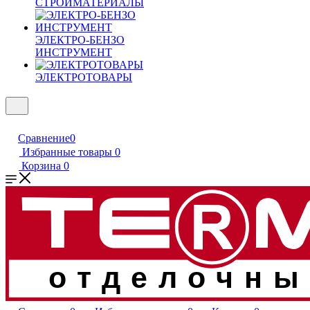
СТРОЙМАТЕРИАЛЫ
ЭЛЕКТРО-БЕНЗО
ИНСТРУМЕНТ
ЭЛЕКТРОТОВАРЫ
Сравнение
0
Избранные товары
0
Корзина
0
отделочны