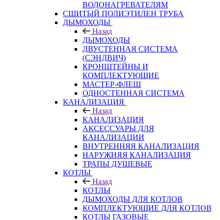
ВОДОНАГРЕВАТЕЛЯМ
СШИТЫЙ ПОЛИЭТИЛЕН ТРУБА
ДЫМОХОДЫ
Назад
ДЫМОХОДЫ
ДВУСТЕННАЯ СИСТЕМА
(СЭНДВИЧ)
КРОНШТЕЙНЫ И
КОМПЛЕКТУЮЩИЕ
МАСТЕР-ФЛЕШ
ОДНОСТЕННАЯ СИСТЕМА
КАНАЛИЗАЦИЯ
Назад
КАНАЛИЗАЦИЯ
АКСЕССУАРЫ ДЛЯ
КАНАЛИЗАЦИИ
ВНУТРЕННЯЯ КАНАЛИЗАЦИЯ
НАРУЖНЯЯ КАНАЛИЗАЦИЯ
ТРАПЫ ДУШЕВЫЕ
КОТЛЫ
Назад
КОТЛЫ
ДЫМОХОДЫ ДЛЯ КОТЛОВ
КОМПЛЕКТУЮЩИЕ ДЛЯ КОТЛОВ
КОТЛЫ ГАЗОВЫЕ