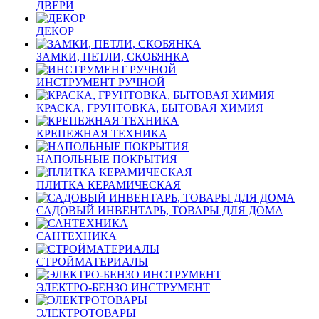
ДВЕРИ
ДЕКОР
ЗАМКИ, ПЕТЛИ, СКОБЯНКА
ИНСТРУМЕНТ РУЧНОЙ
КРАСКА, ГРУНТОВКА, БЫТОВАЯ ХИМИЯ
КРЕПЕЖНАЯ ТЕХНИКА
НАПОЛЬНЫЕ ПОКРЫТИЯ
ПЛИТКА КЕРАМИЧЕСКАЯ
САДОВЫЙ ИНВЕНТАРЬ, ТОВАРЫ ДЛЯ ДОМА
САНТЕХНИКА
СТРОЙМАТЕРИАЛЫ
ЭЛЕКТРО-БЕНЗО ИНСТРУМЕНТ
ЭЛЕКТРОТОВАРЫ