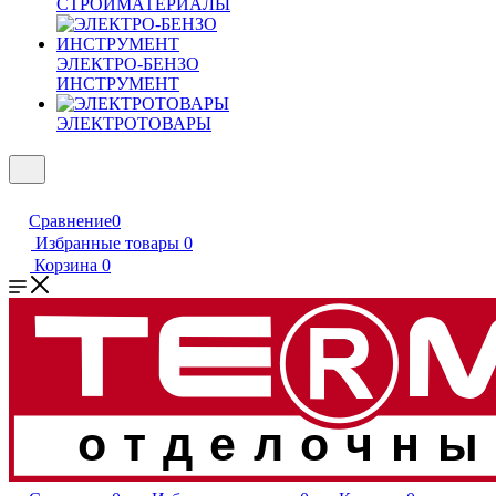
СТРОЙМАТЕРИАЛЫ
ЭЛЕКТРО-БЕНЗО
ИНСТРУМЕНТ
ЭЛЕКТРОТОВАРЫ
Сравнение
0
Избранные товары
0
Корзина
0
отделочны