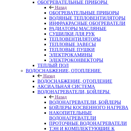
ОБОГРЕВАТЕЛЬНЫЕ ПРИБОРЫ
Назад
ОБОГРЕВАТЕЛЬНЫЕ ПРИБОРЫ
ВОДЯНЫЕ ТЕПЛОВЕНТИЛЯТОРЫ
ИНФРАКРАСНЫЕ ОБОГРЕВАТЕЛИ
РАДИАТОРЫ МАСЛЯНЫЕ
СУШИЛКИ ДЛЯ РУК
ТЕПЛОВЕНТИЛЯТОРЫ
ТЕПЛОВЫЕ ЗАВЕСЫ
ТЕПЛОВЫЕ ПУШКИ
ЭЛЕКТРОКАМИНЫ
ЭЛЕКТРОКОНВЕКТОРЫ
ТЕПЛЫЙ ПОЛ
ВОДОСНАБЖЕНИЕ, ОТОПЛЕНИЕ
Назад
ВОДОСНАБЖЕНИЕ, ОТОПЛЕНИЕ
АКСИАЛЬНАЯ СИСТЕМА
ВОДОНАГРЕВАТЕЛИ, БОЙЛЕРЫ
Назад
ВОДОНАГРЕВАТЕЛИ, БОЙЛЕРЫ
БОЙЛЕРЫ КОСВЕННОГО НАГРЕВА
НАКОПИТЕЛЬНЫЕ
ВОДОНАГРЕВАТЕЛИ
ПРОТОЧНЫЕ ВОДОНАГРЕВАТЕЛИ
ТЭН И КОМПЛЕКТУЮЩИЕ К