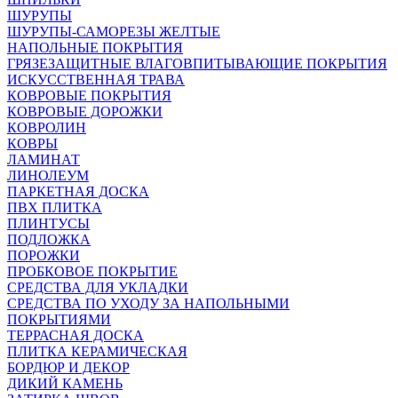
ШУРУПЫ
ШУРУПЫ-САМОРЕЗЫ ЖЕЛТЫЕ
НАПОЛЬНЫЕ ПОКРЫТИЯ
ГРЯЗЕЗАЩИТНЫЕ ВЛАГОВПИТЫВАЮЩИЕ ПОКРЫТИЯ
ИСКУССТВЕННАЯ ТРАВА
КОВРОВЫЕ ПОКРЫТИЯ
КОВРОВЫЕ ДОРОЖКИ
КОВРОЛИН
КОВРЫ
ЛАМИНАТ
ЛИНОЛЕУМ
ПАРКЕТНАЯ ДОСКА
ПВХ ПЛИТКА
ПЛИНТУСЫ
ПОДЛОЖКА
ПОРОЖКИ
ПРОБКОВОЕ ПОКРЫТИЕ
СРЕДСТВА ДЛЯ УКЛАДКИ
СРЕДСТВА ПО УХОДУ ЗА НАПОЛЬНЫМИ
ПОКРЫТИЯМИ
ТЕРРАСНАЯ ДОСКА
ПЛИТКА КЕРАМИЧЕСКАЯ
БОРДЮР И ДЕКОР
ДИКИЙ КАМЕНЬ