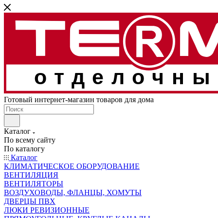
отделочны
Готовый интернет-магазин товаров для дома
Каталог
По всему сайту
По каталогу
Каталог
КЛИМАТИЧЕСКОЕ ОБОРУДОВАНИЕ
ВЕНТИЛЯЦИЯ
ВЕНТИЛЯТОРЫ
ВОЗДУХОВОДЫ, ФЛАНЦЫ, ХОМУТЫ
ДВЕРЦЫ ПВХ
ЛЮКИ РЕВИЗИОННЫЕ