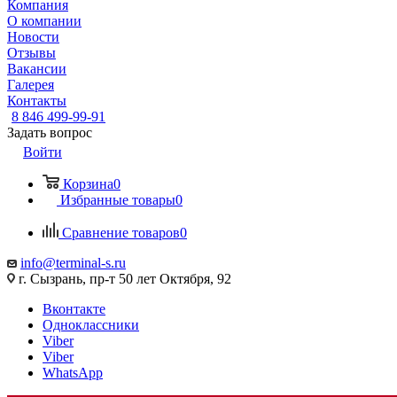
Компания
О компании
Новости
Отзывы
Вакансии
Галерея
Контакты
8 846 499-99-91
Задать вопрос
Войти
Корзина
0
Избранные товары
0
Сравнение товаров
0
info@terminal-s.ru
г. Сызрань, пр-т 50 лет Октября, 92
Вконтакте
Одноклассники
Viber
Viber
WhatsApp