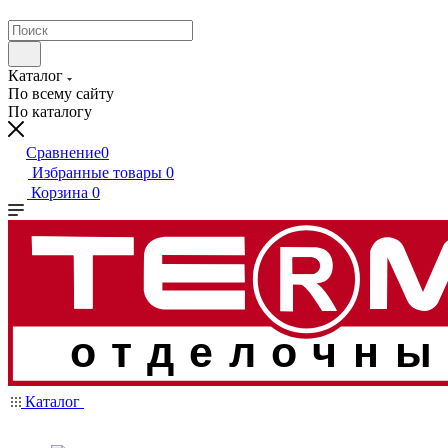
Каталог
По всему сайту
По каталогу
Сравнение
0
Избранные товары
0
Корзина
0
отделочны
Каталог