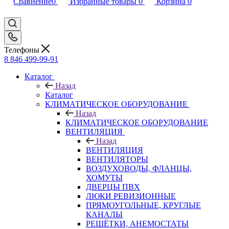
Сравнение
0
Избранные товары
0
Корзина
0
Телефоны
8 846 499-99-91
Каталог
Назад
Каталог
КЛИМАТИЧЕСКОЕ ОБОРУДОВАНИЕ
Назад
КЛИМАТИЧЕСКОЕ ОБОРУДОВАНИЕ
ВЕНТИЛЯЦИЯ
Назад
ВЕНТИЛЯЦИЯ
ВЕНТИЛЯТОРЫ
ВОЗДУХОВОДЫ, ФЛАНЦЫ,
ХОМУТЫ
ДВЕРЦЫ ПВХ
ЛЮКИ РЕВИЗИОННЫЕ
ПРЯМОУГОЛЬНЫЕ, КРУГЛЫЕ
КАНАЛЫ
РЕШЁТКИ, АНЕМОСТАТЫ