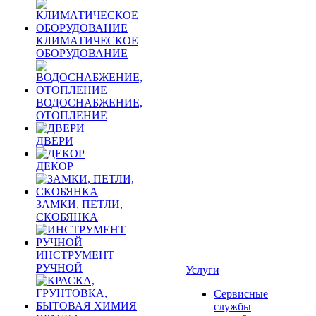
КЛИМАТИЧЕСКОЕ
ОБОРУДОВАНИЕ
ВОДОСНАБЖЕНИЕ,
ОТОПЛЕНИЕ
ДВЕРИ
ДЕКОР
ЗАМКИ, ПЕТЛИ,
СКОБЯНКА
ИНСТРУМЕНТ
РУЧНОЙ
Услуги
Сервисные
службы