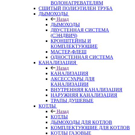
ВОДОНАГРЕВАТЕЛЯМ
СШИТЫЙ ПОЛИЭТИЛЕН ТРУБА
ДЫМОХОДЫ
Назад
ДЫМОХОДЫ
ДВУСТЕННАЯ СИСТЕМА
(СЭНДВИЧ)
КРОНШТЕЙНЫ И
КОМПЛЕКТУЮЩИЕ
МАСТЕР-ФЛЕШ
ОДНОСТЕННАЯ СИСТЕМА
КАНАЛИЗАЦИЯ
Назад
КАНАЛИЗАЦИЯ
АКСЕССУАРЫ ДЛЯ
КАНАЛИЗАЦИИ
ВНУТРЕННЯЯ КАНАЛИЗАЦИЯ
НАРУЖНЯЯ КАНАЛИЗАЦИЯ
ТРАПЫ ДУШЕВЫЕ
КОТЛЫ
Назад
КОТЛЫ
ДЫМОХОДЫ ДЛЯ КОТЛОВ
КОМПЛЕКТУЮЩИЕ ДЛЯ КОТЛОВ
КОТЛЫ ГАЗОВЫЕ