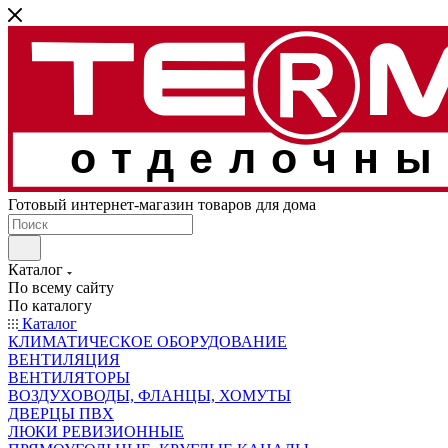
отделочны
Готовый интернет-магазин товаров для дома
Каталог
По всему сайту
По каталогу
Каталог
КЛИМАТИЧЕСКОЕ ОБОРУДОВАНИЕ
ВЕНТИЛЯЦИЯ
ВЕНТИЛЯТОРЫ
ВОЗДУХОВОДЫ, ФЛАНЦЫ, ХОМУТЫ
ДВЕРЦЫ ПВХ
ЛЮКИ РЕВИЗИОННЫЕ