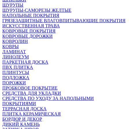
ШУРУПЫ
ШУРУПЫ-САМОРЕЗЫ ЖЕЛТЫЕ
НАПОЛЬНЫЕ ПОКРЫТИЯ
ГРЯЗЕЗАЩИТНЫЕ ВЛАГОВПИТЫВАЮЩИЕ ПОКРЫТИЯ
ИСКУССТВЕННАЯ ТРАВА
КОВРОВЫЕ ПОКРЫТИЯ
КОВРОВЫЕ ДОРОЖКИ
КОВРОЛИН
КОВРЫ
ЛАМИНАТ
ЛИНОЛЕУМ
ПАРКЕТНАЯ ДОСКА
ПВХ ПЛИТКА
ПЛИНТУСЫ
ПОДЛОЖКА
ПОРОЖКИ
ПРОБКОВОЕ ПОКРЫТИЕ
СРЕДСТВА ДЛЯ УКЛАДКИ
СРЕДСТВА ПО УХОДУ ЗА НАПОЛЬНЫМИ
ПОКРЫТИЯМИ
ТЕРРАСНАЯ ДОСКА
ПЛИТКА КЕРАМИЧЕСКАЯ
БОРДЮР И ДЕКОР
ДИКИЙ КАМЕНЬ