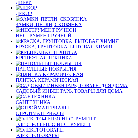
ДВЕРИ
ДЕКОР
ЗАМКИ, ПЕТЛИ, СКОБЯНКА
ИНСТРУМЕНТ РУЧНОЙ
КРАСКА, ГРУНТОВКА, БЫТОВАЯ ХИМИЯ
КРЕПЕЖНАЯ ТЕХНИКА
НАПОЛЬНЫЕ ПОКРЫТИЯ
ПЛИТКА КЕРАМИЧЕСКАЯ
САДОВЫЙ ИНВЕНТАРЬ, ТОВАРЫ ДЛЯ ДОМА
САНТЕХНИКА
СТРОЙМАТЕРИАЛЫ
ЭЛЕКТРО-БЕНЗО ИНСТРУМЕНТ
ЭЛЕКТРОТОВАРЫ