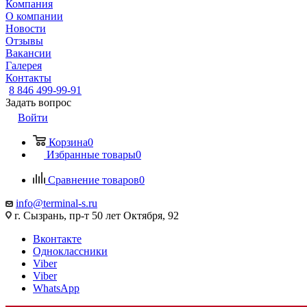
Компания
О компании
Новости
Отзывы
Вакансии
Галерея
Контакты
8 846 499-99-91
Задать вопрос
Войти
Корзина
0
Избранные товары
0
Сравнение товаров
0
info@terminal-s.ru
г. Сызрань, пр-т 50 лет Октября, 92
Вконтакте
Одноклассники
Viber
Viber
WhatsApp