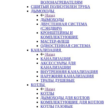
ВОДОНАГРЕВАТЕЛЯМ
СШИТЫЙ ПОЛИЭТИЛЕН ТРУБА
ДЫМОХОДЫ
Назад
ДЫМОХОДЫ
ДВУСТЕННАЯ СИСТЕМА
(СЭНДВИЧ)
КРОНШТЕЙНЫ И
КОМПЛЕКТУЮЩИЕ
МАСТЕР-ФЛЕШ
ОДНОСТЕННАЯ СИСТЕМА
КАНАЛИЗАЦИЯ
Назад
КАНАЛИЗАЦИЯ
АКСЕССУАРЫ ДЛЯ
КАНАЛИЗАЦИИ
ВНУТРЕННЯЯ КАНАЛИЗАЦИЯ
НАРУЖНЯЯ КАНАЛИЗАЦИЯ
ТРАПЫ ДУШЕВЫЕ
КОТЛЫ
Назад
КОТЛЫ
ДЫМОХОДЫ ДЛЯ КОТЛОВ
КОМПЛЕКТУЮЩИЕ ДЛЯ КОТЛОВ
КОТЛЫ ГАЗОВЫЕ