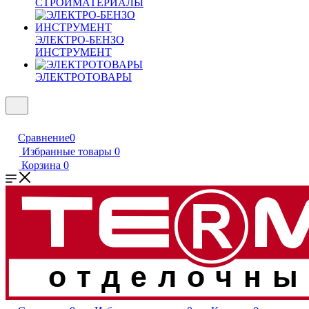
СТРОЙМАТЕРИАЛЫ
ЭЛЕКТРО-БЕНЗО
ИНСТРУМЕНТ
ЭЛЕКТРОТОВАРЫ
Сравнение
0
Избранные товары
0
Корзина
0
отделочны