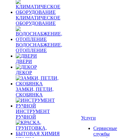
КЛИМАТИЧЕСКОЕ
ОБОРУДОВАНИЕ
ВОДОСНАБЖЕНИЕ,
ОТОПЛЕНИЕ
ДВЕРИ
ДЕКОР
ЗАМКИ, ПЕТЛИ,
СКОБЯНКА
ИНСТРУМЕНТ
РУЧНОЙ
Услуги
Сервисные
службы