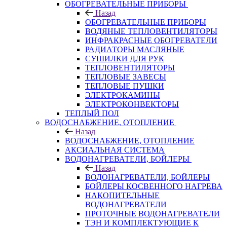
ОБОГРЕВАТЕЛЬНЫЕ ПРИБОРЫ
Назад
ОБОГРЕВАТЕЛЬНЫЕ ПРИБОРЫ
ВОДЯНЫЕ ТЕПЛОВЕНТИЛЯТОРЫ
ИНФРАКРАСНЫЕ ОБОГРЕВАТЕЛИ
РАДИАТОРЫ МАСЛЯНЫЕ
СУШИЛКИ ДЛЯ РУК
ТЕПЛОВЕНТИЛЯТОРЫ
ТЕПЛОВЫЕ ЗАВЕСЫ
ТЕПЛОВЫЕ ПУШКИ
ЭЛЕКТРОКАМИНЫ
ЭЛЕКТРОКОНВЕКТОРЫ
ТЕПЛЫЙ ПОЛ
ВОДОСНАБЖЕНИЕ, ОТОПЛЕНИЕ
Назад
ВОДОСНАБЖЕНИЕ, ОТОПЛЕНИЕ
АКСИАЛЬНАЯ СИСТЕМА
ВОДОНАГРЕВАТЕЛИ, БОЙЛЕРЫ
Назад
ВОДОНАГРЕВАТЕЛИ, БОЙЛЕРЫ
БОЙЛЕРЫ КОСВЕННОГО НАГРЕВА
НАКОПИТЕЛЬНЫЕ
ВОДОНАГРЕВАТЕЛИ
ПРОТОЧНЫЕ ВОДОНАГРЕВАТЕЛИ
ТЭН И КОМПЛЕКТУЮЩИЕ К