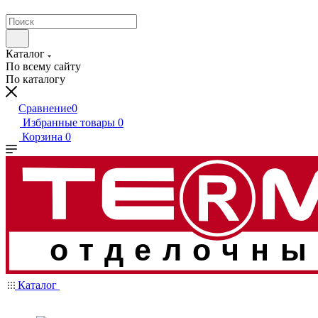
Каталог
По всему сайту
По каталогу
Сравнение
0
Избранные товары
0
Корзина
0
отделочны
Каталог