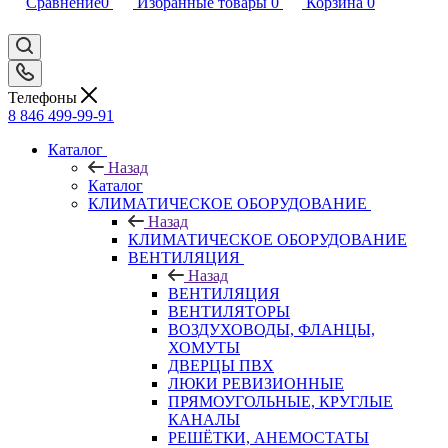
Сравнение
0
Избранные товары
0
Корзина
0
Телефоны
8 846 499-99-91
Каталог
Назад
Каталог
КЛИМАТИЧЕСКОЕ ОБОРУДОВАНИЕ
Назад
КЛИМАТИЧЕСКОЕ ОБОРУДОВАНИЕ
ВЕНТИЛЯЦИЯ
Назад
ВЕНТИЛЯЦИЯ
ВЕНТИЛЯТОРЫ
ВОЗДУХОВОДЫ, ФЛАНЦЫ,
ХОМУТЫ
ДВЕРЦЫ ПВХ
ЛЮКИ РЕВИЗИОННЫЕ
ПРЯМОУГОЛЬНЫЕ, КРУГЛЫЕ
КАНАЛЫ
РЕШЁТКИ, АНЕМОСТАТЫ