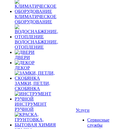
КЛИМАТИЧЕСКОЕ
ОБОРУДОВАНИЕ
ВОДОСНАБЖЕНИЕ,
ОТОПЛЕНИЕ
ДВЕРИ
ДЕКОР
ЗАМКИ, ПЕТЛИ,
СКОБЯНКА
ИНСТРУМЕНТ
РУЧНОЙ
Услуги
Сервисные
службы