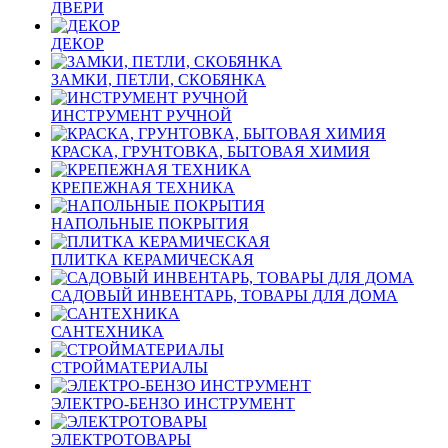
ДВЕРИ
ДЕКОР
ЗАМКИ, ПЕТЛИ, СКОБЯНКА
ИНСТРУМЕНТ РУЧНОЙ
КРАСКА, ГРУНТОВКА, БЫТОВАЯ ХИМИЯ
КРЕПЕЖНАЯ ТЕХНИКА
НАПОЛЬНЫЕ ПОКРЫТИЯ
ПЛИТКА КЕРАМИЧЕСКАЯ
САДОВЫЙ ИНВЕНТАРЬ, ТОВАРЫ ДЛЯ ДОМА
САНТЕХНИКА
СТРОЙМАТЕРИАЛЫ
ЭЛЕКТРО-БЕНЗО ИНСТРУМЕНТ
ЭЛЕКТРОТОВАРЫ