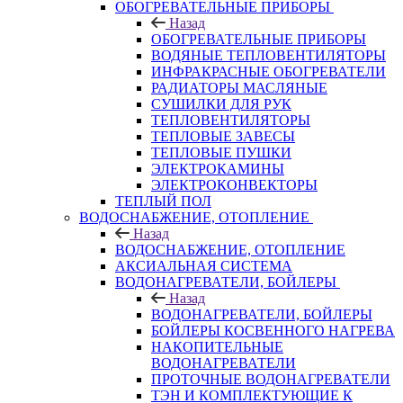
ОБОГРЕВАТЕЛЬНЫЕ ПРИБОРЫ
Назад
ОБОГРЕВАТЕЛЬНЫЕ ПРИБОРЫ
ВОДЯНЫЕ ТЕПЛОВЕНТИЛЯТОРЫ
ИНФРАКРАСНЫЕ ОБОГРЕВАТЕЛИ
РАДИАТОРЫ МАСЛЯНЫЕ
СУШИЛКИ ДЛЯ РУК
ТЕПЛОВЕНТИЛЯТОРЫ
ТЕПЛОВЫЕ ЗАВЕСЫ
ТЕПЛОВЫЕ ПУШКИ
ЭЛЕКТРОКАМИНЫ
ЭЛЕКТРОКОНВЕКТОРЫ
ТЕПЛЫЙ ПОЛ
ВОДОСНАБЖЕНИЕ, ОТОПЛЕНИЕ
Назад
ВОДОСНАБЖЕНИЕ, ОТОПЛЕНИЕ
АКСИАЛЬНАЯ СИСТЕМА
ВОДОНАГРЕВАТЕЛИ, БОЙЛЕРЫ
Назад
ВОДОНАГРЕВАТЕЛИ, БОЙЛЕРЫ
БОЙЛЕРЫ КОСВЕННОГО НАГРЕВА
НАКОПИТЕЛЬНЫЕ
ВОДОНАГРЕВАТЕЛИ
ПРОТОЧНЫЕ ВОДОНАГРЕВАТЕЛИ
ТЭН И КОМПЛЕКТУЮЩИЕ К