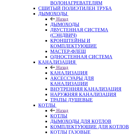
ВОДОНАГРЕВАТЕЛЯМ
СШИТЫЙ ПОЛИЭТИЛЕН ТРУБА
ДЫМОХОДЫ
Назад
ДЫМОХОДЫ
ДВУСТЕННАЯ СИСТЕМА
(СЭНДВИЧ)
КРОНШТЕЙНЫ И
КОМПЛЕКТУЮЩИЕ
МАСТЕР-ФЛЕШ
ОДНОСТЕННАЯ СИСТЕМА
КАНАЛИЗАЦИЯ
Назад
КАНАЛИЗАЦИЯ
АКСЕССУАРЫ ДЛЯ
КАНАЛИЗАЦИИ
ВНУТРЕННЯЯ КАНАЛИЗАЦИЯ
НАРУЖНЯЯ КАНАЛИЗАЦИЯ
ТРАПЫ ДУШЕВЫЕ
КОТЛЫ
Назад
КОТЛЫ
ДЫМОХОДЫ ДЛЯ КОТЛОВ
КОМПЛЕКТУЮЩИЕ ДЛЯ КОТЛОВ
КОТЛЫ ГАЗОВЫЕ