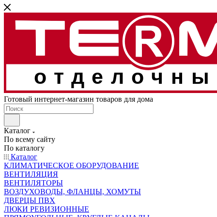
отделочны
Готовый интернет-магазин товаров для дома
Каталог
По всему сайту
По каталогу
Каталог
КЛИМАТИЧЕСКОЕ ОБОРУДОВАНИЕ
ВЕНТИЛЯЦИЯ
ВЕНТИЛЯТОРЫ
ВОЗДУХОВОДЫ, ФЛАНЦЫ, ХОМУТЫ
ДВЕРЦЫ ПВХ
ЛЮКИ РЕВИЗИОННЫЕ