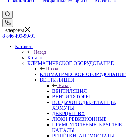
Сравнение
0
Избранные товары
0
Корзина
0
Телефоны
8 846 499-99-91
Каталог
Назад
Каталог
КЛИМАТИЧЕСКОЕ ОБОРУДОВАНИЕ
Назад
КЛИМАТИЧЕСКОЕ ОБОРУДОВАНИЕ
ВЕНТИЛЯЦИЯ
Назад
ВЕНТИЛЯЦИЯ
ВЕНТИЛЯТОРЫ
ВОЗДУХОВОДЫ, ФЛАНЦЫ,
ХОМУТЫ
ДВЕРЦЫ ПВХ
ЛЮКИ РЕВИЗИОННЫЕ
ПРЯМОУГОЛЬНЫЕ, КРУГЛЫЕ
КАНАЛЫ
РЕШЁТКИ, АНЕМОСТАТЫ