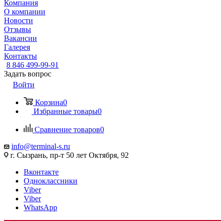
Компания
О компании
Новости
Отзывы
Вакансии
Галерея
Контакты
8 846 499-99-91
Задать вопрос
Войти
Корзина
0
Избранные товары
0
Сравнение товаров
0
info@terminal-s.ru
г. Сызрань, пр-т 50 лет Октября, 92
Вконтакте
Одноклассники
Viber
Viber
WhatsApp