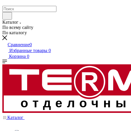
Каталог
По всему сайту
По каталогу
Сравнение
0
Избранные товары
0
Корзина
0
отделочны
Каталог