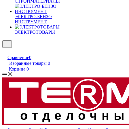
СТРОЙМАТЕРИАЛЫ
ЭЛЕКТРО-БЕНЗО
ИНСТРУМЕНТ
ЭЛЕКТРОТОВАРЫ
Сравнение
0
Избранные товары
0
Корзина
0
отделочны