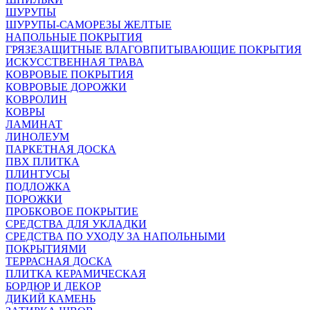
ШУРУПЫ
ШУРУПЫ-САМОРЕЗЫ ЖЕЛТЫЕ
НАПОЛЬНЫЕ ПОКРЫТИЯ
ГРЯЗЕЗАЩИТНЫЕ ВЛАГОВПИТЫВАЮЩИЕ ПОКРЫТИЯ
ИСКУССТВЕННАЯ ТРАВА
КОВРОВЫЕ ПОКРЫТИЯ
КОВРОВЫЕ ДОРОЖКИ
КОВРОЛИН
КОВРЫ
ЛАМИНАТ
ЛИНОЛЕУМ
ПАРКЕТНАЯ ДОСКА
ПВХ ПЛИТКА
ПЛИНТУСЫ
ПОДЛОЖКА
ПОРОЖКИ
ПРОБКОВОЕ ПОКРЫТИЕ
СРЕДСТВА ДЛЯ УКЛАДКИ
СРЕДСТВА ПО УХОДУ ЗА НАПОЛЬНЫМИ
ПОКРЫТИЯМИ
ТЕРРАСНАЯ ДОСКА
ПЛИТКА КЕРАМИЧЕСКАЯ
БОРДЮР И ДЕКОР
ДИКИЙ КАМЕНЬ