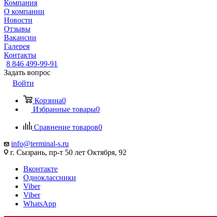
Компания
О компании
Новости
Отзывы
Вакансии
Галерея
Контакты
8 846 499-99-91
Задать вопрос
Войти
Корзина
0
Избранные товары
0
Сравнение товаров
0
info@terminal-s.ru
г. Сызрань, пр-т 50 лет Октября, 92
Вконтакте
Одноклассники
Viber
Viber
WhatsApp