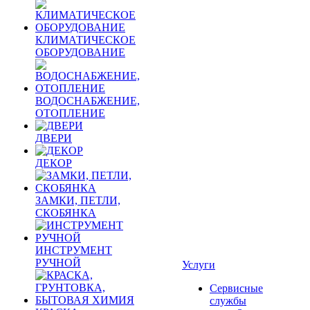
КЛИМАТИЧЕСКОЕ
ОБОРУДОВАНИЕ
ВОДОСНАБЖЕНИЕ,
ОТОПЛЕНИЕ
ДВЕРИ
ДЕКОР
ЗАМКИ, ПЕТЛИ,
СКОБЯНКА
ИНСТРУМЕНТ
РУЧНОЙ
Услуги
Сервисные
службы