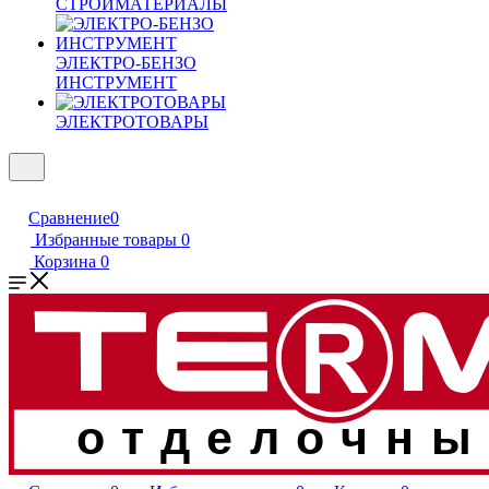
СТРОЙМАТЕРИАЛЫ
ЭЛЕКТРО-БЕНЗО
ИНСТРУМЕНТ
ЭЛЕКТРОТОВАРЫ
Сравнение
0
Избранные товары
0
Корзина
0
отделочны