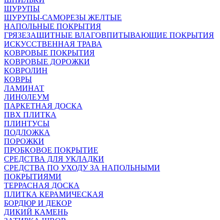
ШУРУПЫ
ШУРУПЫ-САМОРЕЗЫ ЖЕЛТЫЕ
НАПОЛЬНЫЕ ПОКРЫТИЯ
ГРЯЗЕЗАЩИТНЫЕ ВЛАГОВПИТЫВАЮЩИЕ ПОКРЫТИЯ
ИСКУССТВЕННАЯ ТРАВА
КОВРОВЫЕ ПОКРЫТИЯ
КОВРОВЫЕ ДОРОЖКИ
КОВРОЛИН
КОВРЫ
ЛАМИНАТ
ЛИНОЛЕУМ
ПАРКЕТНАЯ ДОСКА
ПВХ ПЛИТКА
ПЛИНТУСЫ
ПОДЛОЖКА
ПОРОЖКИ
ПРОБКОВОЕ ПОКРЫТИЕ
СРЕДСТВА ДЛЯ УКЛАДКИ
СРЕДСТВА ПО УХОДУ ЗА НАПОЛЬНЫМИ
ПОКРЫТИЯМИ
ТЕРРАСНАЯ ДОСКА
ПЛИТКА КЕРАМИЧЕСКАЯ
БОРДЮР И ДЕКОР
ДИКИЙ КАМЕНЬ