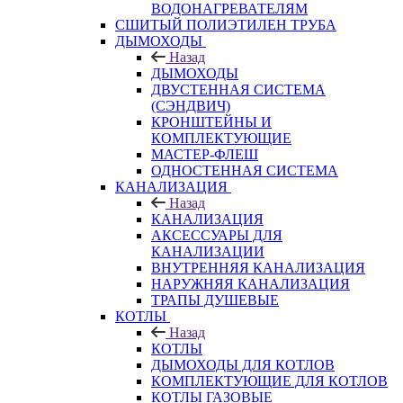
ВОДОНАГРЕВАТЕЛЯМ
СШИТЫЙ ПОЛИЭТИЛЕН ТРУБА
ДЫМОХОДЫ
Назад
ДЫМОХОДЫ
ДВУСТЕННАЯ СИСТЕМА
(СЭНДВИЧ)
КРОНШТЕЙНЫ И
КОМПЛЕКТУЮЩИЕ
МАСТЕР-ФЛЕШ
ОДНОСТЕННАЯ СИСТЕМА
КАНАЛИЗАЦИЯ
Назад
КАНАЛИЗАЦИЯ
АКСЕССУАРЫ ДЛЯ
КАНАЛИЗАЦИИ
ВНУТРЕННЯЯ КАНАЛИЗАЦИЯ
НАРУЖНЯЯ КАНАЛИЗАЦИЯ
ТРАПЫ ДУШЕВЫЕ
КОТЛЫ
Назад
КОТЛЫ
ДЫМОХОДЫ ДЛЯ КОТЛОВ
КОМПЛЕКТУЮЩИЕ ДЛЯ КОТЛОВ
КОТЛЫ ГАЗОВЫЕ