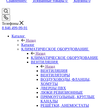
Сравнение
0
Избранные товары
0
Корзина
0
Телефоны
8 846 499-99-91
Каталог
Назад
Каталог
КЛИМАТИЧЕСКОЕ ОБОРУДОВАНИЕ
Назад
КЛИМАТИЧЕСКОЕ ОБОРУДОВАНИЕ
ВЕНТИЛЯЦИЯ
Назад
ВЕНТИЛЯЦИЯ
ВЕНТИЛЯТОРЫ
ВОЗДУХОВОДЫ, ФЛАНЦЫ,
ХОМУТЫ
ДВЕРЦЫ ПВХ
ЛЮКИ РЕВИЗИОННЫЕ
ПРЯМОУГОЛЬНЫЕ, КРУГЛЫЕ
КАНАЛЫ
РЕШЁТКИ, АНЕМОСТАТЫ