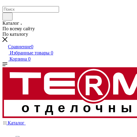
Каталог
По всему сайту
По каталогу
Сравнение
0
Избранные товары
0
Корзина
0
отделочны
Каталог