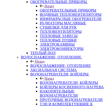
ОБОГРЕВАТЕЛЬНЫЕ ПРИБОРЫ
Назад
ОБОГРЕВАТЕЛЬНЫЕ ПРИБОРЫ
ВОДЯНЫЕ ТЕПЛОВЕНТИЛЯТОРЫ
ИНФРАКРАСНЫЕ ОБОГРЕВАТЕЛИ
РАДИАТОРЫ МАСЛЯНЫЕ
СУШИЛКИ ДЛЯ РУК
ТЕПЛОВЕНТИЛЯТОРЫ
ТЕПЛОВЫЕ ЗАВЕСЫ
ТЕПЛОВЫЕ ПУШКИ
ЭЛЕКТРОКАМИНЫ
ЭЛЕКТРОКОНВЕКТОРЫ
ТЕПЛЫЙ ПОЛ
ВОДОСНАБЖЕНИЕ, ОТОПЛЕНИЕ
Назад
ВОДОСНАБЖЕНИЕ, ОТОПЛЕНИЕ
АКСИАЛЬНАЯ СИСТЕМА
ВОДОНАГРЕВАТЕЛИ, БОЙЛЕРЫ
Назад
ВОДОНАГРЕВАТЕЛИ, БОЙЛЕРЫ
БОЙЛЕРЫ КОСВЕННОГО НАГРЕВА
НАКОПИТЕЛЬНЫЕ
ВОДОНАГРЕВАТЕЛИ
ПРОТОЧНЫЕ ВОДОНАГРЕВАТЕЛИ
ТЭН И КОМПЛЕКТУЮЩИЕ К