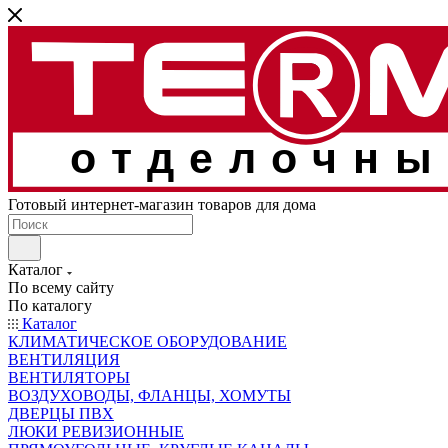
отделочны
Готовый интернет-магазин товаров для дома
Каталог
По всему сайту
По каталогу
Каталог
КЛИМАТИЧЕСКОЕ ОБОРУДОВАНИЕ
ВЕНТИЛЯЦИЯ
ВЕНТИЛЯТОРЫ
ВОЗДУХОВОДЫ, ФЛАНЦЫ, ХОМУТЫ
ДВЕРЦЫ ПВХ
ЛЮКИ РЕВИЗИОННЫЕ