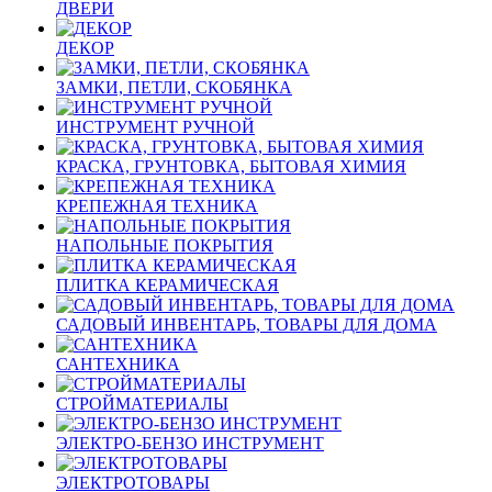
ДВЕРИ
ДЕКОР
ЗАМКИ, ПЕТЛИ, СКОБЯНКА
ИНСТРУМЕНТ РУЧНОЙ
КРАСКА, ГРУНТОВКА, БЫТОВАЯ ХИМИЯ
КРЕПЕЖНАЯ ТЕХНИКА
НАПОЛЬНЫЕ ПОКРЫТИЯ
ПЛИТКА КЕРАМИЧЕСКАЯ
САДОВЫЙ ИНВЕНТАРЬ, ТОВАРЫ ДЛЯ ДОМА
САНТЕХНИКА
СТРОЙМАТЕРИАЛЫ
ЭЛЕКТРО-БЕНЗО ИНСТРУМЕНТ
ЭЛЕКТРОТОВАРЫ