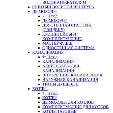
ВОДОНАГРЕВАТЕЛЯМ
СШИТЫЙ ПОЛИЭТИЛЕН ТРУБА
ДЫМОХОДЫ
Назад
ДЫМОХОДЫ
ДВУСТЕННАЯ СИСТЕМА
(СЭНДВИЧ)
КРОНШТЕЙНЫ И
КОМПЛЕКТУЮЩИЕ
МАСТЕР-ФЛЕШ
ОДНОСТЕННАЯ СИСТЕМА
КАНАЛИЗАЦИЯ
Назад
КАНАЛИЗАЦИЯ
АКСЕССУАРЫ ДЛЯ
КАНАЛИЗАЦИИ
ВНУТРЕННЯЯ КАНАЛИЗАЦИЯ
НАРУЖНЯЯ КАНАЛИЗАЦИЯ
ТРАПЫ ДУШЕВЫЕ
КОТЛЫ
Назад
КОТЛЫ
ДЫМОХОДЫ ДЛЯ КОТЛОВ
КОМПЛЕКТУЮЩИЕ ДЛЯ КОТЛОВ
КОТЛЫ ГАЗОВЫЕ