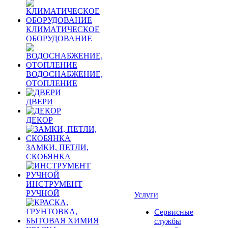
КЛИМАТИЧЕСКОЕ
ОБОРУДОВАНИЕ
ВОДОСНАБЖЕНИЕ,
ОТОПЛЕНИЕ
ДВЕРИ
ДЕКОР
ЗАМКИ, ПЕТЛИ,
СКОБЯНКА
ИНСТРУМЕНТ
РУЧНОЙ
Услуги
Сервисные
службы