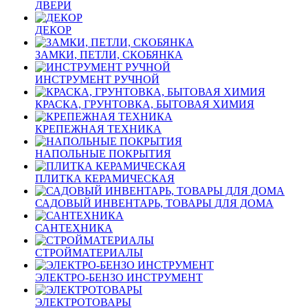
ДВЕРИ
ДЕКОР
ЗАМКИ, ПЕТЛИ, СКОБЯНКА
ИНСТРУМЕНТ РУЧНОЙ
КРАСКА, ГРУНТОВКА, БЫТОВАЯ ХИМИЯ
КРЕПЕЖНАЯ ТЕХНИКА
НАПОЛЬНЫЕ ПОКРЫТИЯ
ПЛИТКА КЕРАМИЧЕСКАЯ
САДОВЫЙ ИНВЕНТАРЬ, ТОВАРЫ ДЛЯ ДОМА
САНТЕХНИКА
СТРОЙМАТЕРИАЛЫ
ЭЛЕКТРО-БЕНЗО ИНСТРУМЕНТ
ЭЛЕКТРОТОВАРЫ