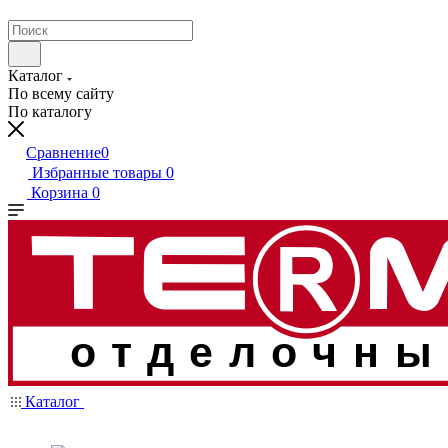
Каталог
По всему сайту
По каталогу
Сравнение
0
Избранные товары
0
Корзина
0
отделочны
Каталог