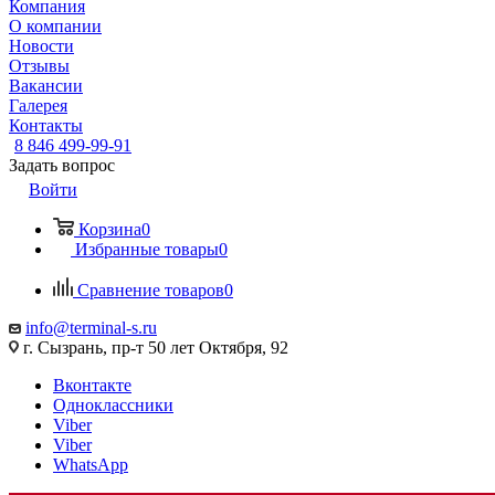
Компания
О компании
Новости
Отзывы
Вакансии
Галерея
Контакты
8 846 499-99-91
Задать вопрос
Войти
Корзина
0
Избранные товары
0
Сравнение товаров
0
info@terminal-s.ru
г. Сызрань, пр-т 50 лет Октября, 92
Вконтакте
Одноклассники
Viber
Viber
WhatsApp