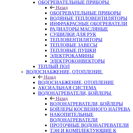
ОБОГРЕВАТЕЛЬНЫЕ ПРИБОРЫ
Назад
ОБОГРЕВАТЕЛЬНЫЕ ПРИБОРЫ
ВОДЯНЫЕ ТЕПЛОВЕНТИЛЯТОРЫ
ИНФРАКРАСНЫЕ ОБОГРЕВАТЕЛИ
РАДИАТОРЫ МАСЛЯНЫЕ
СУШИЛКИ ДЛЯ РУК
ТЕПЛОВЕНТИЛЯТОРЫ
ТЕПЛОВЫЕ ЗАВЕСЫ
ТЕПЛОВЫЕ ПУШКИ
ЭЛЕКТРОКАМИНЫ
ЭЛЕКТРОКОНВЕКТОРЫ
ТЕПЛЫЙ ПОЛ
ВОДОСНАБЖЕНИЕ, ОТОПЛЕНИЕ
Назад
ВОДОСНАБЖЕНИЕ, ОТОПЛЕНИЕ
АКСИАЛЬНАЯ СИСТЕМА
ВОДОНАГРЕВАТЕЛИ, БОЙЛЕРЫ
Назад
ВОДОНАГРЕВАТЕЛИ, БОЙЛЕРЫ
БОЙЛЕРЫ КОСВЕННОГО НАГРЕВА
НАКОПИТЕЛЬНЫЕ
ВОДОНАГРЕВАТЕЛИ
ПРОТОЧНЫЕ ВОДОНАГРЕВАТЕЛИ
ТЭН И КОМПЛЕКТУЮЩИЕ К