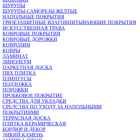
ШУРУПЫ
ШУРУПЫ-САМОРЕЗЫ ЖЕЛТЫЕ
НАПОЛЬНЫЕ ПОКРЫТИЯ
ГРЯЗЕЗАЩИТНЫЕ ВЛАГОВПИТЫВАЮЩИЕ ПОКРЫТИЯ
ИСКУССТВЕННАЯ ТРАВА
КОВРОВЫЕ ПОКРЫТИЯ
КОВРОВЫЕ ДОРОЖКИ
КОВРОЛИН
КОВРЫ
ЛАМИНАТ
ЛИНОЛЕУМ
ПАРКЕТНАЯ ДОСКА
ПВХ ПЛИТКА
ПЛИНТУСЫ
ПОДЛОЖКА
ПОРОЖКИ
ПРОБКОВОЕ ПОКРЫТИЕ
СРЕДСТВА ДЛЯ УКЛАДКИ
СРЕДСТВА ПО УХОДУ ЗА НАПОЛЬНЫМИ
ПОКРЫТИЯМИ
ТЕРРАСНАЯ ДОСКА
ПЛИТКА КЕРАМИЧЕСКАЯ
БОРДЮР И ДЕКОР
ДИКИЙ КАМЕНЬ