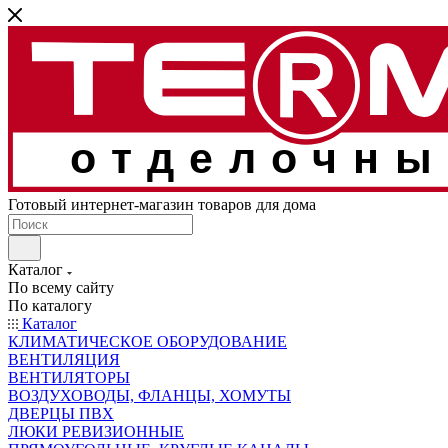
отделочны
Готовый интернет-магазин товаров для дома
Каталог
По всему сайту
По каталогу
Каталог
КЛИМАТИЧЕСКОЕ ОБОРУДОВАНИЕ
ВЕНТИЛЯЦИЯ
ВЕНТИЛЯТОРЫ
ВОЗДУХОВОДЫ, ФЛАНЦЫ, ХОМУТЫ
ДВЕРЦЫ ПВХ
ЛЮКИ РЕВИЗИОННЫЕ