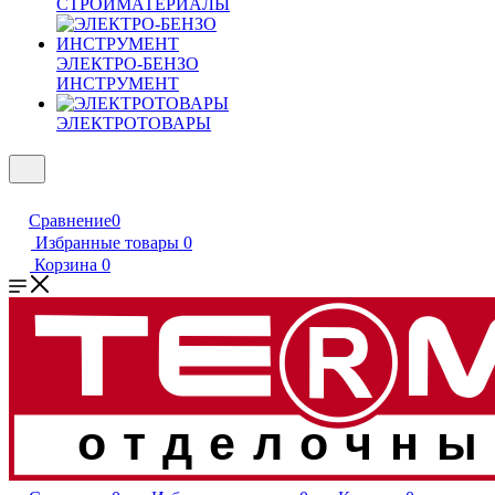
СТРОЙМАТЕРИАЛЫ
ЭЛЕКТРО-БЕНЗО
ИНСТРУМЕНТ
ЭЛЕКТРОТОВАРЫ
Сравнение
0
Избранные товары
0
Корзина
0
отделочны