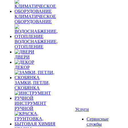
КЛИМАТИЧЕСКОЕ
ОБОРУДОВАНИЕ
ВОДОСНАБЖЕНИЕ,
ОТОПЛЕНИЕ
ДВЕРИ
ДЕКОР
ЗАМКИ, ПЕТЛИ,
СКОБЯНКА
ИНСТРУМЕНТ
РУЧНОЙ
Услуги
Сервисные
службы