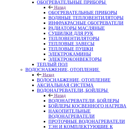
ОБОГРЕВАТЕЛЬНЫЕ ПРИБОРЫ
Назад
ОБОГРЕВАТЕЛЬНЫЕ ПРИБОРЫ
ВОДЯНЫЕ ТЕПЛОВЕНТИЛЯТОРЫ
ИНФРАКРАСНЫЕ ОБОГРЕВАТЕЛИ
РАДИАТОРЫ МАСЛЯНЫЕ
СУШИЛКИ ДЛЯ РУК
ТЕПЛОВЕНТИЛЯТОРЫ
ТЕПЛОВЫЕ ЗАВЕСЫ
ТЕПЛОВЫЕ ПУШКИ
ЭЛЕКТРОКАМИНЫ
ЭЛЕКТРОКОНВЕКТОРЫ
ТЕПЛЫЙ ПОЛ
ВОДОСНАБЖЕНИЕ, ОТОПЛЕНИЕ
Назад
ВОДОСНАБЖЕНИЕ, ОТОПЛЕНИЕ
АКСИАЛЬНАЯ СИСТЕМА
ВОДОНАГРЕВАТЕЛИ, БОЙЛЕРЫ
Назад
ВОДОНАГРЕВАТЕЛИ, БОЙЛЕРЫ
БОЙЛЕРЫ КОСВЕННОГО НАГРЕВА
НАКОПИТЕЛЬНЫЕ
ВОДОНАГРЕВАТЕЛИ
ПРОТОЧНЫЕ ВОДОНАГРЕВАТЕЛИ
ТЭН И КОМПЛЕКТУЮЩИЕ К