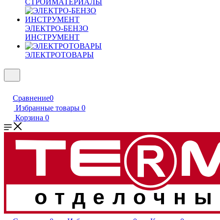
СТРОЙМАТЕРИАЛЫ
ЭЛЕКТРО-БЕНЗО
ИНСТРУМЕНТ
ЭЛЕКТРОТОВАРЫ
Сравнение
0
Избранные товары
0
Корзина
0
отделочны