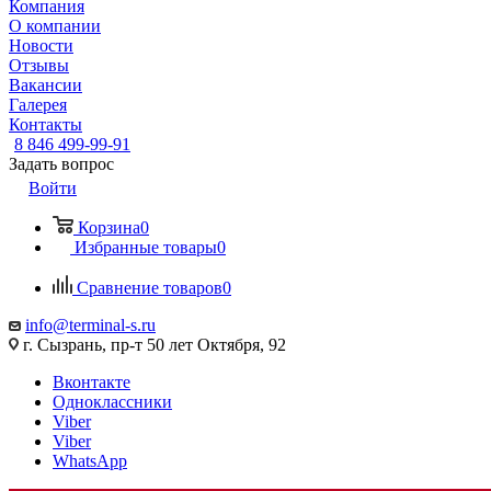
Компания
О компании
Новости
Отзывы
Вакансии
Галерея
Контакты
8 846 499-99-91
Задать вопрос
Войти
Корзина
0
Избранные товары
0
Сравнение товаров
0
info@terminal-s.ru
г. Сызрань, пр-т 50 лет Октября, 92
Вконтакте
Одноклассники
Viber
Viber
WhatsApp