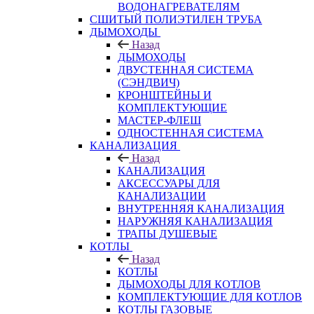
ВОДОНАГРЕВАТЕЛЯМ
СШИТЫЙ ПОЛИЭТИЛЕН ТРУБА
ДЫМОХОДЫ
Назад
ДЫМОХОДЫ
ДВУСТЕННАЯ СИСТЕМА
(СЭНДВИЧ)
КРОНШТЕЙНЫ И
КОМПЛЕКТУЮЩИЕ
МАСТЕР-ФЛЕШ
ОДНОСТЕННАЯ СИСТЕМА
КАНАЛИЗАЦИЯ
Назад
КАНАЛИЗАЦИЯ
АКСЕССУАРЫ ДЛЯ
КАНАЛИЗАЦИИ
ВНУТРЕННЯЯ КАНАЛИЗАЦИЯ
НАРУЖНЯЯ КАНАЛИЗАЦИЯ
ТРАПЫ ДУШЕВЫЕ
КОТЛЫ
Назад
КОТЛЫ
ДЫМОХОДЫ ДЛЯ КОТЛОВ
КОМПЛЕКТУЮЩИЕ ДЛЯ КОТЛОВ
КОТЛЫ ГАЗОВЫЕ