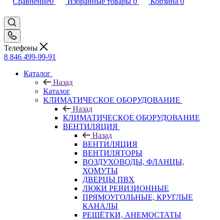
Сравнение
0
Избранные товары
0
Корзина
0
Телефоны
8 846 499-99-91
Каталог
Назад
Каталог
КЛИМАТИЧЕСКОЕ ОБОРУДОВАНИЕ
Назад
КЛИМАТИЧЕСКОЕ ОБОРУДОВАНИЕ
ВЕНТИЛЯЦИЯ
Назад
ВЕНТИЛЯЦИЯ
ВЕНТИЛЯТОРЫ
ВОЗДУХОВОДЫ, ФЛАНЦЫ,
ХОМУТЫ
ДВЕРЦЫ ПВХ
ЛЮКИ РЕВИЗИОННЫЕ
ПРЯМОУГОЛЬНЫЕ, КРУГЛЫЕ
КАНАЛЫ
РЕШЁТКИ, АНЕМОСТАТЫ