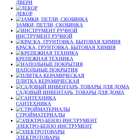
ДВЕРИ
ДЕКОР
ЗАМКИ, ПЕТЛИ, СКОБЯНКА
ИНСТРУМЕНТ РУЧНОЙ
КРАСКА, ГРУНТОВКА, БЫТОВАЯ ХИМИЯ
КРЕПЕЖНАЯ ТЕХНИКА
НАПОЛЬНЫЕ ПОКРЫТИЯ
ПЛИТКА КЕРАМИЧЕСКАЯ
САДОВЫЙ ИНВЕНТАРЬ, ТОВАРЫ ДЛЯ ДОМА
САНТЕХНИКА
СТРОЙМАТЕРИАЛЫ
ЭЛЕКТРО-БЕНЗО ИНСТРУМЕНТ
ЭЛЕКТРОТОВАРЫ