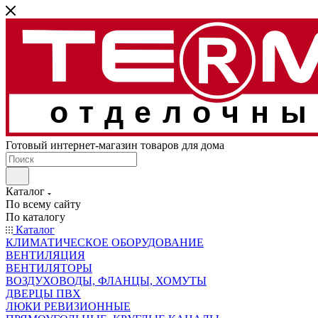
отделочны
Готовый интернет-магазин товаров для дома
Каталог
По всему сайту
По каталогу
Каталог
КЛИМАТИЧЕСКОЕ ОБОРУДОВАНИЕ
ВЕНТИЛЯЦИЯ
ВЕНТИЛЯТОРЫ
ВОЗДУХОВОДЫ, ФЛАНЦЫ, ХОМУТЫ
ДВЕРЦЫ ПВХ
ЛЮКИ РЕВИЗИОННЫЕ