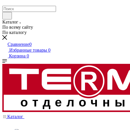
Каталог
По всему сайту
По каталогу
Сравнение
0
Избранные товары
0
Корзина
0
отделочны
Каталог