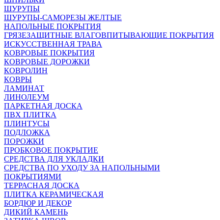
ШУРУПЫ
ШУРУПЫ-САМОРЕЗЫ ЖЕЛТЫЕ
НАПОЛЬНЫЕ ПОКРЫТИЯ
ГРЯЗЕЗАЩИТНЫЕ ВЛАГОВПИТЫВАЮЩИЕ ПОКРЫТИЯ
ИСКУССТВЕННАЯ ТРАВА
КОВРОВЫЕ ПОКРЫТИЯ
КОВРОВЫЕ ДОРОЖКИ
КОВРОЛИН
КОВРЫ
ЛАМИНАТ
ЛИНОЛЕУМ
ПАРКЕТНАЯ ДОСКА
ПВХ ПЛИТКА
ПЛИНТУСЫ
ПОДЛОЖКА
ПОРОЖКИ
ПРОБКОВОЕ ПОКРЫТИЕ
СРЕДСТВА ДЛЯ УКЛАДКИ
СРЕДСТВА ПО УХОДУ ЗА НАПОЛЬНЫМИ
ПОКРЫТИЯМИ
ТЕРРАСНАЯ ДОСКА
ПЛИТКА КЕРАМИЧЕСКАЯ
БОРДЮР И ДЕКОР
ДИКИЙ КАМЕНЬ