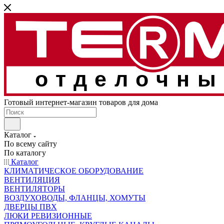
отделочны
Готовый интернет-магазин товаров для дома
Каталог
По всему сайту
По каталогу
Каталог
КЛИМАТИЧЕСКОЕ ОБОРУДОВАНИЕ
ВЕНТИЛЯЦИЯ
ВЕНТИЛЯТОРЫ
ВОЗДУХОВОДЫ, ФЛАНЦЫ, ХОМУТЫ
ДВЕРЦЫ ПВХ
ЛЮКИ РЕВИЗИОННЫЕ