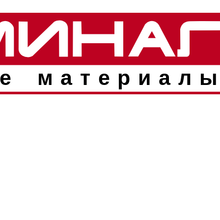
е материалы