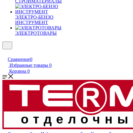
СТРОЙМАТЕРИАЛЫ
ЭЛЕКТРО-БЕНЗО
ИНСТРУМЕНТ
ЭЛЕКТРОТОВАРЫ
Сравнение
0
Избранные товары
0
Корзина
0
отделочны