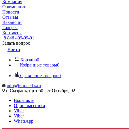
Компания
О компании
Новости
Отзывы
Вакансии
Галерея
Контакты
8 846 499-99-91
Задать вопрос
Войти
Корзина
0
Избранные товары
0
Сравнение товаров
0
info@terminal-s.ru
г. Сызрань, пр-т 50 лет Октября, 92
Вконтакте
Одноклассники
Viber
Viber
WhatsApp