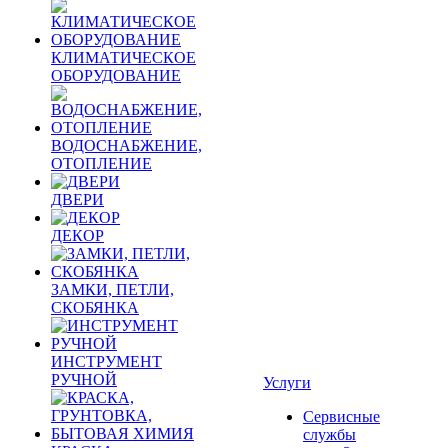
КЛИМАТИЧЕСКОЕ
ОБОРУДОВАНИЕ
ВОДОСНАБЖЕНИЕ,
ОТОПЛЕНИЕ
ДВЕРИ
ДЕКОР
ЗАМКИ, ПЕТЛИ,
СКОБЯНКА
ИНСТРУМЕНТ
РУЧНОЙ
Услуги
Сервисные
службы