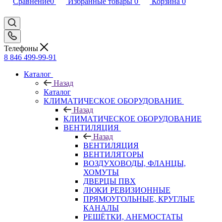
Сравнение
0
Избранные товары
0
Корзина
0
Телефоны
8 846 499-99-91
Каталог
Назад
Каталог
КЛИМАТИЧЕСКОЕ ОБОРУДОВАНИЕ
Назад
КЛИМАТИЧЕСКОЕ ОБОРУДОВАНИЕ
ВЕНТИЛЯЦИЯ
Назад
ВЕНТИЛЯЦИЯ
ВЕНТИЛЯТОРЫ
ВОЗДУХОВОДЫ, ФЛАНЦЫ,
ХОМУТЫ
ДВЕРЦЫ ПВХ
ЛЮКИ РЕВИЗИОННЫЕ
ПРЯМОУГОЛЬНЫЕ, КРУГЛЫЕ
КАНАЛЫ
РЕШЁТКИ, АНЕМОСТАТЫ