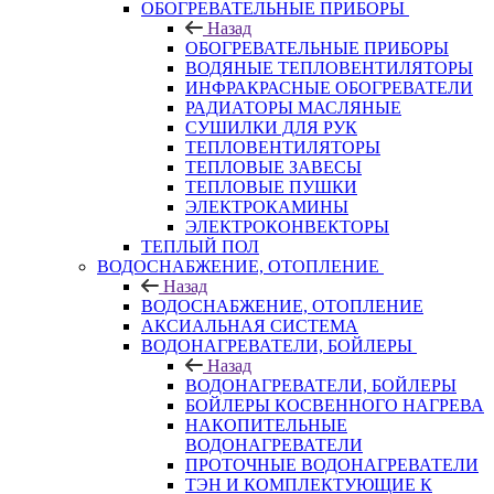
ОБОГРЕВАТЕЛЬНЫЕ ПРИБОРЫ
Назад
ОБОГРЕВАТЕЛЬНЫЕ ПРИБОРЫ
ВОДЯНЫЕ ТЕПЛОВЕНТИЛЯТОРЫ
ИНФРАКРАСНЫЕ ОБОГРЕВАТЕЛИ
РАДИАТОРЫ МАСЛЯНЫЕ
СУШИЛКИ ДЛЯ РУК
ТЕПЛОВЕНТИЛЯТОРЫ
ТЕПЛОВЫЕ ЗАВЕСЫ
ТЕПЛОВЫЕ ПУШКИ
ЭЛЕКТРОКАМИНЫ
ЭЛЕКТРОКОНВЕКТОРЫ
ТЕПЛЫЙ ПОЛ
ВОДОСНАБЖЕНИЕ, ОТОПЛЕНИЕ
Назад
ВОДОСНАБЖЕНИЕ, ОТОПЛЕНИЕ
АКСИАЛЬНАЯ СИСТЕМА
ВОДОНАГРЕВАТЕЛИ, БОЙЛЕРЫ
Назад
ВОДОНАГРЕВАТЕЛИ, БОЙЛЕРЫ
БОЙЛЕРЫ КОСВЕННОГО НАГРЕВА
НАКОПИТЕЛЬНЫЕ
ВОДОНАГРЕВАТЕЛИ
ПРОТОЧНЫЕ ВОДОНАГРЕВАТЕЛИ
ТЭН И КОМПЛЕКТУЮЩИЕ К