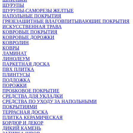
ШУРУПЫ
ШУРУПЫ-САМОРЕЗЫ ЖЕЛТЫЕ
НАПОЛЬНЫЕ ПОКРЫТИЯ
ГРЯЗЕЗАЩИТНЫЕ ВЛАГОВПИТЫВАЮЩИЕ ПОКРЫТИЯ
ИСКУССТВЕННАЯ ТРАВА
КОВРОВЫЕ ПОКРЫТИЯ
КОВРОВЫЕ ДОРОЖКИ
КОВРОЛИН
КОВРЫ
ЛАМИНАТ
ЛИНОЛЕУМ
ПАРКЕТНАЯ ДОСКА
ПВХ ПЛИТКА
ПЛИНТУСЫ
ПОДЛОЖКА
ПОРОЖКИ
ПРОБКОВОЕ ПОКРЫТИЕ
СРЕДСТВА ДЛЯ УКЛАДКИ
СРЕДСТВА ПО УХОДУ ЗА НАПОЛЬНЫМИ
ПОКРЫТИЯМИ
ТЕРРАСНАЯ ДОСКА
ПЛИТКА КЕРАМИЧЕСКАЯ
БОРДЮР И ДЕКОР
ДИКИЙ КАМЕНЬ