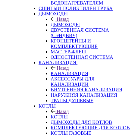
ВОДОНАГРЕВАТЕЛЯМ
СШИТЫЙ ПОЛИЭТИЛЕН ТРУБА
ДЫМОХОДЫ
Назад
ДЫМОХОДЫ
ДВУСТЕННАЯ СИСТЕМА
(СЭНДВИЧ)
КРОНШТЕЙНЫ И
КОМПЛЕКТУЮЩИЕ
МАСТЕР-ФЛЕШ
ОДНОСТЕННАЯ СИСТЕМА
КАНАЛИЗАЦИЯ
Назад
КАНАЛИЗАЦИЯ
АКСЕССУАРЫ ДЛЯ
КАНАЛИЗАЦИИ
ВНУТРЕННЯЯ КАНАЛИЗАЦИЯ
НАРУЖНЯЯ КАНАЛИЗАЦИЯ
ТРАПЫ ДУШЕВЫЕ
КОТЛЫ
Назад
КОТЛЫ
ДЫМОХОДЫ ДЛЯ КОТЛОВ
КОМПЛЕКТУЮЩИЕ ДЛЯ КОТЛОВ
КОТЛЫ ГАЗОВЫЕ