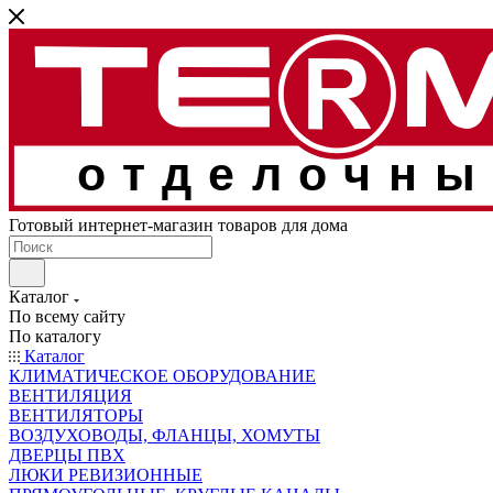
отделочны
Готовый интернет-магазин товаров для дома
Каталог
По всему сайту
По каталогу
Каталог
КЛИМАТИЧЕСКОЕ ОБОРУДОВАНИЕ
ВЕНТИЛЯЦИЯ
ВЕНТИЛЯТОРЫ
ВОЗДУХОВОДЫ, ФЛАНЦЫ, ХОМУТЫ
ДВЕРЦЫ ПВХ
ЛЮКИ РЕВИЗИОННЫЕ