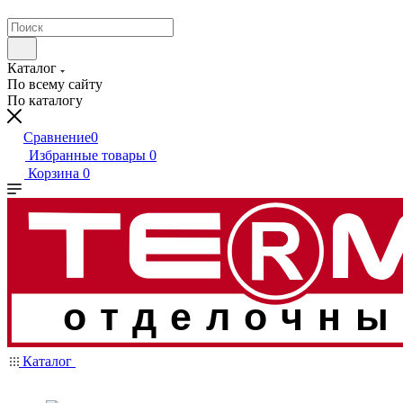
Каталог
По всему сайту
По каталогу
Сравнение
0
Избранные товары
0
Корзина
0
отделочны
Каталог