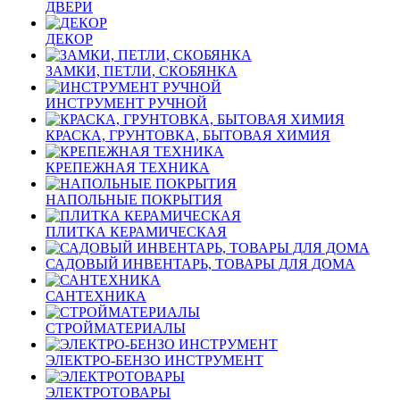
ДВЕРИ
ДЕКОР
ЗАМКИ, ПЕТЛИ, СКОБЯНКА
ИНСТРУМЕНТ РУЧНОЙ
КРАСКА, ГРУНТОВКА, БЫТОВАЯ ХИМИЯ
КРЕПЕЖНАЯ ТЕХНИКА
НАПОЛЬНЫЕ ПОКРЫТИЯ
ПЛИТКА КЕРАМИЧЕСКАЯ
САДОВЫЙ ИНВЕНТАРЬ, ТОВАРЫ ДЛЯ ДОМА
САНТЕХНИКА
СТРОЙМАТЕРИАЛЫ
ЭЛЕКТРО-БЕНЗО ИНСТРУМЕНТ
ЭЛЕКТРОТОВАРЫ