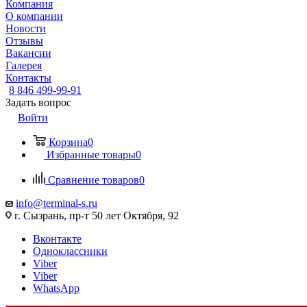
Компания
О компании
Новости
Отзывы
Вакансии
Галерея
Контакты
8 846 499-99-91
Задать вопрос
Войти
Корзина
0
Избранные товары
0
Сравнение товаров
0
info@terminal-s.ru
г. Сызрань, пр-т 50 лет Октября, 92
Вконтакте
Одноклассники
Viber
Viber
WhatsApp