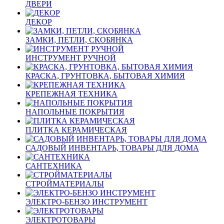
ДВЕРИ
ДЕКОР
ЗАМКИ, ПЕТЛИ, СКОБЯНКА
ИНСТРУМЕНТ РУЧНОЙ
КРАСКА, ГРУНТОВКА, БЫТОВАЯ ХИМИЯ
КРЕПЕЖНАЯ ТЕХНИКА
НАПОЛЬНЫЕ ПОКРЫТИЯ
ПЛИТКА КЕРАМИЧЕСКАЯ
САДОВЫЙ ИНВЕНТАРЬ, ТОВАРЫ ДЛЯ ДОМА
САНТЕХНИКА
СТРОЙМАТЕРИАЛЫ
ЭЛЕКТРО-БЕНЗО ИНСТРУМЕНТ
ЭЛЕКТРОТОВАРЫ