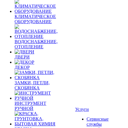
КЛИМАТИЧЕСКОЕ
ОБОРУДОВАНИЕ
ВОДОСНАБЖЕНИЕ,
ОТОПЛЕНИЕ
ДВЕРИ
ДЕКОР
ЗАМКИ, ПЕТЛИ,
СКОБЯНКА
ИНСТРУМЕНТ
РУЧНОЙ
Услуги
Сервисные
службы