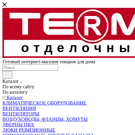
отделочны
Готовый интернет-магазин товаров для дома
Каталог
По всему сайту
По каталогу
Каталог
КЛИМАТИЧЕСКОЕ ОБОРУДОВАНИЕ
ВЕНТИЛЯЦИЯ
ВЕНТИЛЯТОРЫ
ВОЗДУХОВОДЫ, ФЛАНЦЫ, ХОМУТЫ
ДВЕРЦЫ ПВХ
ЛЮКИ РЕВИЗИОННЫЕ