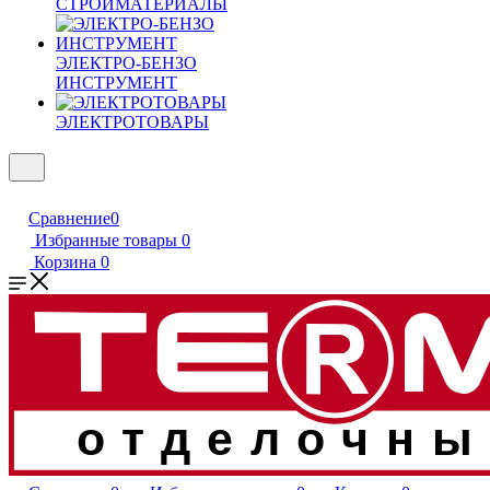
СТРОЙМАТЕРИАЛЫ
ЭЛЕКТРО-БЕНЗО
ИНСТРУМЕНТ
ЭЛЕКТРОТОВАРЫ
Сравнение
0
Избранные товары
0
Корзина
0
отделочны