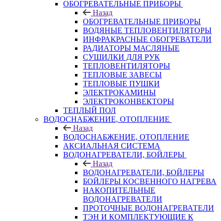
ОБОГРЕВАТЕЛЬНЫЕ ПРИБОРЫ
Назад
ОБОГРЕВАТЕЛЬНЫЕ ПРИБОРЫ
ВОДЯНЫЕ ТЕПЛОВЕНТИЛЯТОРЫ
ИНФРАКРАСНЫЕ ОБОГРЕВАТЕЛИ
РАДИАТОРЫ МАСЛЯНЫЕ
СУШИЛКИ ДЛЯ РУК
ТЕПЛОВЕНТИЛЯТОРЫ
ТЕПЛОВЫЕ ЗАВЕСЫ
ТЕПЛОВЫЕ ПУШКИ
ЭЛЕКТРОКАМИНЫ
ЭЛЕКТРОКОНВЕКТОРЫ
ТЕПЛЫЙ ПОЛ
ВОДОСНАБЖЕНИЕ, ОТОПЛЕНИЕ
Назад
ВОДОСНАБЖЕНИЕ, ОТОПЛЕНИЕ
АКСИАЛЬНАЯ СИСТЕМА
ВОДОНАГРЕВАТЕЛИ, БОЙЛЕРЫ
Назад
ВОДОНАГРЕВАТЕЛИ, БОЙЛЕРЫ
БОЙЛЕРЫ КОСВЕННОГО НАГРЕВА
НАКОПИТЕЛЬНЫЕ
ВОДОНАГРЕВАТЕЛИ
ПРОТОЧНЫЕ ВОДОНАГРЕВАТЕЛИ
ТЭН И КОМПЛЕКТУЮЩИЕ К