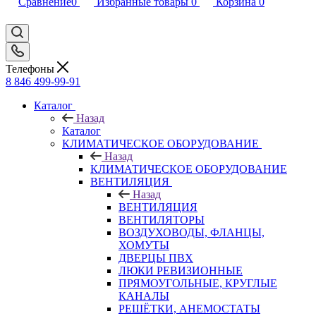
Сравнение
0
Избранные товары
0
Корзина
0
Телефоны
8 846 499-99-91
Каталог
Назад
Каталог
КЛИМАТИЧЕСКОЕ ОБОРУДОВАНИЕ
Назад
КЛИМАТИЧЕСКОЕ ОБОРУДОВАНИЕ
ВЕНТИЛЯЦИЯ
Назад
ВЕНТИЛЯЦИЯ
ВЕНТИЛЯТОРЫ
ВОЗДУХОВОДЫ, ФЛАНЦЫ,
ХОМУТЫ
ДВЕРЦЫ ПВХ
ЛЮКИ РЕВИЗИОННЫЕ
ПРЯМОУГОЛЬНЫЕ, КРУГЛЫЕ
КАНАЛЫ
РЕШЁТКИ, АНЕМОСТАТЫ