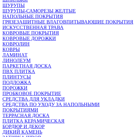
ШУРУПЫ
ШУРУПЫ-САМОРЕЗЫ ЖЕЛТЫЕ
НАПОЛЬНЫЕ ПОКРЫТИЯ
ГРЯЗЕЗАЩИТНЫЕ ВЛАГОВПИТЫВАЮЩИЕ ПОКРЫТИЯ
ИСКУССТВЕННАЯ ТРАВА
КОВРОВЫЕ ПОКРЫТИЯ
КОВРОВЫЕ ДОРОЖКИ
КОВРОЛИН
КОВРЫ
ЛАМИНАТ
ЛИНОЛЕУМ
ПАРКЕТНАЯ ДОСКА
ПВХ ПЛИТКА
ПЛИНТУСЫ
ПОДЛОЖКА
ПОРОЖКИ
ПРОБКОВОЕ ПОКРЫТИЕ
СРЕДСТВА ДЛЯ УКЛАДКИ
СРЕДСТВА ПО УХОДУ ЗА НАПОЛЬНЫМИ
ПОКРЫТИЯМИ
ТЕРРАСНАЯ ДОСКА
ПЛИТКА КЕРАМИЧЕСКАЯ
БОРДЮР И ДЕКОР
ДИКИЙ КАМЕНЬ