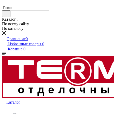
Каталог
По всему сайту
По каталогу
Сравнение
0
Избранные товары
0
Корзина
0
отделочны
Каталог