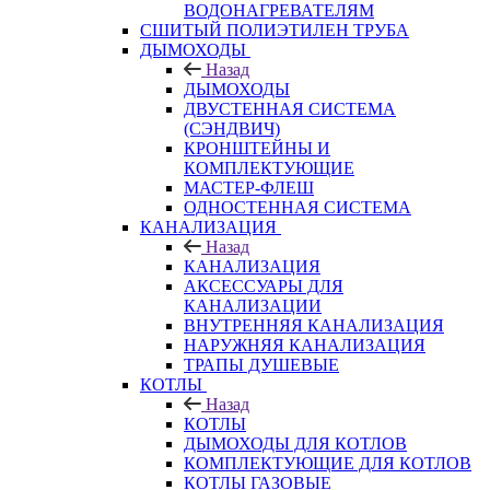
ВОДОНАГРЕВАТЕЛЯМ
СШИТЫЙ ПОЛИЭТИЛЕН ТРУБА
ДЫМОХОДЫ
Назад
ДЫМОХОДЫ
ДВУСТЕННАЯ СИСТЕМА
(СЭНДВИЧ)
КРОНШТЕЙНЫ И
КОМПЛЕКТУЮЩИЕ
МАСТЕР-ФЛЕШ
ОДНОСТЕННАЯ СИСТЕМА
КАНАЛИЗАЦИЯ
Назад
КАНАЛИЗАЦИЯ
АКСЕССУАРЫ ДЛЯ
КАНАЛИЗАЦИИ
ВНУТРЕННЯЯ КАНАЛИЗАЦИЯ
НАРУЖНЯЯ КАНАЛИЗАЦИЯ
ТРАПЫ ДУШЕВЫЕ
КОТЛЫ
Назад
КОТЛЫ
ДЫМОХОДЫ ДЛЯ КОТЛОВ
КОМПЛЕКТУЮЩИЕ ДЛЯ КОТЛОВ
КОТЛЫ ГАЗОВЫЕ