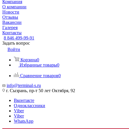
Компания
О компании
Новости
Отзывы
Вакансии
Галерея
Контакты
8 846 499-99-91
Задать вопрос
Войти
Корзина
0
Избранные товары
0
Сравнение товаров
0
info@terminal-s.ru
г. Сызрань, пр-т 50 лет Октября, 92
Вконтакте
Одноклассники
Viber
Viber
WhatsApp