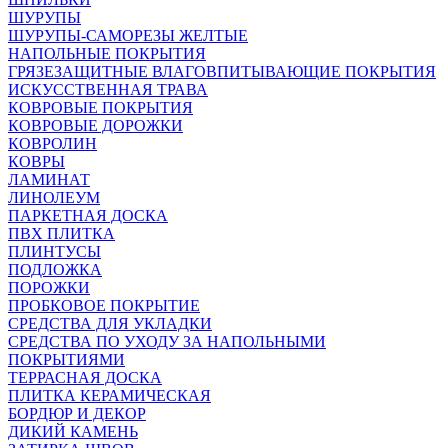
ШУРУПЫ
ШУРУПЫ-САМОРЕЗЫ ЖЕЛТЫЕ
НАПОЛЬНЫЕ ПОКРЫТИЯ
ГРЯЗЕЗАЩИТНЫЕ ВЛАГОВПИТЫВАЮЩИЕ ПОКРЫТИЯ
ИСКУССТВЕННАЯ ТРАВА
КОВРОВЫЕ ПОКРЫТИЯ
КОВРОВЫЕ ДОРОЖКИ
КОВРОЛИН
КОВРЫ
ЛАМИНАТ
ЛИНОЛЕУМ
ПАРКЕТНАЯ ДОСКА
ПВХ ПЛИТКА
ПЛИНТУСЫ
ПОДЛОЖКА
ПОРОЖКИ
ПРОБКОВОЕ ПОКРЫТИЕ
СРЕДСТВА ДЛЯ УКЛАДКИ
СРЕДСТВА ПО УХОДУ ЗА НАПОЛЬНЫМИ
ПОКРЫТИЯМИ
ТЕРРАСНАЯ ДОСКА
ПЛИТКА КЕРАМИЧЕСКАЯ
БОРДЮР И ДЕКОР
ДИКИЙ КАМЕНЬ