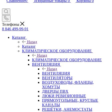
Сравнение
0
Избранные товары
0
Корзина
0
Телефоны
8 846 499-99-91
Каталог
Назад
Каталог
КЛИМАТИЧЕСКОЕ ОБОРУДОВАНИЕ
Назад
КЛИМАТИЧЕСКОЕ ОБОРУДОВАНИЕ
ВЕНТИЛЯЦИЯ
Назад
ВЕНТИЛЯЦИЯ
ВЕНТИЛЯТОРЫ
ВОЗДУХОВОДЫ, ФЛАНЦЫ,
ХОМУТЫ
ДВЕРЦЫ ПВХ
ЛЮКИ РЕВИЗИОННЫЕ
ПРЯМОУГОЛЬНЫЕ, КРУГЛЫЕ
КАНАЛЫ
РЕШЁТКИ, АНЕМОСТАТЫ