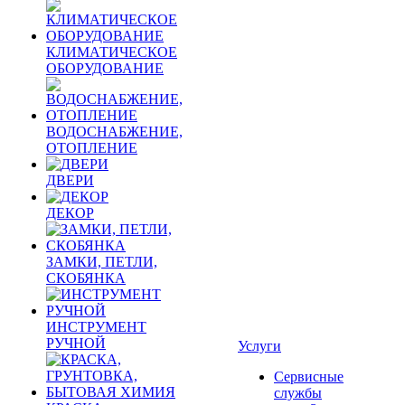
КЛИМАТИЧЕСКОЕ
ОБОРУДОВАНИЕ
ВОДОСНАБЖЕНИЕ,
ОТОПЛЕНИЕ
ДВЕРИ
ДЕКОР
ЗАМКИ, ПЕТЛИ,
СКОБЯНКА
ИНСТРУМЕНТ
РУЧНОЙ
Услуги
Сервисные
службы