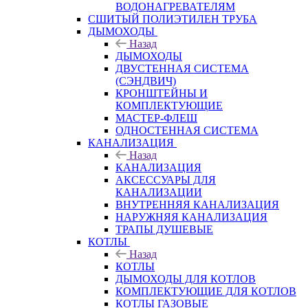
ВОДОНАГРЕВАТЕЛЯМ
СШИТЫЙ ПОЛИЭТИЛЕН ТРУБА
ДЫМОХОДЫ
Назад
ДЫМОХОДЫ
ДВУСТЕННАЯ СИСТЕМА
(СЭНДВИЧ)
КРОНШТЕЙНЫ И
КОМПЛЕКТУЮЩИЕ
МАСТЕР-ФЛЕШ
ОДНОСТЕННАЯ СИСТЕМА
КАНАЛИЗАЦИЯ
Назад
КАНАЛИЗАЦИЯ
АКСЕССУАРЫ ДЛЯ
КАНАЛИЗАЦИИ
ВНУТРЕННЯЯ КАНАЛИЗАЦИЯ
НАРУЖНЯЯ КАНАЛИЗАЦИЯ
ТРАПЫ ДУШЕВЫЕ
КОТЛЫ
Назад
КОТЛЫ
ДЫМОХОДЫ ДЛЯ КОТЛОВ
КОМПЛЕКТУЮЩИЕ ДЛЯ КОТЛОВ
КОТЛЫ ГАЗОВЫЕ