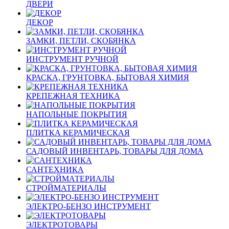
ДВЕРИ
ДЕКОР
ЗАМКИ, ПЕТЛИ, СКОБЯНКА
ИНСТРУМЕНТ РУЧНОЙ
КРАСКА, ГРУНТОВКА, БЫТОВАЯ ХИМИЯ
КРЕПЕЖНАЯ ТЕХНИКА
НАПОЛЬНЫЕ ПОКРЫТИЯ
ПЛИТКА КЕРАМИЧЕСКАЯ
САДОВЫЙ ИНВЕНТАРЬ, ТОВАРЫ ДЛЯ ДОМА
САНТЕХНИКА
СТРОЙМАТЕРИАЛЫ
ЭЛЕКТРО-БЕНЗО ИНСТРУМЕНТ
ЭЛЕКТРОТОВАРЫ