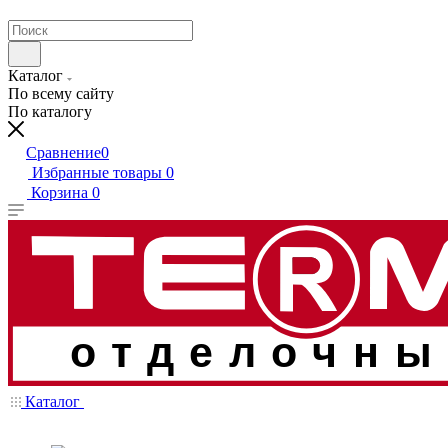
Каталог
По всему сайту
По каталогу
Сравнение
0
Избранные товары
0
Корзина
0
отделочны
Каталог