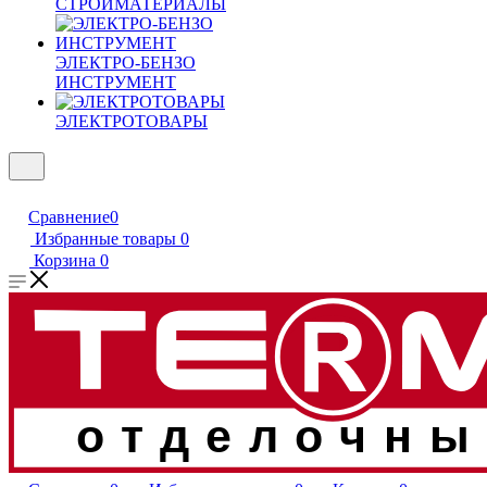
СТРОЙМАТЕРИАЛЫ
ЭЛЕКТРО-БЕНЗО
ИНСТРУМЕНТ
ЭЛЕКТРОТОВАРЫ
Сравнение
0
Избранные товары
0
Корзина
0
отделочны