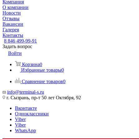
Компания
О компании
Новости
Отзывы
Вакансии
Галерея
Контакты
8 846 499-99-91
Задать вопрос
Войти
Корзина
0
Избранные товары
0
Сравнение товаров
0
info@terminal-s.ru
г. Сызрань, пр-т 50 лет Октября, 92
Вконтакте
Одноклассники
Viber
Viber
WhatsApp