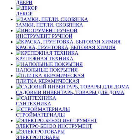
ДВЕРИ
ДЕКОР
ЗАМКИ, ПЕТЛИ, СКОБЯНКА
ИНСТРУМЕНТ РУЧНОЙ
КРАСКА, ГРУНТОВКА, БЫТОВАЯ ХИМИЯ
КРЕПЕЖНАЯ ТЕХНИКА
НАПОЛЬНЫЕ ПОКРЫТИЯ
ПЛИТКА КЕРАМИЧЕСКАЯ
САДОВЫЙ ИНВЕНТАРЬ, ТОВАРЫ ДЛЯ ДОМА
САНТЕХНИКА
СТРОЙМАТЕРИАЛЫ
ЭЛЕКТРО-БЕНЗО ИНСТРУМЕНТ
ЭЛЕКТРОТОВАРЫ