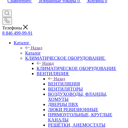
Сравнение
0
Избранные товары
0
Корзина
0
Телефоны
8 846 499-99-91
Каталог
Назад
Каталог
КЛИМАТИЧЕСКОЕ ОБОРУДОВАНИЕ
Назад
КЛИМАТИЧЕСКОЕ ОБОРУДОВАНИЕ
ВЕНТИЛЯЦИЯ
Назад
ВЕНТИЛЯЦИЯ
ВЕНТИЛЯТОРЫ
ВОЗДУХОВОДЫ, ФЛАНЦЫ,
ХОМУТЫ
ДВЕРЦЫ ПВХ
ЛЮКИ РЕВИЗИОННЫЕ
ПРЯМОУГОЛЬНЫЕ, КРУГЛЫЕ
КАНАЛЫ
РЕШЁТКИ, АНЕМОСТАТЫ