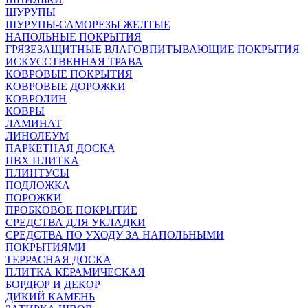
ШУРУПЫ
ШУРУПЫ-САМОРЕЗЫ ЖЕЛТЫЕ
НАПОЛЬНЫЕ ПОКРЫТИЯ
ГРЯЗЕЗАЩИТНЫЕ ВЛАГОВПИТЫВАЮЩИЕ ПОКРЫТИЯ
ИСКУССТВЕННАЯ ТРАВА
КОВРОВЫЕ ПОКРЫТИЯ
КОВРОВЫЕ ДОРОЖКИ
КОВРОЛИН
КОВРЫ
ЛАМИНАТ
ЛИНОЛЕУМ
ПАРКЕТНАЯ ДОСКА
ПВХ ПЛИТКА
ПЛИНТУСЫ
ПОДЛОЖКА
ПОРОЖКИ
ПРОБКОВОЕ ПОКРЫТИЕ
СРЕДСТВА ДЛЯ УКЛАДКИ
СРЕДСТВА ПО УХОДУ ЗА НАПОЛЬНЫМИ
ПОКРЫТИЯМИ
ТЕРРАСНАЯ ДОСКА
ПЛИТКА КЕРАМИЧЕСКАЯ
БОРДЮР И ДЕКОР
ДИКИЙ КАМЕНЬ