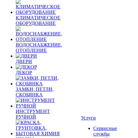
КЛИМАТИЧЕСКОЕ
ОБОРУДОВАНИЕ
ВОДОСНАБЖЕНИЕ,
ОТОПЛЕНИЕ
ДВЕРИ
ДЕКОР
ЗАМКИ, ПЕТЛИ,
СКОБЯНКА
ИНСТРУМЕНТ
РУЧНОЙ
Услуги
Сервисные
службы