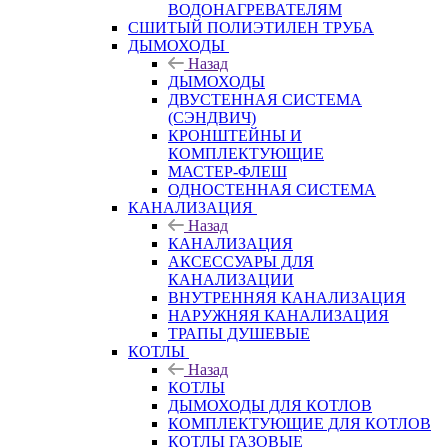
ВОДОНАГРЕВАТЕЛЯМ
СШИТЫЙ ПОЛИЭТИЛЕН ТРУБА
ДЫМОХОДЫ
Назад
ДЫМОХОДЫ
ДВУСТЕННАЯ СИСТЕМА
(СЭНДВИЧ)
КРОНШТЕЙНЫ И
КОМПЛЕКТУЮЩИЕ
МАСТЕР-ФЛЕШ
ОДНОСТЕННАЯ СИСТЕМА
КАНАЛИЗАЦИЯ
Назад
КАНАЛИЗАЦИЯ
АКСЕССУАРЫ ДЛЯ
КАНАЛИЗАЦИИ
ВНУТРЕННЯЯ КАНАЛИЗАЦИЯ
НАРУЖНЯЯ КАНАЛИЗАЦИЯ
ТРАПЫ ДУШЕВЫЕ
КОТЛЫ
Назад
КОТЛЫ
ДЫМОХОДЫ ДЛЯ КОТЛОВ
КОМПЛЕКТУЮЩИЕ ДЛЯ КОТЛОВ
КОТЛЫ ГАЗОВЫЕ