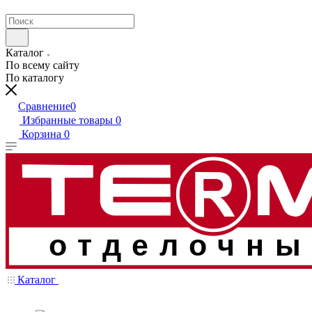
Каталог
По всему сайту
По каталогу
Сравнение
0
Избранные товары
0
Корзина
0
отделочны
Каталог