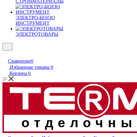
СТРОЙМАТЕРИАЛЫ
ЭЛЕКТРО-БЕНЗО
ИНСТРУМЕНТ
ЭЛЕКТРОТОВАРЫ
Сравнение
0
Избранные товары
0
Корзина
0
отделочны