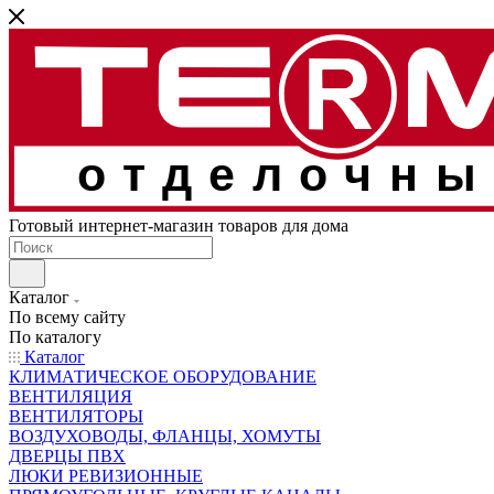
отделочны
Готовый интернет-магазин товаров для дома
Каталог
По всему сайту
По каталогу
Каталог
КЛИМАТИЧЕСКОЕ ОБОРУДОВАНИЕ
ВЕНТИЛЯЦИЯ
ВЕНТИЛЯТОРЫ
ВОЗДУХОВОДЫ, ФЛАНЦЫ, ХОМУТЫ
ДВЕРЦЫ ПВХ
ЛЮКИ РЕВИЗИОННЫЕ