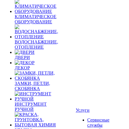
КЛИМАТИЧЕСКОЕ
ОБОРУДОВАНИЕ
ВОДОСНАБЖЕНИЕ,
ОТОПЛЕНИЕ
ДВЕРИ
ДЕКОР
ЗАМКИ, ПЕТЛИ,
СКОБЯНКА
ИНСТРУМЕНТ
РУЧНОЙ
Услуги
Сервисные
службы