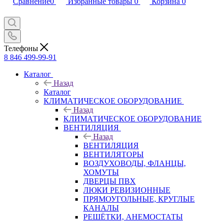
Сравнение
0
Избранные товары
0
Корзина
0
Телефоны
8 846 499-99-91
Каталог
Назад
Каталог
КЛИМАТИЧЕСКОЕ ОБОРУДОВАНИЕ
Назад
КЛИМАТИЧЕСКОЕ ОБОРУДОВАНИЕ
ВЕНТИЛЯЦИЯ
Назад
ВЕНТИЛЯЦИЯ
ВЕНТИЛЯТОРЫ
ВОЗДУХОВОДЫ, ФЛАНЦЫ,
ХОМУТЫ
ДВЕРЦЫ ПВХ
ЛЮКИ РЕВИЗИОННЫЕ
ПРЯМОУГОЛЬНЫЕ, КРУГЛЫЕ
КАНАЛЫ
РЕШЁТКИ, АНЕМОСТАТЫ