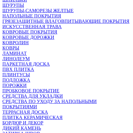
ШУРУПЫ
ШУРУПЫ-САМОРЕЗЫ ЖЕЛТЫЕ
НАПОЛЬНЫЕ ПОКРЫТИЯ
ГРЯЗЕЗАЩИТНЫЕ ВЛАГОВПИТЫВАЮЩИЕ ПОКРЫТИЯ
ИСКУССТВЕННАЯ ТРАВА
КОВРОВЫЕ ПОКРЫТИЯ
КОВРОВЫЕ ДОРОЖКИ
КОВРОЛИН
КОВРЫ
ЛАМИНАТ
ЛИНОЛЕУМ
ПАРКЕТНАЯ ДОСКА
ПВХ ПЛИТКА
ПЛИНТУСЫ
ПОДЛОЖКА
ПОРОЖКИ
ПРОБКОВОЕ ПОКРЫТИЕ
СРЕДСТВА ДЛЯ УКЛАДКИ
СРЕДСТВА ПО УХОДУ ЗА НАПОЛЬНЫМИ
ПОКРЫТИЯМИ
ТЕРРАСНАЯ ДОСКА
ПЛИТКА КЕРАМИЧЕСКАЯ
БОРДЮР И ДЕКОР
ДИКИЙ КАМЕНЬ