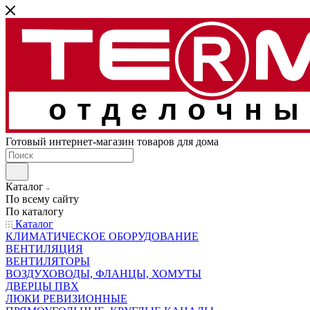
отделочны
Готовый интернет-магазин товаров для дома
Каталог
По всему сайту
По каталогу
Каталог
КЛИМАТИЧЕСКОЕ ОБОРУДОВАНИЕ
ВЕНТИЛЯЦИЯ
ВЕНТИЛЯТОРЫ
ВОЗДУХОВОДЫ, ФЛАНЦЫ, ХОМУТЫ
ДВЕРЦЫ ПВХ
ЛЮКИ РЕВИЗИОННЫЕ