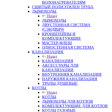
ВОДОНАГРЕВАТЕЛЯМ
СШИТЫЙ ПОЛИЭТИЛЕН ТРУБА
ДЫМОХОДЫ
Назад
ДЫМОХОДЫ
ДВУСТЕННАЯ СИСТЕМА
(СЭНДВИЧ)
КРОНШТЕЙНЫ И
КОМПЛЕКТУЮЩИЕ
МАСТЕР-ФЛЕШ
ОДНОСТЕННАЯ СИСТЕМА
КАНАЛИЗАЦИЯ
Назад
КАНАЛИЗАЦИЯ
АКСЕССУАРЫ ДЛЯ
КАНАЛИЗАЦИИ
ВНУТРЕННЯЯ КАНАЛИЗАЦИЯ
НАРУЖНЯЯ КАНАЛИЗАЦИЯ
ТРАПЫ ДУШЕВЫЕ
КОТЛЫ
Назад
КОТЛЫ
ДЫМОХОДЫ ДЛЯ КОТЛОВ
КОМПЛЕКТУЮЩИЕ ДЛЯ КОТЛОВ
КОТЛЫ ГАЗОВЫЕ