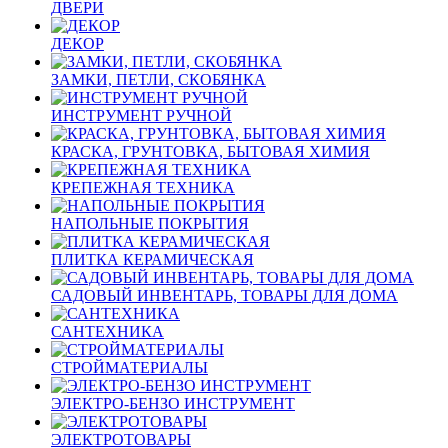
ДВЕРИ
ДЕКОР
ЗАМКИ, ПЕТЛИ, СКОБЯНКА
ИНСТРУМЕНТ РУЧНОЙ
КРАСКА, ГРУНТОВКА, БЫТОВАЯ ХИМИЯ
КРЕПЕЖНАЯ ТЕХНИКА
НАПОЛЬНЫЕ ПОКРЫТИЯ
ПЛИТКА КЕРАМИЧЕСКАЯ
САДОВЫЙ ИНВЕНТАРЬ, ТОВАРЫ ДЛЯ ДОМА
САНТЕХНИКА
СТРОЙМАТЕРИАЛЫ
ЭЛЕКТРО-БЕНЗО ИНСТРУМЕНТ
ЭЛЕКТРОТОВАРЫ