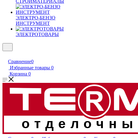
СТРОЙМАТЕРИАЛЫ
ЭЛЕКТРО-БЕНЗО
ИНСТРУМЕНТ
ЭЛЕКТРОТОВАРЫ
Сравнение
0
Избранные товары
0
Корзина
0
отделочны