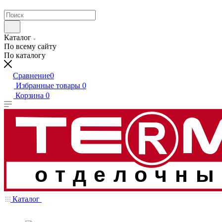
Каталог
По всему сайту
По каталогу
Сравнение
0
Избранные товары
0
Корзина
0
отделочны
Каталог