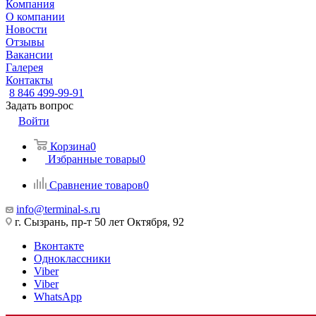
Компания
О компании
Новости
Отзывы
Вакансии
Галерея
Контакты
8 846 499-99-91
Задать вопрос
Войти
Корзина
0
Избранные товары
0
Сравнение товаров
0
info@terminal-s.ru
г. Сызрань, пр-т 50 лет Октября, 92
Вконтакте
Одноклассники
Viber
Viber
WhatsApp