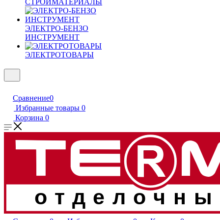
СТРОЙМАТЕРИАЛЫ
ЭЛЕКТРО-БЕНЗО
ИНСТРУМЕНТ
ЭЛЕКТРОТОВАРЫ
Сравнение
0
Избранные товары
0
Корзина
0
отделочны