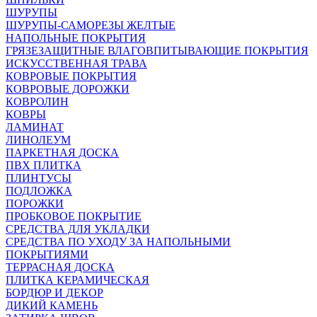
ШУРУПЫ
ШУРУПЫ-САМОРЕЗЫ ЖЕЛТЫЕ
НАПОЛЬНЫЕ ПОКРЫТИЯ
ГРЯЗЕЗАЩИТНЫЕ ВЛАГОВПИТЫВАЮЩИЕ ПОКРЫТИЯ
ИСКУССТВЕННАЯ ТРАВА
КОВРОВЫЕ ПОКРЫТИЯ
КОВРОВЫЕ ДОРОЖКИ
КОВРОЛИН
КОВРЫ
ЛАМИНАТ
ЛИНОЛЕУМ
ПАРКЕТНАЯ ДОСКА
ПВХ ПЛИТКА
ПЛИНТУСЫ
ПОДЛОЖКА
ПОРОЖКИ
ПРОБКОВОЕ ПОКРЫТИЕ
СРЕДСТВА ДЛЯ УКЛАДКИ
СРЕДСТВА ПО УХОДУ ЗА НАПОЛЬНЫМИ
ПОКРЫТИЯМИ
ТЕРРАСНАЯ ДОСКА
ПЛИТКА КЕРАМИЧЕСКАЯ
БОРДЮР И ДЕКОР
ДИКИЙ КАМЕНЬ