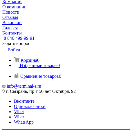
Компания
О компании
Новости
Отзывы
Вакансии
Галерея
Контакты
8 846 499-99-91
Задать вопрос
Войти
Корзина
0
Избранные товары
0
Сравнение товаров
0
info@terminal-s.ru
г. Сызрань, пр-т 50 лет Октября, 92
Вконтакте
Одноклассники
Viber
Viber
WhatsApp