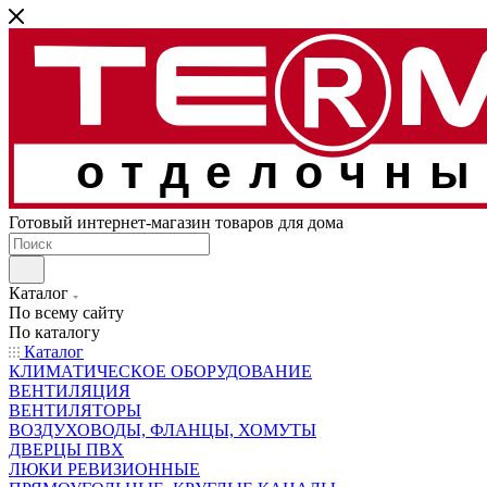
отделочны
Готовый интернет-магазин товаров для дома
Каталог
По всему сайту
По каталогу
Каталог
КЛИМАТИЧЕСКОЕ ОБОРУДОВАНИЕ
ВЕНТИЛЯЦИЯ
ВЕНТИЛЯТОРЫ
ВОЗДУХОВОДЫ, ФЛАНЦЫ, ХОМУТЫ
ДВЕРЦЫ ПВХ
ЛЮКИ РЕВИЗИОННЫЕ