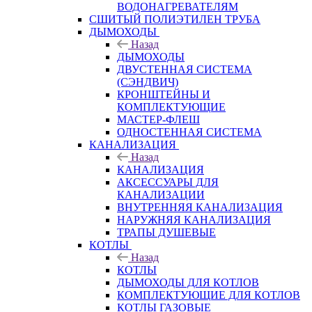
ВОДОНАГРЕВАТЕЛЯМ
СШИТЫЙ ПОЛИЭТИЛЕН ТРУБА
ДЫМОХОДЫ
Назад
ДЫМОХОДЫ
ДВУСТЕННАЯ СИСТЕМА
(СЭНДВИЧ)
КРОНШТЕЙНЫ И
КОМПЛЕКТУЮЩИЕ
МАСТЕР-ФЛЕШ
ОДНОСТЕННАЯ СИСТЕМА
КАНАЛИЗАЦИЯ
Назад
КАНАЛИЗАЦИЯ
АКСЕССУАРЫ ДЛЯ
КАНАЛИЗАЦИИ
ВНУТРЕННЯЯ КАНАЛИЗАЦИЯ
НАРУЖНЯЯ КАНАЛИЗАЦИЯ
ТРАПЫ ДУШЕВЫЕ
КОТЛЫ
Назад
КОТЛЫ
ДЫМОХОДЫ ДЛЯ КОТЛОВ
КОМПЛЕКТУЮЩИЕ ДЛЯ КОТЛОВ
КОТЛЫ ГАЗОВЫЕ