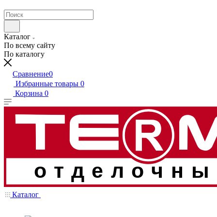
Каталог
По всему сайту
По каталогу
Сравнение
0
Избранные товары
0
Корзина
0
отделочны
Каталог