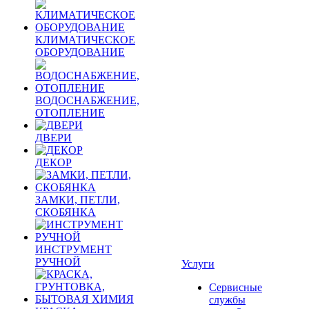
КЛИМАТИЧЕСКОЕ
ОБОРУДОВАНИЕ
ВОДОСНАБЖЕНИЕ,
ОТОПЛЕНИЕ
ДВЕРИ
ДЕКОР
ЗАМКИ, ПЕТЛИ,
СКОБЯНКА
ИНСТРУМЕНТ
РУЧНОЙ
Услуги
Сервисные
службы