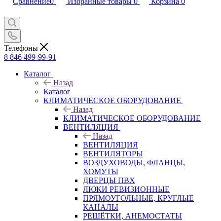
Сравнение
0
Избранные товары
0
Корзина
0
Телефоны
8 846 499-99-91
Каталог
Назад
Каталог
КЛИМАТИЧЕСКОЕ ОБОРУДОВАНИЕ
Назад
КЛИМАТИЧЕСКОЕ ОБОРУДОВАНИЕ
ВЕНТИЛЯЦИЯ
Назад
ВЕНТИЛЯЦИЯ
ВЕНТИЛЯТОРЫ
ВОЗДУХОВОДЫ, ФЛАНЦЫ,
ХОМУТЫ
ДВЕРЦЫ ПВХ
ЛЮКИ РЕВИЗИОННЫЕ
ПРЯМОУГОЛЬНЫЕ, КРУГЛЫЕ
КАНАЛЫ
РЕШЁТКИ, АНЕМОСТАТЫ