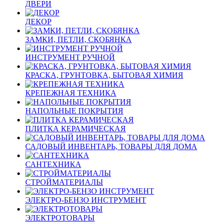
ДВЕРИ
ДЕКОР
ЗАМКИ, ПЕТЛИ, СКОБЯНКА
ИНСТРУМЕНТ РУЧНОЙ
КРАСКА, ГРУНТОВКА, БЫТОВАЯ ХИМИЯ
КРЕПЕЖНАЯ ТЕХНИКА
НАПОЛЬНЫЕ ПОКРЫТИЯ
ПЛИТКА КЕРАМИЧЕСКАЯ
САДОВЫЙ ИНВЕНТАРЬ, ТОВАРЫ ДЛЯ ДОМА
САНТЕХНИКА
СТРОЙМАТЕРИАЛЫ
ЭЛЕКТРО-БЕНЗО ИНСТРУМЕНТ
ЭЛЕКТРОТОВАРЫ