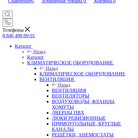
Сравнение
0
Избранные товары
0
Корзина
0
Телефоны
8 846 499-99-91
Каталог
Назад
Каталог
КЛИМАТИЧЕСКОЕ ОБОРУДОВАНИЕ
Назад
КЛИМАТИЧЕСКОЕ ОБОРУДОВАНИЕ
ВЕНТИЛЯЦИЯ
Назад
ВЕНТИЛЯЦИЯ
ВЕНТИЛЯТОРЫ
ВОЗДУХОВОДЫ, ФЛАНЦЫ,
ХОМУТЫ
ДВЕРЦЫ ПВХ
ЛЮКИ РЕВИЗИОННЫЕ
ПРЯМОУГОЛЬНЫЕ, КРУГЛЫЕ
КАНАЛЫ
РЕШЁТКИ, АНЕМОСТАТЫ