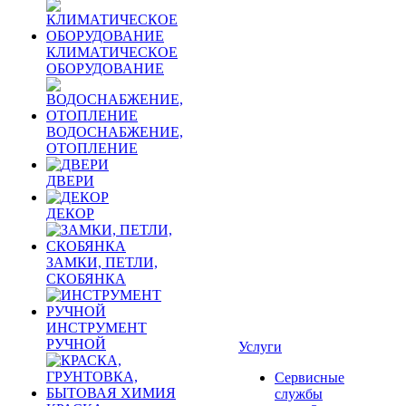
КЛИМАТИЧЕСКОЕ
ОБОРУДОВАНИЕ
ВОДОСНАБЖЕНИЕ,
ОТОПЛЕНИЕ
ДВЕРИ
ДЕКОР
ЗАМКИ, ПЕТЛИ,
СКОБЯНКА
ИНСТРУМЕНТ
РУЧНОЙ
Услуги
Сервисные
службы