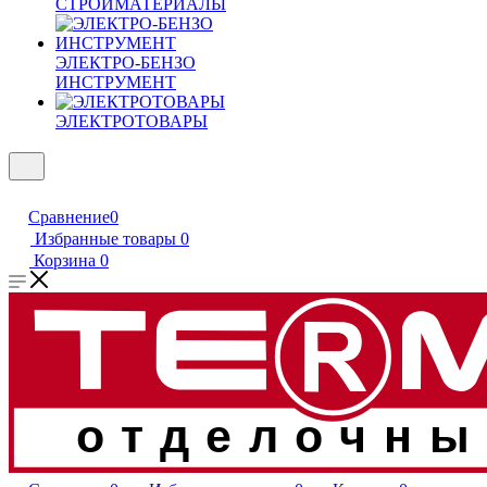
СТРОЙМАТЕРИАЛЫ
ЭЛЕКТРО-БЕНЗО
ИНСТРУМЕНТ
ЭЛЕКТРОТОВАРЫ
Сравнение
0
Избранные товары
0
Корзина
0
отделочны