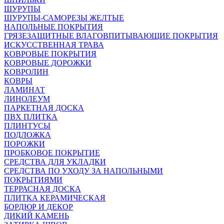
ШУРУПЫ
ШУРУПЫ-САМОРЕЗЫ ЖЕЛТЫЕ
НАПОЛЬНЫЕ ПОКРЫТИЯ
ГРЯЗЕЗАЩИТНЫЕ ВЛАГОВПИТЫВАЮЩИЕ ПОКРЫТИЯ
ИСКУССТВЕННАЯ ТРАВА
КОВРОВЫЕ ПОКРЫТИЯ
КОВРОВЫЕ ДОРОЖКИ
КОВРОЛИН
КОВРЫ
ЛАМИНАТ
ЛИНОЛЕУМ
ПАРКЕТНАЯ ДОСКА
ПВХ ПЛИТКА
ПЛИНТУСЫ
ПОДЛОЖКА
ПОРОЖКИ
ПРОБКОВОЕ ПОКРЫТИЕ
СРЕДСТВА ДЛЯ УКЛАДКИ
СРЕДСТВА ПО УХОДУ ЗА НАПОЛЬНЫМИ
ПОКРЫТИЯМИ
ТЕРРАСНАЯ ДОСКА
ПЛИТКА КЕРАМИЧЕСКАЯ
БОРДЮР И ДЕКОР
ДИКИЙ КАМЕНЬ