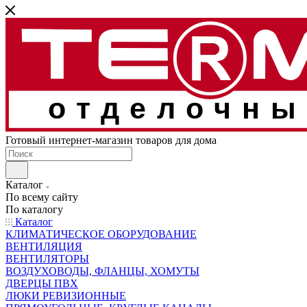
отделочны
Готовый интернет-магазин товаров для дома
Каталог
По всему сайту
По каталогу
Каталог
КЛИМАТИЧЕСКОЕ ОБОРУДОВАНИЕ
ВЕНТИЛЯЦИЯ
ВЕНТИЛЯТОРЫ
ВОЗДУХОВОДЫ, ФЛАНЦЫ, ХОМУТЫ
ДВЕРЦЫ ПВХ
ЛЮКИ РЕВИЗИОННЫЕ