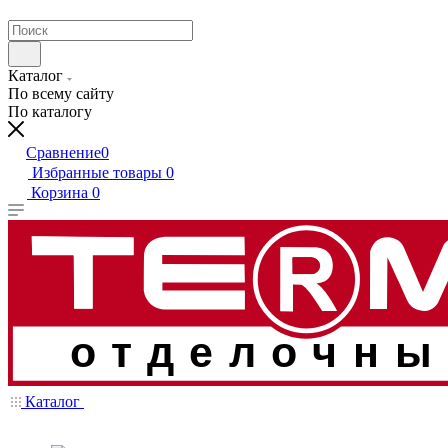
Каталог
По всему сайту
По каталогу
Сравнение
0
Избранные товары
0
Корзина
0
отделочны
Каталог