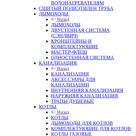
ВОДОНАГРЕВАТЕЛЯМ
СШИТЫЙ ПОЛИЭТИЛЕН ТРУБА
ДЫМОХОДЫ
Назад
ДЫМОХОДЫ
ДВУСТЕННАЯ СИСТЕМА
(СЭНДВИЧ)
КРОНШТЕЙНЫ И
КОМПЛЕКТУЮЩИЕ
МАСТЕР-ФЛЕШ
ОДНОСТЕННАЯ СИСТЕМА
КАНАЛИЗАЦИЯ
Назад
КАНАЛИЗАЦИЯ
АКСЕССУАРЫ ДЛЯ
КАНАЛИЗАЦИИ
ВНУТРЕННЯЯ КАНАЛИЗАЦИЯ
НАРУЖНЯЯ КАНАЛИЗАЦИЯ
ТРАПЫ ДУШЕВЫЕ
КОТЛЫ
Назад
КОТЛЫ
ДЫМОХОДЫ ДЛЯ КОТЛОВ
КОМПЛЕКТУЮЩИЕ ДЛЯ КОТЛОВ
КОТЛЫ ГАЗОВЫЕ