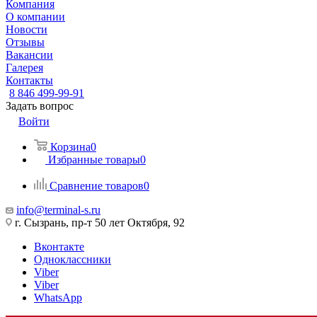
Компания
О компании
Новости
Отзывы
Вакансии
Галерея
Контакты
8 846 499-99-91
Задать вопрос
Войти
Корзина
0
Избранные товары
0
Сравнение товаров
0
info@terminal-s.ru
г. Сызрань, пр-т 50 лет Октября, 92
Вконтакте
Одноклассники
Viber
Viber
WhatsApp