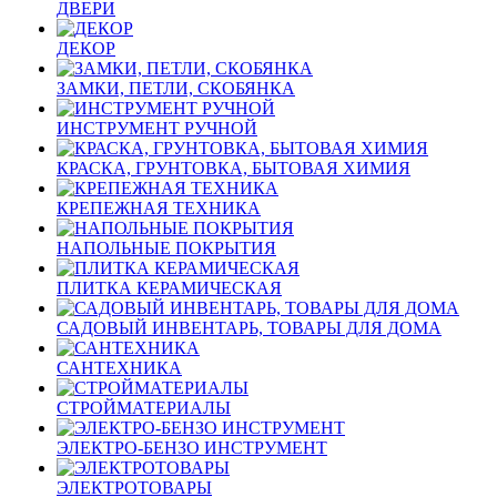
ДВЕРИ
ДЕКОР
ЗАМКИ, ПЕТЛИ, СКОБЯНКА
ИНСТРУМЕНТ РУЧНОЙ
КРАСКА, ГРУНТОВКА, БЫТОВАЯ ХИМИЯ
КРЕПЕЖНАЯ ТЕХНИКА
НАПОЛЬНЫЕ ПОКРЫТИЯ
ПЛИТКА КЕРАМИЧЕСКАЯ
САДОВЫЙ ИНВЕНТАРЬ, ТОВАРЫ ДЛЯ ДОМА
САНТЕХНИКА
СТРОЙМАТЕРИАЛЫ
ЭЛЕКТРО-БЕНЗО ИНСТРУМЕНТ
ЭЛЕКТРОТОВАРЫ