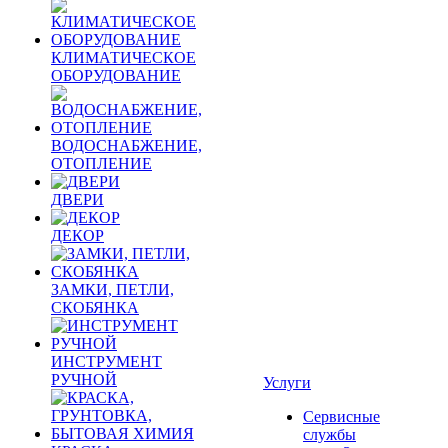
КЛИМАТИЧЕСКОЕ
ОБОРУДОВАНИЕ
ВОДОСНАБЖЕНИЕ,
ОТОПЛЕНИЕ
ДВЕРИ
ДЕКОР
ЗАМКИ, ПЕТЛИ,
СКОБЯНКА
ИНСТРУМЕНТ
РУЧНОЙ
Услуги
Сервисные
службы