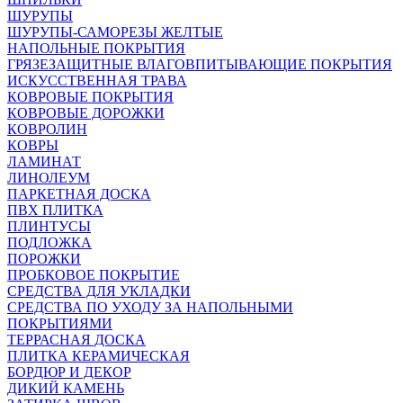
ШУРУПЫ
ШУРУПЫ-САМОРЕЗЫ ЖЕЛТЫЕ
НАПОЛЬНЫЕ ПОКРЫТИЯ
ГРЯЗЕЗАЩИТНЫЕ ВЛАГОВПИТЫВАЮЩИЕ ПОКРЫТИЯ
ИСКУССТВЕННАЯ ТРАВА
КОВРОВЫЕ ПОКРЫТИЯ
КОВРОВЫЕ ДОРОЖКИ
КОВРОЛИН
КОВРЫ
ЛАМИНАТ
ЛИНОЛЕУМ
ПАРКЕТНАЯ ДОСКА
ПВХ ПЛИТКА
ПЛИНТУСЫ
ПОДЛОЖКА
ПОРОЖКИ
ПРОБКОВОЕ ПОКРЫТИЕ
СРЕДСТВА ДЛЯ УКЛАДКИ
СРЕДСТВА ПО УХОДУ ЗА НАПОЛЬНЫМИ
ПОКРЫТИЯМИ
ТЕРРАСНАЯ ДОСКА
ПЛИТКА КЕРАМИЧЕСКАЯ
БОРДЮР И ДЕКОР
ДИКИЙ КАМЕНЬ