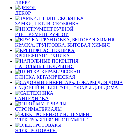
ДВЕРИ
ДЕКОР
ЗАМКИ, ПЕТЛИ, СКОБЯНКА
ИНСТРУМЕНТ РУЧНОЙ
КРАСКА, ГРУНТОВКА, БЫТОВАЯ ХИМИЯ
КРЕПЕЖНАЯ ТЕХНИКА
НАПОЛЬНЫЕ ПОКРЫТИЯ
ПЛИТКА КЕРАМИЧЕСКАЯ
САДОВЫЙ ИНВЕНТАРЬ, ТОВАРЫ ДЛЯ ДОМА
САНТЕХНИКА
СТРОЙМАТЕРИАЛЫ
ЭЛЕКТРО-БЕНЗО ИНСТРУМЕНТ
ЭЛЕКТРОТОВАРЫ