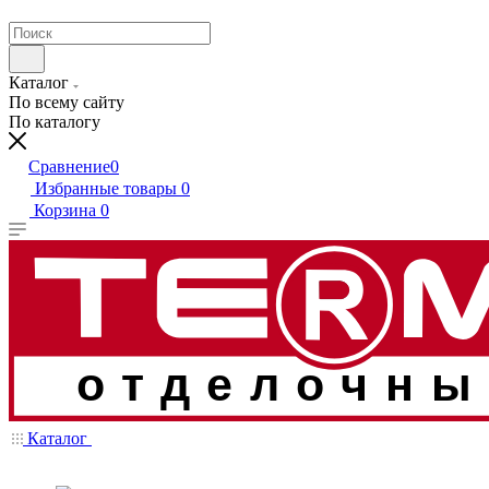
Каталог
По всему сайту
По каталогу
Сравнение
0
Избранные товары
0
Корзина
0
отделочны
Каталог