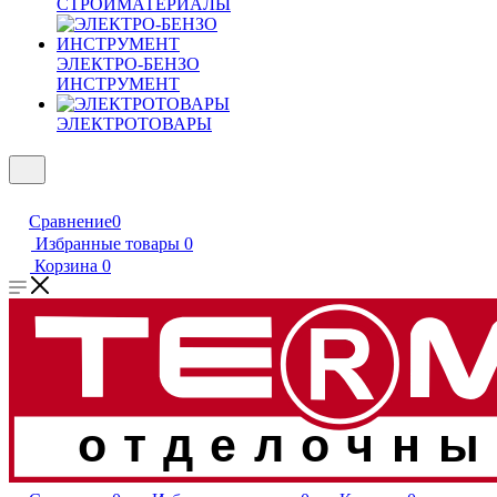
СТРОЙМАТЕРИАЛЫ
ЭЛЕКТРО-БЕНЗО
ИНСТРУМЕНТ
ЭЛЕКТРОТОВАРЫ
Сравнение
0
Избранные товары
0
Корзина
0
отделочны