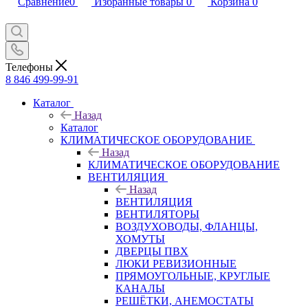
Сравнение
0
Избранные товары
0
Корзина
0
Телефоны
8 846 499-99-91
Каталог
Назад
Каталог
КЛИМАТИЧЕСКОЕ ОБОРУДОВАНИЕ
Назад
КЛИМАТИЧЕСКОЕ ОБОРУДОВАНИЕ
ВЕНТИЛЯЦИЯ
Назад
ВЕНТИЛЯЦИЯ
ВЕНТИЛЯТОРЫ
ВОЗДУХОВОДЫ, ФЛАНЦЫ,
ХОМУТЫ
ДВЕРЦЫ ПВХ
ЛЮКИ РЕВИЗИОННЫЕ
ПРЯМОУГОЛЬНЫЕ, КРУГЛЫЕ
КАНАЛЫ
РЕШЁТКИ, АНЕМОСТАТЫ