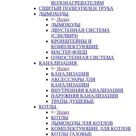
ВОДОНАГРЕВАТЕЛЯМ
СШИТЫЙ ПОЛИЭТИЛЕН ТРУБА
ДЫМОХОДЫ
Назад
ДЫМОХОДЫ
ДВУСТЕННАЯ СИСТЕМА
(СЭНДВИЧ)
КРОНШТЕЙНЫ И
КОМПЛЕКТУЮЩИЕ
МАСТЕР-ФЛЕШ
ОДНОСТЕННАЯ СИСТЕМА
КАНАЛИЗАЦИЯ
Назад
КАНАЛИЗАЦИЯ
АКСЕССУАРЫ ДЛЯ
КАНАЛИЗАЦИИ
ВНУТРЕННЯЯ КАНАЛИЗАЦИЯ
НАРУЖНЯЯ КАНАЛИЗАЦИЯ
ТРАПЫ ДУШЕВЫЕ
КОТЛЫ
Назад
КОТЛЫ
ДЫМОХОДЫ ДЛЯ КОТЛОВ
КОМПЛЕКТУЮЩИЕ ДЛЯ КОТЛОВ
КОТЛЫ ГАЗОВЫЕ