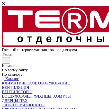
отделочны
Готовый интернет-магазин товаров для дома
Каталог
По всему сайту
По каталогу
Каталог
КЛИМАТИЧЕСКОЕ ОБОРУДОВАНИЕ
ВЕНТИЛЯЦИЯ
ВЕНТИЛЯТОРЫ
ВОЗДУХОВОДЫ, ФЛАНЦЫ, ХОМУТЫ
ДВЕРЦЫ ПВХ
ЛЮКИ РЕВИЗИОННЫЕ