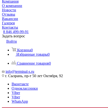
Компания
О компании
Новости
Отзывы
Вакансии
Галерея
Контакты
8 846 499-99-91
Задать вопрос
Войти
Корзина
0
Избранные товары
0
Сравнение товаров
0
info@terminal-s.ru
г. Сызрань, пр-т 50 лет Октября, 92
Вконтакте
Одноклассники
Viber
Viber
WhatsApp