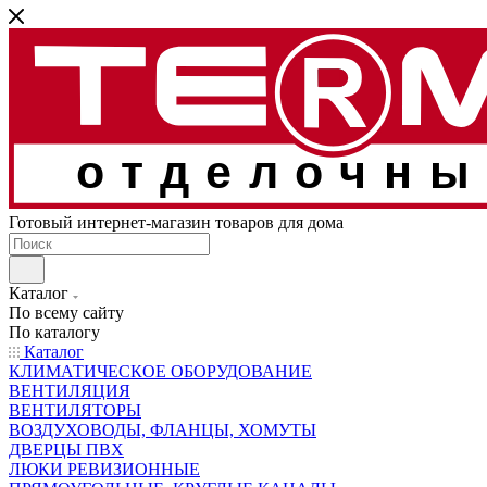
отделочны
Готовый интернет-магазин товаров для дома
Каталог
По всему сайту
По каталогу
Каталог
КЛИМАТИЧЕСКОЕ ОБОРУДОВАНИЕ
ВЕНТИЛЯЦИЯ
ВЕНТИЛЯТОРЫ
ВОЗДУХОВОДЫ, ФЛАНЦЫ, ХОМУТЫ
ДВЕРЦЫ ПВХ
ЛЮКИ РЕВИЗИОННЫЕ