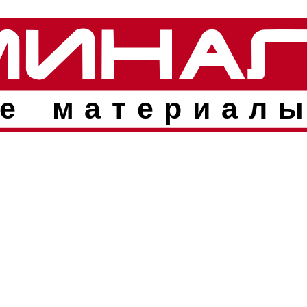
е материалы