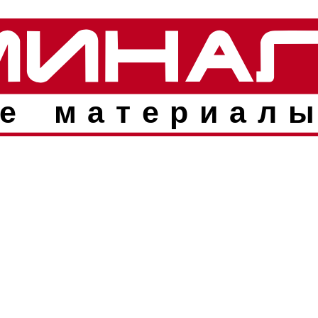
е материалы