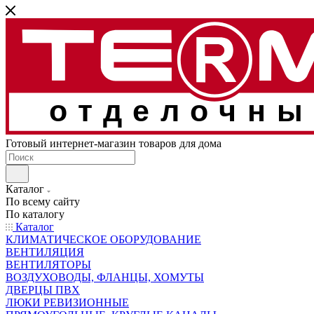
отделочны
Готовый интернет-магазин товаров для дома
Каталог
По всему сайту
По каталогу
Каталог
КЛИМАТИЧЕСКОЕ ОБОРУДОВАНИЕ
ВЕНТИЛЯЦИЯ
ВЕНТИЛЯТОРЫ
ВОЗДУХОВОДЫ, ФЛАНЦЫ, ХОМУТЫ
ДВЕРЦЫ ПВХ
ЛЮКИ РЕВИЗИОННЫЕ