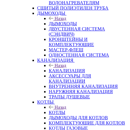
ВОДОНАГРЕВАТЕЛЯМ
СШИТЫЙ ПОЛИЭТИЛЕН ТРУБА
ДЫМОХОДЫ
Назад
ДЫМОХОДЫ
ДВУСТЕННАЯ СИСТЕМА
(СЭНДВИЧ)
КРОНШТЕЙНЫ И
КОМПЛЕКТУЮЩИЕ
МАСТЕР-ФЛЕШ
ОДНОСТЕННАЯ СИСТЕМА
КАНАЛИЗАЦИЯ
Назад
КАНАЛИЗАЦИЯ
АКСЕССУАРЫ ДЛЯ
КАНАЛИЗАЦИИ
ВНУТРЕННЯЯ КАНАЛИЗАЦИЯ
НАРУЖНЯЯ КАНАЛИЗАЦИЯ
ТРАПЫ ДУШЕВЫЕ
КОТЛЫ
Назад
КОТЛЫ
ДЫМОХОДЫ ДЛЯ КОТЛОВ
КОМПЛЕКТУЮЩИЕ ДЛЯ КОТЛОВ
КОТЛЫ ГАЗОВЫЕ