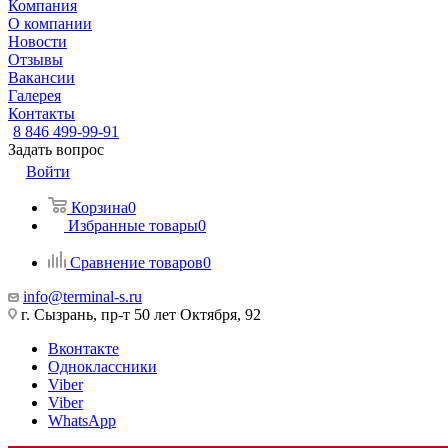
Компания
О компании
Новости
Отзывы
Вакансии
Галерея
Контакты
8 846 499-99-91
Задать вопрос
Войти
Корзина
0
Избранные товары
0
Сравнение товаров
0
info@terminal-s.ru
г. Сызрань, пр-т 50 лет Октября, 92
Вконтакте
Одноклассники
Viber
Viber
WhatsApp