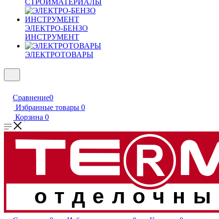
СТРОЙМАТЕРИАЛЫ
ЭЛЕКТРО-БЕНЗО
ИНСТРУМЕНТ
ЭЛЕКТРОТОВАРЫ
Сравнение
0
Избранные товары
0
Корзина
0
отделочны