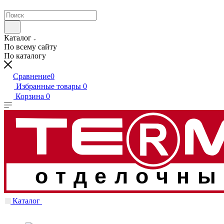
Каталог
По всему сайту
По каталогу
Сравнение
0
Избранные товары
0
Корзина
0
отделочны
Каталог