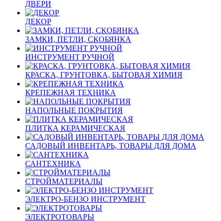
ДВЕРИ
ДЕКОР
ЗАМКИ, ПЕТЛИ, СКОБЯНКА
ИНСТРУМЕНТ РУЧНОЙ
КРАСКА, ГРУНТОВКА, БЫТОВАЯ ХИМИЯ
КРЕПЕЖНАЯ ТЕХНИКА
НАПОЛЬНЫЕ ПОКРЫТИЯ
ПЛИТКА КЕРАМИЧЕСКАЯ
САДОВЫЙ ИНВЕНТАРЬ, ТОВАРЫ ДЛЯ ДОМА
САНТЕХНИКА
СТРОЙМАТЕРИАЛЫ
ЭЛЕКТРО-БЕНЗО ИНСТРУМЕНТ
ЭЛЕКТРОТОВАРЫ