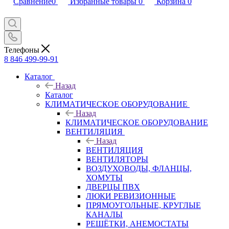
Сравнение
0
Избранные товары
0
Корзина
0
Телефоны
8 846 499-99-91
Каталог
Назад
Каталог
КЛИМАТИЧЕСКОЕ ОБОРУДОВАНИЕ
Назад
КЛИМАТИЧЕСКОЕ ОБОРУДОВАНИЕ
ВЕНТИЛЯЦИЯ
Назад
ВЕНТИЛЯЦИЯ
ВЕНТИЛЯТОРЫ
ВОЗДУХОВОДЫ, ФЛАНЦЫ,
ХОМУТЫ
ДВЕРЦЫ ПВХ
ЛЮКИ РЕВИЗИОННЫЕ
ПРЯМОУГОЛЬНЫЕ, КРУГЛЫЕ
КАНАЛЫ
РЕШЁТКИ, АНЕМОСТАТЫ