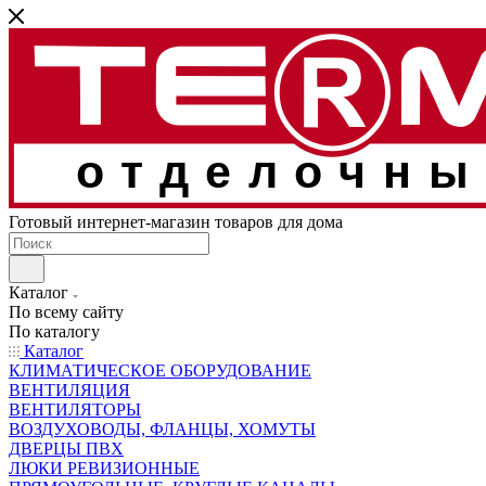
отделочны
Готовый интернет-магазин товаров для дома
Каталог
По всему сайту
По каталогу
Каталог
КЛИМАТИЧЕСКОЕ ОБОРУДОВАНИЕ
ВЕНТИЛЯЦИЯ
ВЕНТИЛЯТОРЫ
ВОЗДУХОВОДЫ, ФЛАНЦЫ, ХОМУТЫ
ДВЕРЦЫ ПВХ
ЛЮКИ РЕВИЗИОННЫЕ