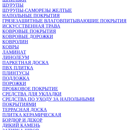
ШУРУПЫ
ШУРУПЫ-САМОРЕЗЫ ЖЕЛТЫЕ
НАПОЛЬНЫЕ ПОКРЫТИЯ
ГРЯЗЕЗАЩИТНЫЕ ВЛАГОВПИТЫВАЮЩИЕ ПОКРЫТИЯ
ИСКУССТВЕННАЯ ТРАВА
КОВРОВЫЕ ПОКРЫТИЯ
КОВРОВЫЕ ДОРОЖКИ
КОВРОЛИН
КОВРЫ
ЛАМИНАТ
ЛИНОЛЕУМ
ПАРКЕТНАЯ ДОСКА
ПВХ ПЛИТКА
ПЛИНТУСЫ
ПОДЛОЖКА
ПОРОЖКИ
ПРОБКОВОЕ ПОКРЫТИЕ
СРЕДСТВА ДЛЯ УКЛАДКИ
СРЕДСТВА ПО УХОДУ ЗА НАПОЛЬНЫМИ
ПОКРЫТИЯМИ
ТЕРРАСНАЯ ДОСКА
ПЛИТКА КЕРАМИЧЕСКАЯ
БОРДЮР И ДЕКОР
ДИКИЙ КАМЕНЬ