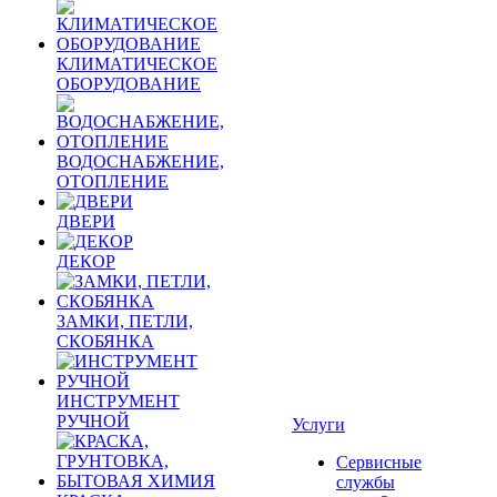
КЛИМАТИЧЕСКОЕ
ОБОРУДОВАНИЕ
ВОДОСНАБЖЕНИЕ,
ОТОПЛЕНИЕ
ДВЕРИ
ДЕКОР
ЗАМКИ, ПЕТЛИ,
СКОБЯНКА
ИНСТРУМЕНТ
РУЧНОЙ
Услуги
Сервисные
службы