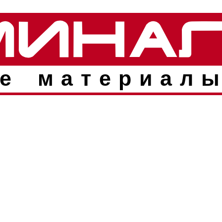
е материалы