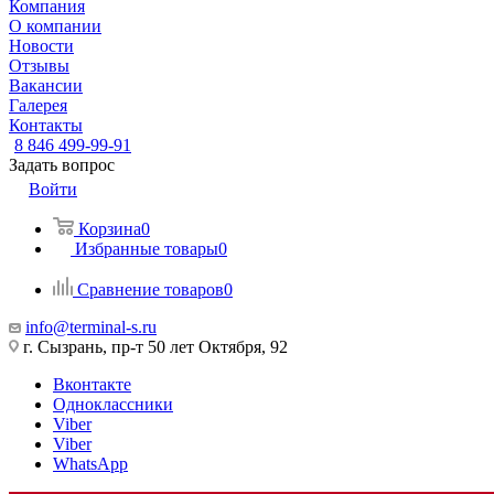
Компания
О компании
Новости
Отзывы
Вакансии
Галерея
Контакты
8 846 499-99-91
Задать вопрос
Войти
Корзина
0
Избранные товары
0
Сравнение товаров
0
info@terminal-s.ru
г. Сызрань, пр-т 50 лет Октября, 92
Вконтакте
Одноклассники
Viber
Viber
WhatsApp