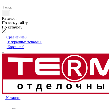
Каталог
По всему сайту
По каталогу
Сравнение
0
Избранные товары
0
Корзина
0
отделочны
Каталог