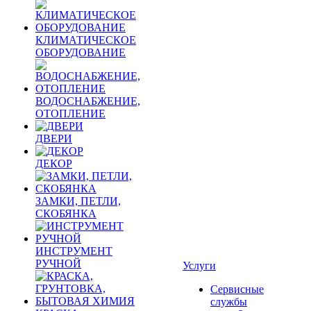
КЛИМАТИЧЕСКОЕ
ОБОРУДОВАНИЕ
ВОДОСНАБЖЕНИЕ,
ОТОПЛЕНИЕ
ДВЕРИ
ДЕКОР
ЗАМКИ, ПЕТЛИ,
СКОБЯНКА
ИНСТРУМЕНТ
РУЧНОЙ
Услуги
Сервисные
службы