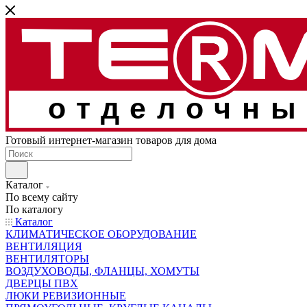
отделочны
Готовый интернет-магазин товаров для дома
Каталог
По всему сайту
По каталогу
Каталог
КЛИМАТИЧЕСКОЕ ОБОРУДОВАНИЕ
ВЕНТИЛЯЦИЯ
ВЕНТИЛЯТОРЫ
ВОЗДУХОВОДЫ, ФЛАНЦЫ, ХОМУТЫ
ДВЕРЦЫ ПВХ
ЛЮКИ РЕВИЗИОННЫЕ