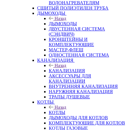
ВОДОНАГРЕВАТЕЛЯМ
СШИТЫЙ ПОЛИЭТИЛЕН ТРУБА
ДЫМОХОДЫ
Назад
ДЫМОХОДЫ
ДВУСТЕННАЯ СИСТЕМА
(СЭНДВИЧ)
КРОНШТЕЙНЫ И
КОМПЛЕКТУЮЩИЕ
МАСТЕР-ФЛЕШ
ОДНОСТЕННАЯ СИСТЕМА
КАНАЛИЗАЦИЯ
Назад
КАНАЛИЗАЦИЯ
АКСЕССУАРЫ ДЛЯ
КАНАЛИЗАЦИИ
ВНУТРЕННЯЯ КАНАЛИЗАЦИЯ
НАРУЖНЯЯ КАНАЛИЗАЦИЯ
ТРАПЫ ДУШЕВЫЕ
КОТЛЫ
Назад
КОТЛЫ
ДЫМОХОДЫ ДЛЯ КОТЛОВ
КОМПЛЕКТУЮЩИЕ ДЛЯ КОТЛОВ
КОТЛЫ ГАЗОВЫЕ