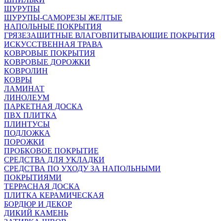
ШУРУПЫ
ШУРУПЫ-САМОРЕЗЫ ЖЕЛТЫЕ
НАПОЛЬНЫЕ ПОКРЫТИЯ
ГРЯЗЕЗАЩИТНЫЕ ВЛАГОВПИТЫВАЮЩИЕ ПОКРЫТИЯ
ИСКУССТВЕННАЯ ТРАВА
КОВРОВЫЕ ПОКРЫТИЯ
КОВРОВЫЕ ДОРОЖКИ
КОВРОЛИН
КОВРЫ
ЛАМИНАТ
ЛИНОЛЕУМ
ПАРКЕТНАЯ ДОСКА
ПВХ ПЛИТКА
ПЛИНТУСЫ
ПОДЛОЖКА
ПОРОЖКИ
ПРОБКОВОЕ ПОКРЫТИЕ
СРЕДСТВА ДЛЯ УКЛАДКИ
СРЕДСТВА ПО УХОДУ ЗА НАПОЛЬНЫМИ
ПОКРЫТИЯМИ
ТЕРРАСНАЯ ДОСКА
ПЛИТКА КЕРАМИЧЕСКАЯ
БОРДЮР И ДЕКОР
ДИКИЙ КАМЕНЬ