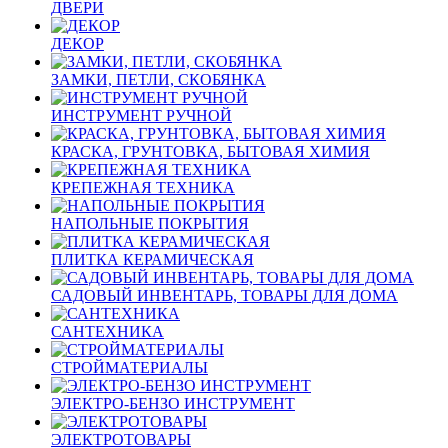
ДВЕРИ
ДЕКОР
ЗАМКИ, ПЕТЛИ, СКОБЯНКА
ИНСТРУМЕНТ РУЧНОЙ
КРАСКА, ГРУНТОВКА, БЫТОВАЯ ХИМИЯ
КРЕПЕЖНАЯ ТЕХНИКА
НАПОЛЬНЫЕ ПОКРЫТИЯ
ПЛИТКА КЕРАМИЧЕСКАЯ
САДОВЫЙ ИНВЕНТАРЬ, ТОВАРЫ ДЛЯ ДОМА
САНТЕХНИКА
СТРОЙМАТЕРИАЛЫ
ЭЛЕКТРО-БЕНЗО ИНСТРУМЕНТ
ЭЛЕКТРОТОВАРЫ