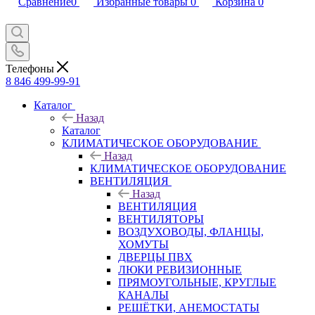
Сравнение
0
Избранные товары
0
Корзина
0
Телефоны
8 846 499-99-91
Каталог
Назад
Каталог
КЛИМАТИЧЕСКОЕ ОБОРУДОВАНИЕ
Назад
КЛИМАТИЧЕСКОЕ ОБОРУДОВАНИЕ
ВЕНТИЛЯЦИЯ
Назад
ВЕНТИЛЯЦИЯ
ВЕНТИЛЯТОРЫ
ВОЗДУХОВОДЫ, ФЛАНЦЫ,
ХОМУТЫ
ДВЕРЦЫ ПВХ
ЛЮКИ РЕВИЗИОННЫЕ
ПРЯМОУГОЛЬНЫЕ, КРУГЛЫЕ
КАНАЛЫ
РЕШЁТКИ, АНЕМОСТАТЫ