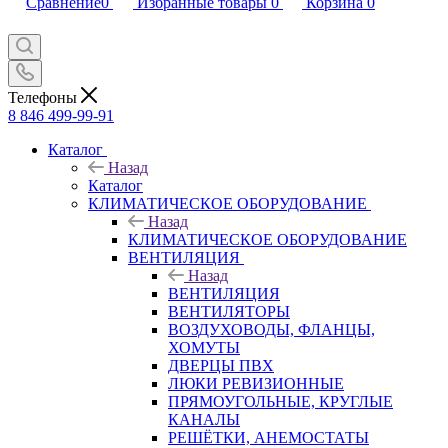
Сравнение
0
Избранные товары
0
Корзина
0
Телефоны
8 846 499-99-91
Каталог
Назад
Каталог
КЛИМАТИЧЕСКОЕ ОБОРУДОВАНИЕ
Назад
КЛИМАТИЧЕСКОЕ ОБОРУДОВАНИЕ
ВЕНТИЛЯЦИЯ
Назад
ВЕНТИЛЯЦИЯ
ВЕНТИЛЯТОРЫ
ВОЗДУХОВОДЫ, ФЛАНЦЫ,
ХОМУТЫ
ДВЕРЦЫ ПВХ
ЛЮКИ РЕВИЗИОННЫЕ
ПРЯМОУГОЛЬНЫЕ, КРУГЛЫЕ
КАНАЛЫ
РЕШЁТКИ, АНЕМОСТАТЫ