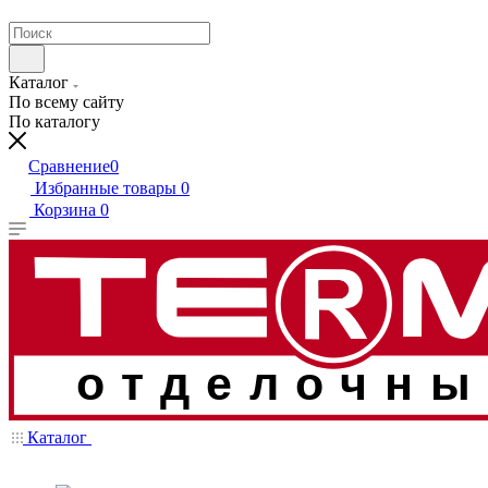
Каталог
По всему сайту
По каталогу
Сравнение
0
Избранные товары
0
Корзина
0
отделочны
Каталог