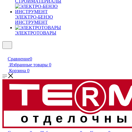
СТРОЙМАТЕРИАЛЫ
ЭЛЕКТРО-БЕНЗО
ИНСТРУМЕНТ
ЭЛЕКТРОТОВАРЫ
Сравнение
0
Избранные товары
0
Корзина
0
отделочны