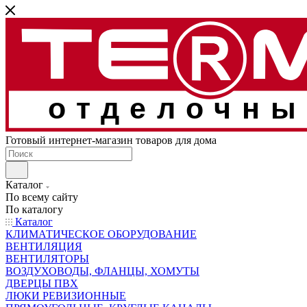
отделочны
Готовый интернет-магазин товаров для дома
Каталог
По всему сайту
По каталогу
Каталог
КЛИМАТИЧЕСКОЕ ОБОРУДОВАНИЕ
ВЕНТИЛЯЦИЯ
ВЕНТИЛЯТОРЫ
ВОЗДУХОВОДЫ, ФЛАНЦЫ, ХОМУТЫ
ДВЕРЦЫ ПВХ
ЛЮКИ РЕВИЗИОННЫЕ