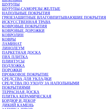
ШУРУПЫ
ШУРУПЫ-САМОРЕЗЫ ЖЕЛТЫЕ
НАПОЛЬНЫЕ ПОКРЫТИЯ
ГРЯЗЕЗАЩИТНЫЕ ВЛАГОВПИТЫВАЮЩИЕ ПОКРЫТИЯ
ИСКУССТВЕННАЯ ТРАВА
КОВРОВЫЕ ПОКРЫТИЯ
КОВРОВЫЕ ДОРОЖКИ
КОВРОЛИН
КОВРЫ
ЛАМИНАТ
ЛИНОЛЕУМ
ПАРКЕТНАЯ ДОСКА
ПВХ ПЛИТКА
ПЛИНТУСЫ
ПОДЛОЖКА
ПОРОЖКИ
ПРОБКОВОЕ ПОКРЫТИЕ
СРЕДСТВА ДЛЯ УКЛАДКИ
СРЕДСТВА ПО УХОДУ ЗА НАПОЛЬНЫМИ
ПОКРЫТИЯМИ
ТЕРРАСНАЯ ДОСКА
ПЛИТКА КЕРАМИЧЕСКАЯ
БОРДЮР И ДЕКОР
ДИКИЙ КАМЕНЬ