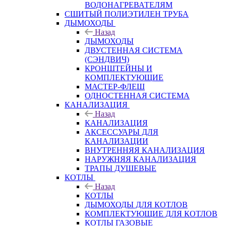
ВОДОНАГРЕВАТЕЛЯМ
СШИТЫЙ ПОЛИЭТИЛЕН ТРУБА
ДЫМОХОДЫ
Назад
ДЫМОХОДЫ
ДВУСТЕННАЯ СИСТЕМА
(СЭНДВИЧ)
КРОНШТЕЙНЫ И
КОМПЛЕКТУЮЩИЕ
МАСТЕР-ФЛЕШ
ОДНОСТЕННАЯ СИСТЕМА
КАНАЛИЗАЦИЯ
Назад
КАНАЛИЗАЦИЯ
АКСЕССУАРЫ ДЛЯ
КАНАЛИЗАЦИИ
ВНУТРЕННЯЯ КАНАЛИЗАЦИЯ
НАРУЖНЯЯ КАНАЛИЗАЦИЯ
ТРАПЫ ДУШЕВЫЕ
КОТЛЫ
Назад
КОТЛЫ
ДЫМОХОДЫ ДЛЯ КОТЛОВ
КОМПЛЕКТУЮЩИЕ ДЛЯ КОТЛОВ
КОТЛЫ ГАЗОВЫЕ