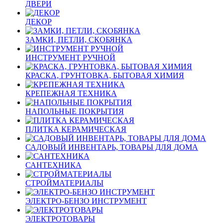
ДВЕРИ
ДЕКОР
ЗАМКИ, ПЕТЛИ, СКОБЯНКА
ИНСТРУМЕНТ РУЧНОЙ
КРАСКА, ГРУНТОВКА, БЫТОВАЯ ХИМИЯ
КРЕПЕЖНАЯ ТЕХНИКА
НАПОЛЬНЫЕ ПОКРЫТИЯ
ПЛИТКА КЕРАМИЧЕСКАЯ
САДОВЫЙ ИНВЕНТАРЬ, ТОВАРЫ ДЛЯ ДОМА
САНТЕХНИКА
СТРОЙМАТЕРИАЛЫ
ЭЛЕКТРО-БЕНЗО ИНСТРУМЕНТ
ЭЛЕКТРОТОВАРЫ