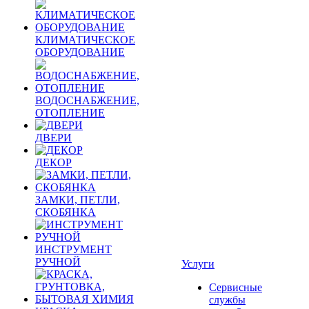
КЛИМАТИЧЕСКОЕ
ОБОРУДОВАНИЕ
ВОДОСНАБЖЕНИЕ,
ОТОПЛЕНИЕ
ДВЕРИ
ДЕКОР
ЗАМКИ, ПЕТЛИ,
СКОБЯНКА
ИНСТРУМЕНТ
РУЧНОЙ
Услуги
Сервисные
службы