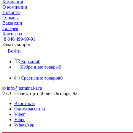
Компания
О компании
Новости
Отзывы
Вакансии
Галерея
Контакты
8 846 499-99-91
Задать вопрос
Войти
Корзина
0
Избранные товары
0
Сравнение товаров
0
info@terminal-s.ru
г. Сызрань, пр-т 50 лет Октября, 92
Вконтакте
Одноклассники
Viber
Viber
WhatsApp