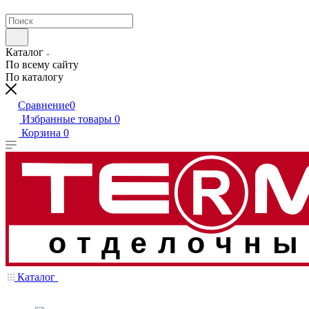
Каталог
По всему сайту
По каталогу
Сравнение
0
Избранные товары
0
Корзина
0
отделочны
Каталог