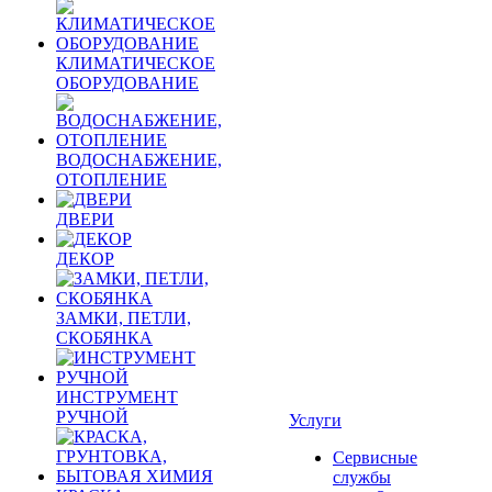
КЛИМАТИЧЕСКОЕ
ОБОРУДОВАНИЕ
ВОДОСНАБЖЕНИЕ,
ОТОПЛЕНИЕ
ДВЕРИ
ДЕКОР
ЗАМКИ, ПЕТЛИ,
СКОБЯНКА
ИНСТРУМЕНТ
РУЧНОЙ
Услуги
Сервисные
службы