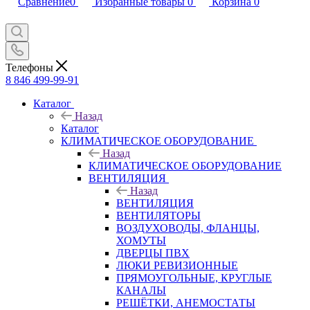
Сравнение
0
Избранные товары
0
Корзина
0
Телефоны
8 846 499-99-91
Каталог
Назад
Каталог
КЛИМАТИЧЕСКОЕ ОБОРУДОВАНИЕ
Назад
КЛИМАТИЧЕСКОЕ ОБОРУДОВАНИЕ
ВЕНТИЛЯЦИЯ
Назад
ВЕНТИЛЯЦИЯ
ВЕНТИЛЯТОРЫ
ВОЗДУХОВОДЫ, ФЛАНЦЫ,
ХОМУТЫ
ДВЕРЦЫ ПВХ
ЛЮКИ РЕВИЗИОННЫЕ
ПРЯМОУГОЛЬНЫЕ, КРУГЛЫЕ
КАНАЛЫ
РЕШЁТКИ, АНЕМОСТАТЫ