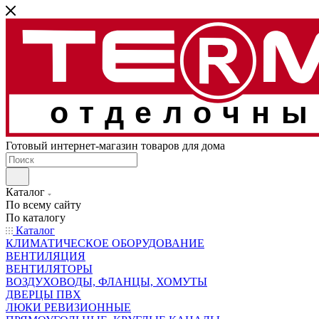
отделочны
Готовый интернет-магазин товаров для дома
Каталог
По всему сайту
По каталогу
Каталог
КЛИМАТИЧЕСКОЕ ОБОРУДОВАНИЕ
ВЕНТИЛЯЦИЯ
ВЕНТИЛЯТОРЫ
ВОЗДУХОВОДЫ, ФЛАНЦЫ, ХОМУТЫ
ДВЕРЦЫ ПВХ
ЛЮКИ РЕВИЗИОННЫЕ