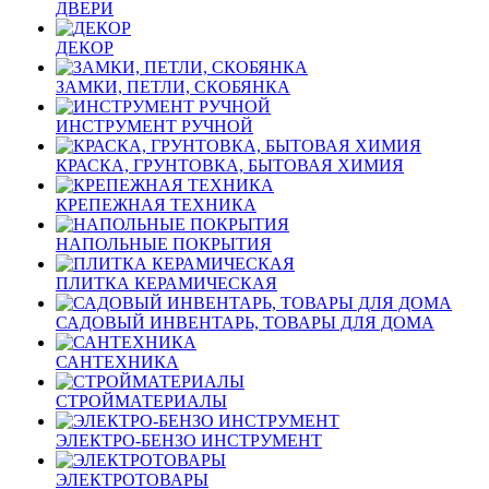
ДВЕРИ
ДЕКОР
ЗАМКИ, ПЕТЛИ, СКОБЯНКА
ИНСТРУМЕНТ РУЧНОЙ
КРАСКА, ГРУНТОВКА, БЫТОВАЯ ХИМИЯ
КРЕПЕЖНАЯ ТЕХНИКА
НАПОЛЬНЫЕ ПОКРЫТИЯ
ПЛИТКА КЕРАМИЧЕСКАЯ
САДОВЫЙ ИНВЕНТАРЬ, ТОВАРЫ ДЛЯ ДОМА
САНТЕХНИКА
СТРОЙМАТЕРИАЛЫ
ЭЛЕКТРО-БЕНЗО ИНСТРУМЕНТ
ЭЛЕКТРОТОВАРЫ