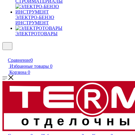
СТРОЙМАТЕРИАЛЫ
ЭЛЕКТРО-БЕНЗО
ИНСТРУМЕНТ
ЭЛЕКТРОТОВАРЫ
Сравнение
0
Избранные товары
0
Корзина
0
отделочны