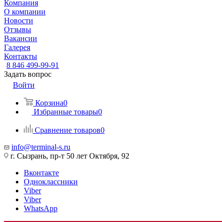
Компания
О компании
Новости
Отзывы
Вакансии
Галерея
Контакты
8 846 499-99-91
Задать вопрос
Войти
Корзина
0
Избранные товары
0
Сравнение товаров
0
info@terminal-s.ru
г. Сызрань, пр-т 50 лет Октября, 92
Вконтакте
Одноклассники
Viber
Viber
WhatsApp