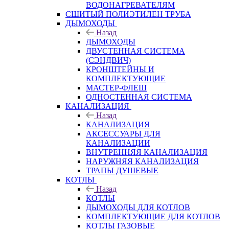
ВОДОНАГРЕВАТЕЛЯМ
СШИТЫЙ ПОЛИЭТИЛЕН ТРУБА
ДЫМОХОДЫ
Назад
ДЫМОХОДЫ
ДВУСТЕННАЯ СИСТЕМА
(СЭНДВИЧ)
КРОНШТЕЙНЫ И
КОМПЛЕКТУЮЩИЕ
МАСТЕР-ФЛЕШ
ОДНОСТЕННАЯ СИСТЕМА
КАНАЛИЗАЦИЯ
Назад
КАНАЛИЗАЦИЯ
АКСЕССУАРЫ ДЛЯ
КАНАЛИЗАЦИИ
ВНУТРЕННЯЯ КАНАЛИЗАЦИЯ
НАРУЖНЯЯ КАНАЛИЗАЦИЯ
ТРАПЫ ДУШЕВЫЕ
КОТЛЫ
Назад
КОТЛЫ
ДЫМОХОДЫ ДЛЯ КОТЛОВ
КОМПЛЕКТУЮЩИЕ ДЛЯ КОТЛОВ
КОТЛЫ ГАЗОВЫЕ