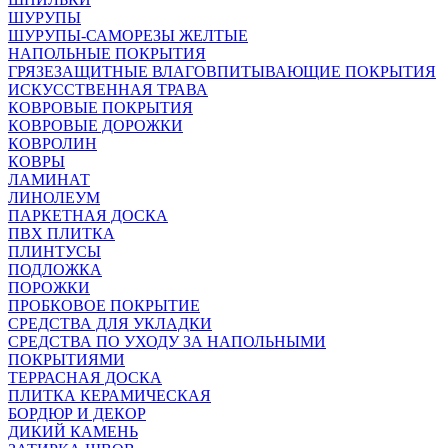
ШУРУПЫ
ШУРУПЫ-САМОРЕЗЫ ЖЕЛТЫЕ
НАПОЛЬНЫЕ ПОКРЫТИЯ
ГРЯЗЕЗАЩИТНЫЕ ВЛАГОВПИТЫВАЮЩИЕ ПОКРЫТИЯ
ИСКУССТВЕННАЯ ТРАВА
КОВРОВЫЕ ПОКРЫТИЯ
КОВРОВЫЕ ДОРОЖКИ
КОВРОЛИН
КОВРЫ
ЛАМИНАТ
ЛИНОЛЕУМ
ПАРКЕТНАЯ ДОСКА
ПВХ ПЛИТКА
ПЛИНТУСЫ
ПОДЛОЖКА
ПОРОЖКИ
ПРОБКОВОЕ ПОКРЫТИЕ
СРЕДСТВА ДЛЯ УКЛАДКИ
СРЕДСТВА ПО УХОДУ ЗА НАПОЛЬНЫМИ
ПОКРЫТИЯМИ
ТЕРРАСНАЯ ДОСКА
ПЛИТКА КЕРАМИЧЕСКАЯ
БОРДЮР И ДЕКОР
ДИКИЙ КАМЕНЬ